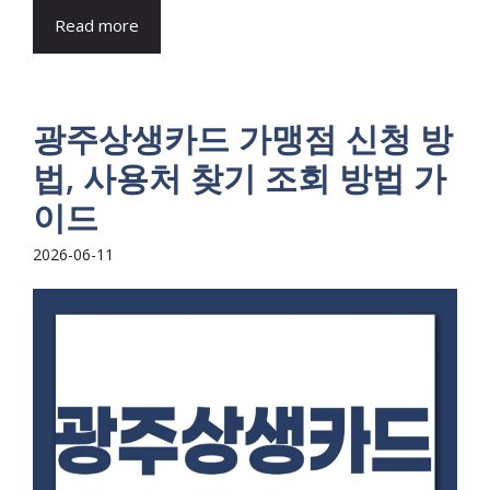
Read more
광주상생카드 가맹점 신청 방
법, 사용처 찾기 조회 방법 가
이드
2026-06-11