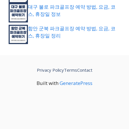
대구 불로 파크골프장 예약 방법, 요금, 코
스, 휴장일 정보
함안 군북 파크골프장 예약 방법, 요금, 코
스, 휴장일 정리
Privacy Policy
Terms
Contact
Built with
GeneratePress