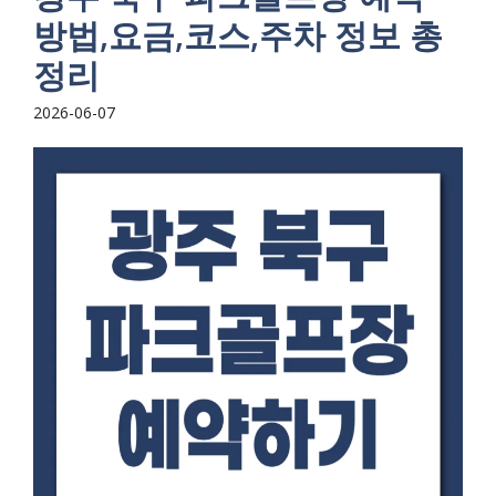
방법,요금,코스,주차 정보 총
정리
2026-06-07