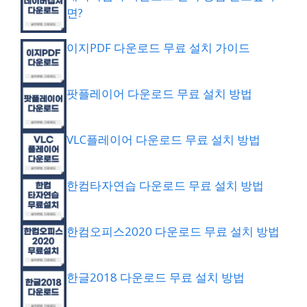
면?
이지PDF 다운로드 무료 설치 가이드
팟플레이어 다운로드 무료 설치 방법
VLC플레이어 다운로드 무료 설치 방법
한컴타자연습 다운로드 무료 설치 방법
한컴오피스2020 다운로드 무료 설치 방법
한글2018 다운로드 무료 설치 방법