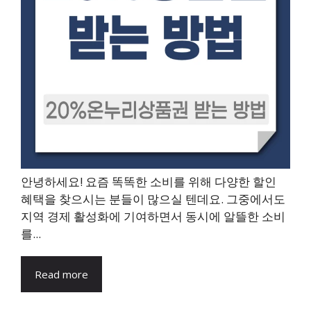
안녕하세요! 요즘 똑똑한 소비를 위해 다양한 할인
혜택을 찾으시는 분들이 많으실 텐데요. 그중에서도
지역 경제 활성화에 기여하면서 동시에 알뜰한 소비
를...
Read more