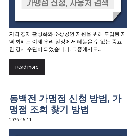
지역 경제 활성화와 소상공인 지원을 위해 도입된 지
역 화폐는 이제 우리 일상에서 빼놓을 수 없는 중요
한 경제 수단이 되었습니다. 그중에서도...
Read more
동백전 가맹점 신청 방법, 가
맹점 조회 찾기 방법
2026-06-11