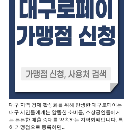
대구 지역 경제 활성화를 위해 탄생한 대구로페이는
대구 시민들에게는 알뜰한 소비를, 소상공인들에게
는 든든한 매출 증대를 약속하는 지역화폐입니다. 특
히 가맹점으로 등록하면...