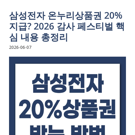
삼성전자 온누리상품권 20%
지급? 2026 감사 페스티벌 핵
심 내용 총정리
2026-06-07