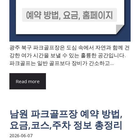
광주 북구 파크골프장은 도심 속에서 자연과 함께 건
강한 여가 시간을 보낼 수 있는 훌륭한 공간입니다.
파크골프는 일반 골프보다 장비가 간소하고...
Read more
남원 파크골프장 예약 방법,
요금,코스,주차 정보 총정리
2026-06-07