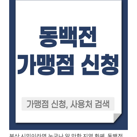
부산 시민이라면 누구나 알 만한 지역 화폐, 동백전