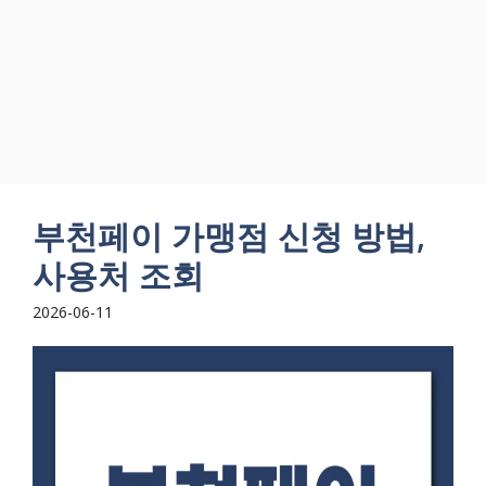
부천페이 가맹점 신청 방법,
사용처 조회
2026-06-11