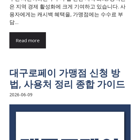
은 지역 경제 활성화에 크게 기여하고 있습니다. 사
용자에게는 캐시백 혜택을, 가맹점에는 수수료 부
담...
Read more
대구로페이 가맹점 신청 방
법, 사용처 정리 종합 가이드
2026-06-09