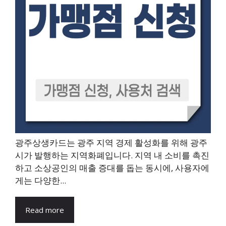
광주상생카드는 광주 지역 경제 활성화를 위해 광주
시가 발행하는 지역화폐입니다. 지역 내 소비를 촉진
하고 소상공인의 매출 증대를 돕는 동시에, 사용자에
게는 다양한...
Read more