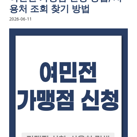
용처 조회 찾기 방법
2026-06-11