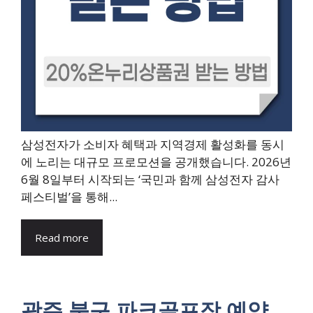
삼성전자가 소비자 혜택과 지역경제 활성화를 동시
에 노리는 대규모 프로모션을 공개했습니다. 2026년
6월 8일부터 시작되는 ‘국민과 함께 삼성전자 감사
페스티벌’을 통해...
Read more
광주 북구 파크골프장 예약