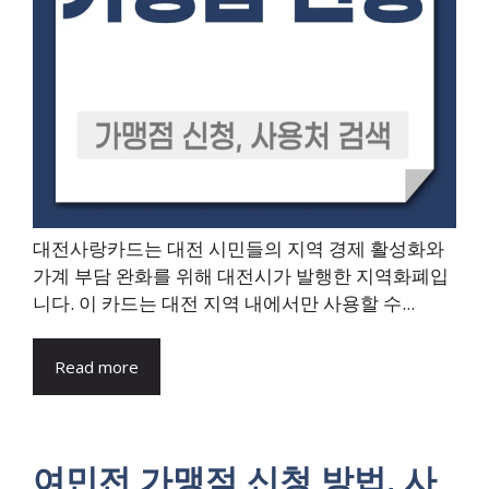
대전사랑카드는 대전 시민들의 지역 경제 활성화와
가계 부담 완화를 위해 대전시가 발행한 지역화폐입
니다. 이 카드는 대전 지역 내에서만 사용할 수...
Read more
여민전 가맹점 신청 방법, 사