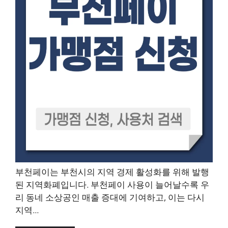
부천페이는 부천시의 지역 경제 활성화를 위해 발행
된 지역화폐입니다. 부천페이 사용이 늘어날수록 우
리 동네 소상공인 매출 증대에 기여하고, 이는 다시
지역...