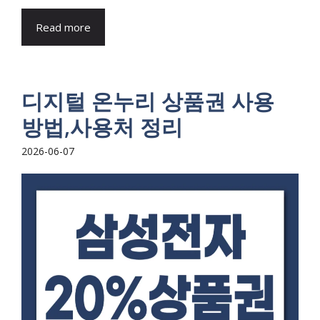
Read more
디지털 온누리 상품권 사용
방법,사용처 정리
2026-06-07