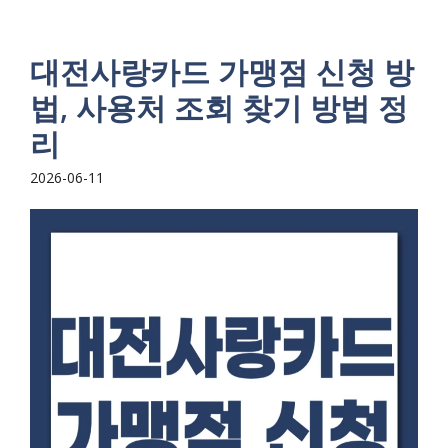
대전사랑카드 가맹점 신청 방
법, 사용처 조회 찾기 방법 정
리
2026-06-11