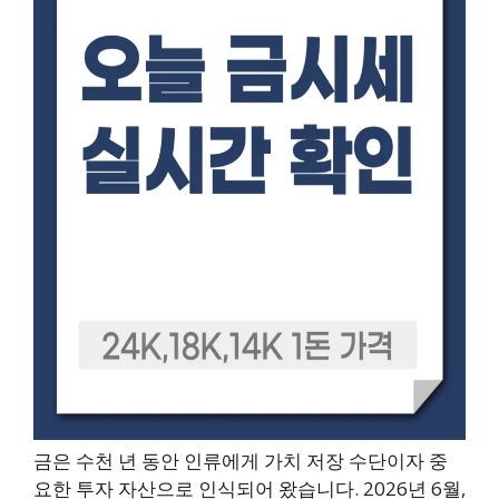
금은 수천 년 동안 인류에게 가치 저장 수단이자 중
요한 투자 자산으로 인식되어 왔습니다. 2026년 6월,