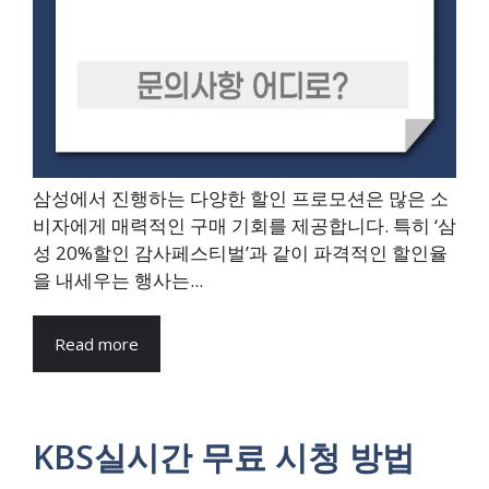
삼성에서 진행하는 다양한 할인 프로모션은 많은 소
비자에게 매력적인 구매 기회를 제공합니다. 특히 ‘삼
성 20%할인 감사페스티벌’과 같이 파격적인 할인율
을 내세우는 행사는...
Read more
KBS실시간 무료 시청 방법