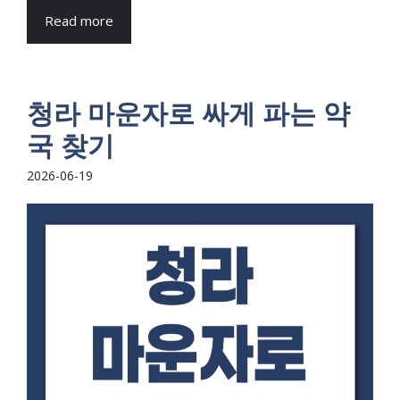
Read more
청라 마운자로 싸게 파는 약
국 찾기
2026-06-19