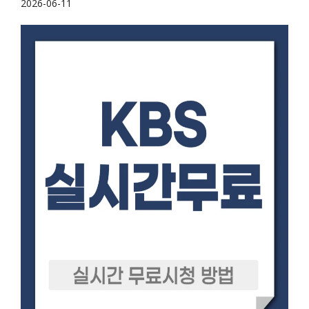
2026-06-11