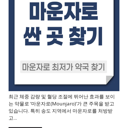
최근 체중 감량 및 혈당 조절에 뛰어난 효과를 보이
는 약물로 ‘마운자로(Mounjaro)’가 큰 주목을 받고
있습니다. 특히 송도 지역에서 마운자로를 처방받
고...