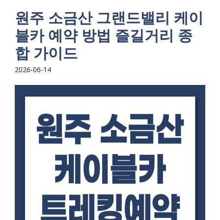
원주 소금산 그랜드밸리 케이
블카 예약 방법 즐길거리 종
합 가이드
2026-06-14