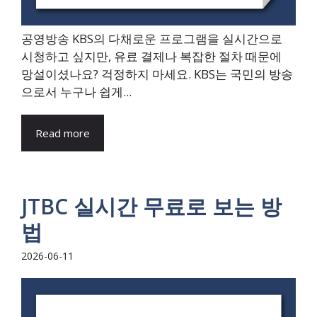
공영방송 KBS의 다채로운 프로그램을 실시간으로
시청하고 싶지만, 유료 결제나 복잡한 절차 때문에
망설이셨나요? 걱정하지 마세요. KBS는 국민의 방송
으로서 누구나 쉽게...
Read more
JTBC 실시간 무료로 보는 방
법
2026-06-11