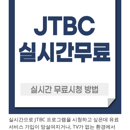
실시간으로 JTBC 프로그램을 시청하고 싶은데 유료
서비스 가입이 망설여지거나, TV가 없는 환경에서