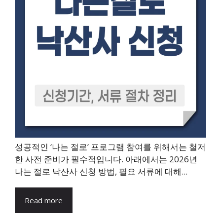
성공적인 ‘나는 절로’ 프로그램 참여를 위해서는 철저
한 사전 준비가 필수적입니다. 아래에서는 2026년
나는 절로 낙산사 신청 방법, 필요 서류에 대해...
Read more