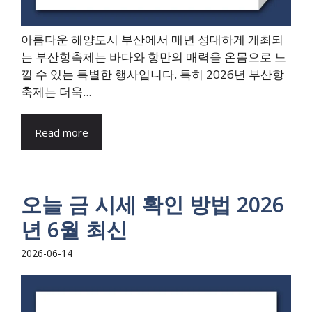
아름다운 해양도시 부산에서 매년 성대하게 개최되
는 부산항축제는 바다와 항만의 매력을 온몸으로 느
낄 수 있는 특별한 행사입니다. 특히 2026년 부산항
축제는 더욱...
Read more
오늘 금 시세 확인 방법 2026
년 6월 최신
2026-06-14