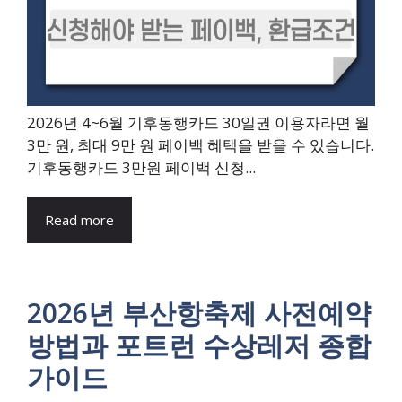
2026년 4~6월 기후동행카드 30일권 이용자라면 월
3만 원, 최대 9만 원 페이백 혜택을 받을 수 있습니다.
기후동행카드 3만원 페이백 신청...
Read more
2026년 부산항축제 사전예약
방법과 포트런 수상레저 종합
가이드