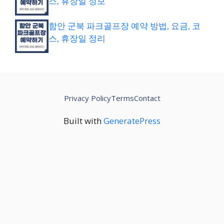
스, 휴장일 정보
함안 군북 파크골프장 예약 방법, 요금, 코
스, 휴장일 정리
Privacy Policy
Terms
Contact
Built with
GeneratePress