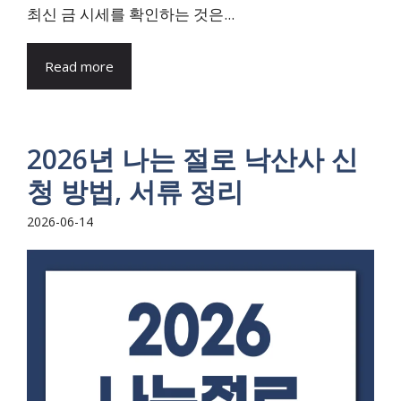
최신 금 시세를 확인하는 것은...
Read more
2026년 나는 절로 낙산사 신
청 방법, 서류 정리
2026-06-14