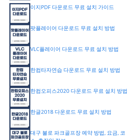
이지PDF 다운로드 무료 설치 가이드
팟플레이어 다운로드 무료 설치 방법
VLC플레이어 다운로드 무료 설치 방법
한컴타자연습 다운로드 무료 설치 방법
한컴오피스2020 다운로드 무료 설치 방법
한글2018 다운로드 무료 설치 방법
대구 불로 파크골프장 예약 방법, 요금, 코