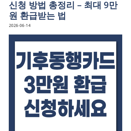
신청 방법 총정리 – 최대 9만
원 환급받는 법
2026-06-14