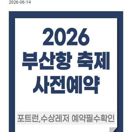
2026-06-14