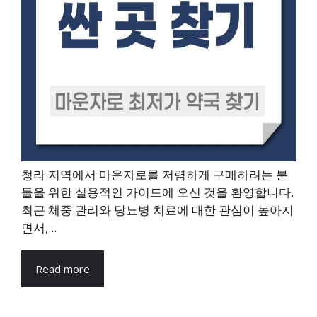
청라 지역에서 마운자로를 저렴하게 구매하려는 분
들을 위한 실용적인 가이드에 오신 것을 환영합니다.
최근 체중 관리와 당뇨병 치료에 대한 관심이 높아지
면서,...
Read more