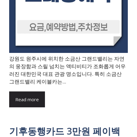
강원도 원주시에 위치한 소금산 그랜드밸리는 자연
의 웅장함과 스릴 넘치는 액티비티가 조화롭게 어우
러진 대한민국 대표 관광 명소입니다. 특히 소금산
그랜드밸리 케이블카는...
Read more
기후동행카드 3만원 페이백