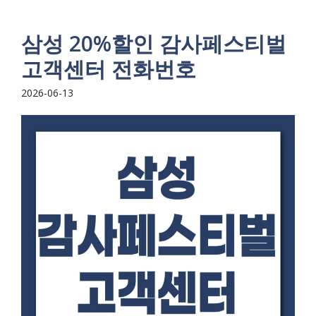
삼성 20%할인 감사페스티벌
고객센터 전화번호
2026-06-13