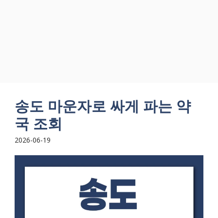
송도 마운자로 싸게 파는 약
국 조회
2026-06-19