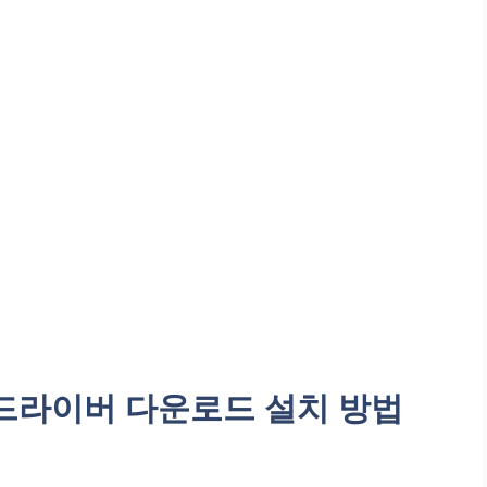
0 드라이버 다운로드 설치 방법