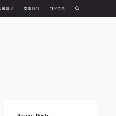
생활정보
조회하기
다운로드
Recent Posts