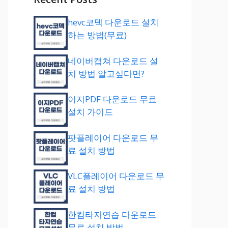
hevc코덱 다운로드 설치
하는 방법(무료)
네이버캡쳐 다운로드 설
치 방법 알고싶다면?
이지PDF 다운로드 무료
설치 가이드
팟플레이어 다운로드 무
료 설치 방법
VLC플레이어 다운로드 무
료 설치 방법
한컴타자연습 다운로드
무료 설치 방법