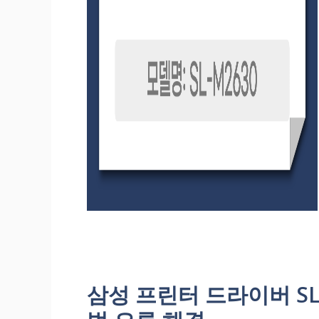
삼성 프린터 드라이버 SL