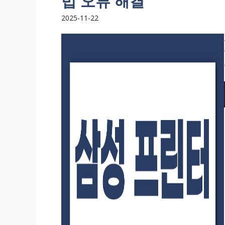
법 오류 해결
2025-11-22