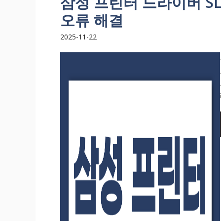
삼성 프린터 드라이버 SL
오류 해결
2025-11-22