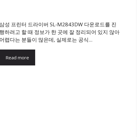
삼성 프린터 드라이버 SL-M2843DW 다운로드를 진
행하려고 할 때 정보가 한 곳에 잘 정리되어 있지 않아
어렵다는 분들이 많은데, 실제로는 공식...
Read more