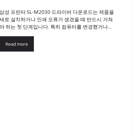
삼성 프린터 SL-M2030 드라이버 다운로드는 제품을
새로 설치하거나 인쇄 오류가 생겼을 때 반드시 거쳐
야 하는 첫 단계입니다. 특히 컴퓨터를 변경했거나...
Read more