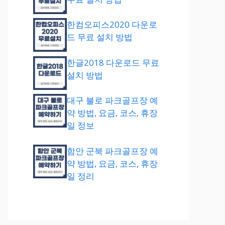
한컴오피스2020 다운로
드 무료 설치 방법
한글2018 다운로드 무료
설치 방법
대구 불로 파크골프장 예
약 방법, 요금, 코스, 휴장
일 정보
함안 군북 파크골프장 예
약 방법, 요금, 코스, 휴장
일 정리