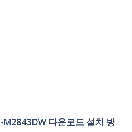
-M2843DW 다운로드 설치 방