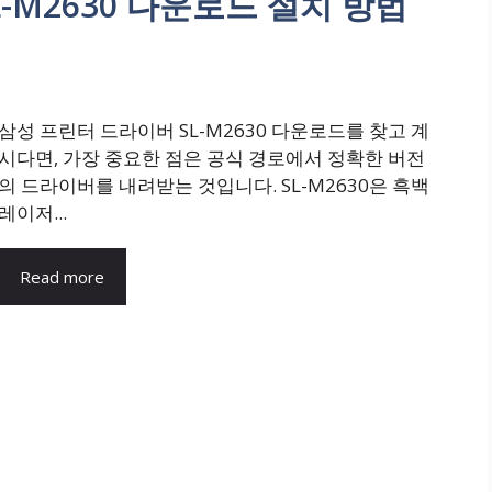
-M2630 다운로드 설치 방법
삼성 프린터 드라이버 SL-M2630 다운로드를 찾고 계
시다면, 가장 중요한 점은 공식 경로에서 정확한 버전
의 드라이버를 내려받는 것입니다. SL-M2630은 흑백
레이저...
Read more