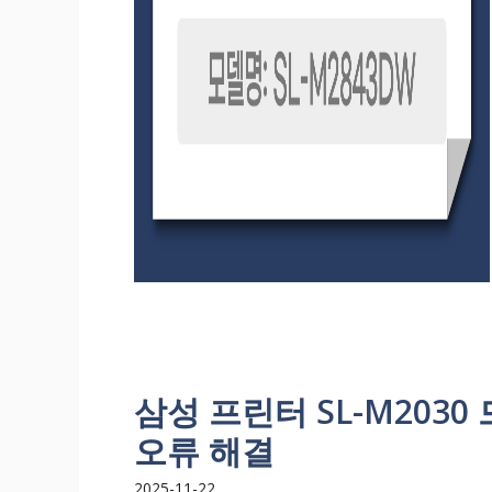
삼성 프린터 SL-M203
오류 해결
2025-11-22