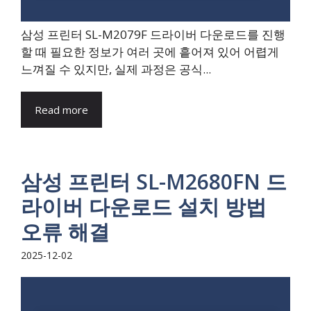
삼성 프린터 SL-M2079F 드라이버 다운로드를 진행
할 때 필요한 정보가 여러 곳에 흩어져 있어 어렵게
느껴질 수 있지만, 실제 과정은 공식...
Read more
삼성 프린터 SL-M2680FN 드
라이버 다운로드 설치 방법
오류 해결
2025-12-02