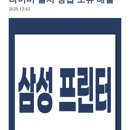
2025-12-02