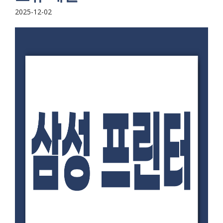
2025-12-02