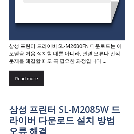
삼성 프린터 드라이버 SL-M2680FN 다운로드는 이
모델을 처음 설치할 때뿐 아니라, 연결 오류나 인식
문제를 해결할 때도 꼭 필요한 과정입니다....
Read more
삼성 프린터 SL-M2085W 드
라이버 다운로드 설치 방법
오류 해결