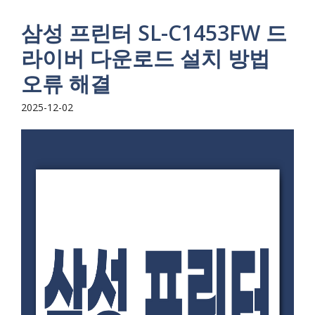
삼성 프린터 SL-C1453FW 드
라이버 다운로드 설치 방법
오류 해결
2025-12-02