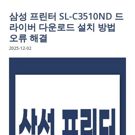
삼성 프린터 SL-C3510ND 드
라이버 다운로드 설치 방법
오류 해결
2025-12-02