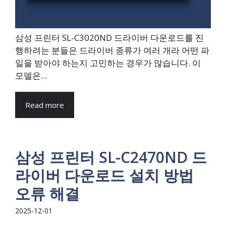
삼성 프린터 SL-C3020ND 드라이버 다운로드를 진
행하려는 분들은 드라이버 종류가 여러 개라 어떤 파
일을 받아야 하는지 고민하는 경우가 많습니다. 이
모델은...
Read more
삼성 프린터 SL-C2470ND 드
라이버 다운로드 설치 방법
오류 해결
2025-12-01