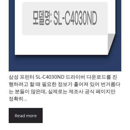
삼성 프린터 SL-C4030ND 드라이버 다운로드를 진
행하려고 할 때 필요한 정보가 흩어져 있어 번거롭다
는 분들이 많은데, 실제로는 제조사 공식 페이지만
정확히...
Read more