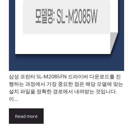
삼성 프린터 SL-M2085FN 드라이버 다운로드를 진
행하는 과정에서 가장 중요한 점은 해당 모델에 맞는
설치 파일을 정확한 경로에서 내려받는 것입니다.
이...
Read more