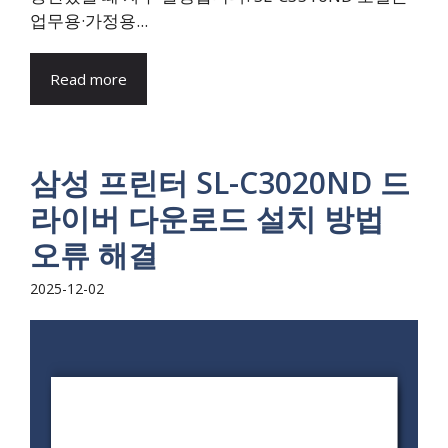
업무용·가정용...
Read more
삼성 프린터 SL-C3020ND 드
라이버 다운로드 설치 방법
오류 해결
2025-12-02