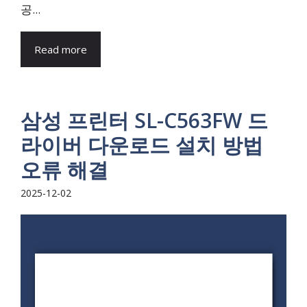
공...
Read more
삼성 프린터 SL-C563FW 드
라이버 다운로드 설치 방법
오류 해결
2025-12-02