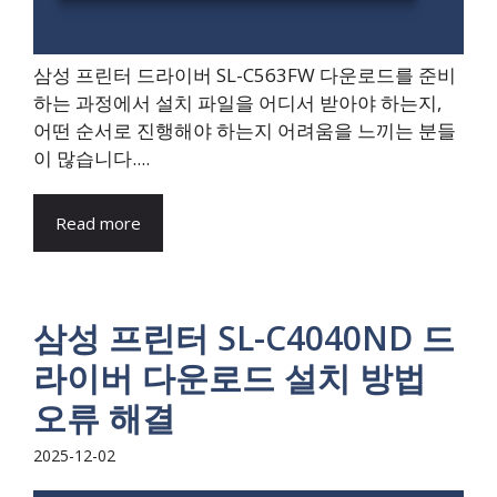
삼성 프린터 드라이버 SL-C563FW 다운로드를 준비
하는 과정에서 설치 파일을 어디서 받아야 하는지,
어떤 순서로 진행해야 하는지 어려움을 느끼는 분들
이 많습니다....
Read more
삼성 프린터 SL-C4040ND 드
라이버 다운로드 설치 방법
오류 해결
2025-12-02