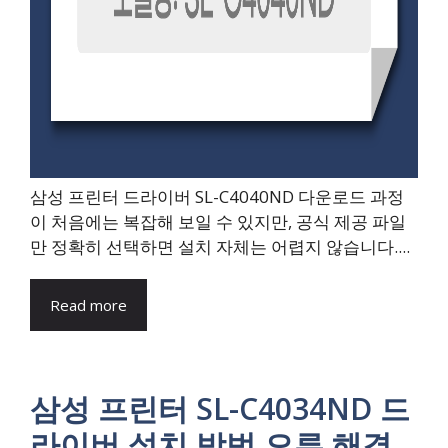
삼성 프린터 드라이버 SL-C4040ND 다운로드 과정
이 처음에는 복잡해 보일 수 있지만, 공식 제공 파일
만 정확히 선택하면 설치 자체는 어렵지 않습니다....
Read more
삼성 프린터 SL-C4034ND 드
라이버 설치 방법 오류 해결