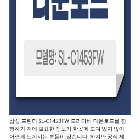
삼성 프린터 SL-C1453FW 드라이버 다운로드를 진
행하기 전에 필요한 정보가 한곳에 모여 있지 않아
어렵게 느끼시는 분들이 많습니다. 하지만 공식 제