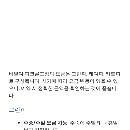
비발디 파크골프장의 요금은 그린피, 캐디피, 카트피
로 구성됩니다. 시기에 따라 요금 변동이 있을 수 있
으니, 예약 시 정확한 금액을 확인하는 것이 좋습니
다.
그린피
주중/주말 요금 차등:
주중이 주말 및 공휴일
보다 저렴합니다.