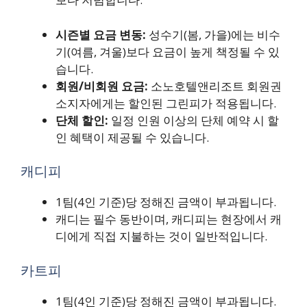
시즌별 요금 변동:
성수기(봄, 가을)에는 비수
기(여름, 겨울)보다 요금이 높게 책정될 수 있
습니다.
회원/비회원 요금:
소노호텔앤리조트 회원권
소지자에게는 할인된 그린피가 적용됩니다.
단체 할인:
일정 인원 이상의 단체 예약 시 할
인 혜택이 제공될 수 있습니다.
캐디피
1팀(4인 기준)당 정해진 금액이 부과됩니다.
캐디는 필수 동반이며, 캐디피는 현장에서 캐
디에게 직접 지불하는 것이 일반적입니다.
카트피
1팀(4인 기준)당 정해진 금액이 부과됩니다.