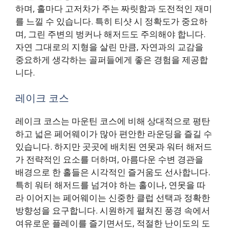
하며, 홀마다 고저차가 주는 짜릿함과 도전적인 재미
를 느낄 수 있습니다. 특히 티샷 시 정확도가 중요하
며, 그린 주변의 벙커나 해저드도 주의해야 합니다.
자연 그대로의 지형을 살린 만큼, 자연과의 교감을
중요하게 생각하는 골퍼들에게 좋은 경험을 제공합
니다.
레이크 코스
레이크 코스는 마운틴 코스에 비해 상대적으로 평탄
하고 넓은 페어웨이가 많아 편안한 라운딩을 즐길 수
있습니다. 하지만 곳곳에 배치된 연못과 워터 해저드
가 전략적인 요소를 더하며, 아름다운 수변 경관을
배경으로 한 홀들은 시각적인 즐거움도 선사합니다.
특히 워터 해저드를 넘겨야 하는 홀이나, 연못을 따
라 이어지는 페어웨이는 신중한 클럽 선택과 정확한
방향성을 요구합니다. 시원하게 펼쳐진 풍경 속에서
여유로운 플레이를 즐기면서도, 적절한 난이도의 도