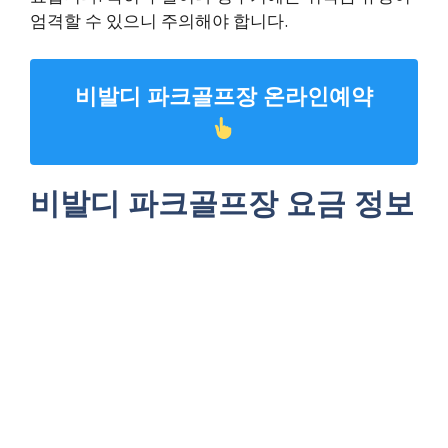
엄격할 수 있으니 주의해야 합니다.
비발디 파크골프장 온라인예약
비발디 파크골프장 요금 정보