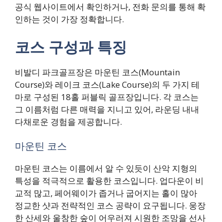
공식 웹사이트에서 확인하거나, 전화 문의를 통해 확
인하는 것이 가장 정확합니다.
코스 구성과 특징
비발디 파크골프장은 마운틴 코스(Mountain
Course)와 레이크 코스(Lake Course)의 두 가지 테
마로 구성된 18홀 퍼블릭 골프장입니다. 각 코스는
그 이름처럼 다른 매력을 지니고 있어, 라운딩 내내
다채로운 경험을 제공합니다.
마운틴 코스
마운틴 코스는 이름에서 알 수 있듯이 산악 지형의
특성을 적극적으로 활용한 코스입니다. 업다운이 비
교적 많고, 페어웨이가 좁거나 굽어지는 홀이 많아
정교한 샷과 전략적인 코스 공략이 요구됩니다. 웅장
한 산세와 울창한 숲이 어우러져 시원한 조망을 선사