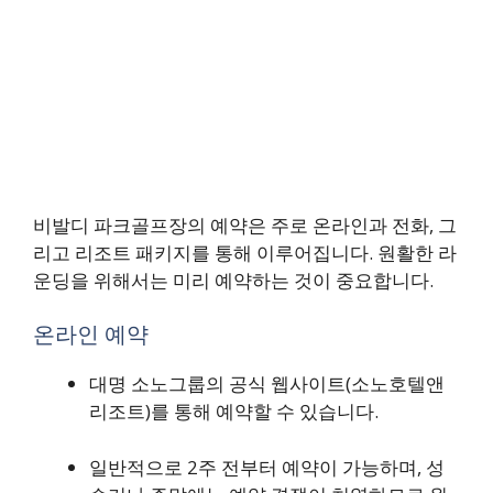
비발디 파크골프장의 예약은 주로 온라인과 전화, 그
리고 리조트 패키지를 통해 이루어집니다. 원활한 라
운딩을 위해서는 미리 예약하는 것이 중요합니다.
온라인 예약
대명 소노그룹의 공식 웹사이트(소노호텔앤
리조트)를 통해 예약할 수 있습니다.
일반적으로 2주 전부터 예약이 가능하며, 성