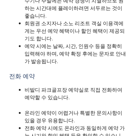
수기나 주말에는 예약 경쟁이 치열하므로 원
하는 시간대에 플레이하려면 서두르는 것이
좋습니다.
회원권 소지자나 소노 리조트 객실 이용객에
게는 우선 예약 혜택이나 할인 혜택이 제공되
기도 합니다.
예약 시에는 날짜, 시간, 인원수 등을 정확히
입력해야 하며, 예약 확정 후에는 문자로 안내
가 발송됩니다.
전화 예약
비발디 파크골프장 예약실로 직접 전화하여
예약할 수 있습니다.
온라인 예약이 어렵거나 특별한 문의사항이
있을 경우 유용합니다.
전화 예약 시에도 온라인과 동일하게 예약 가
능 시기와 할인 혜택 등을 확인할 수 있습니