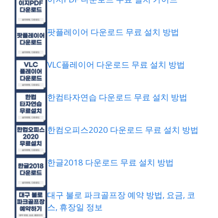
팟플레이어 다운로드 무료 설치 방법
VLC플레이어 다운로드 무료 설치 방법
한컴타자연습 다운로드 무료 설치 방법
한컴오피스2020 다운로드 무료 설치 방법
한글2018 다운로드 무료 설치 방법
대구 불로 파크골프장 예약 방법, 요금, 코
스, 휴장일 정보