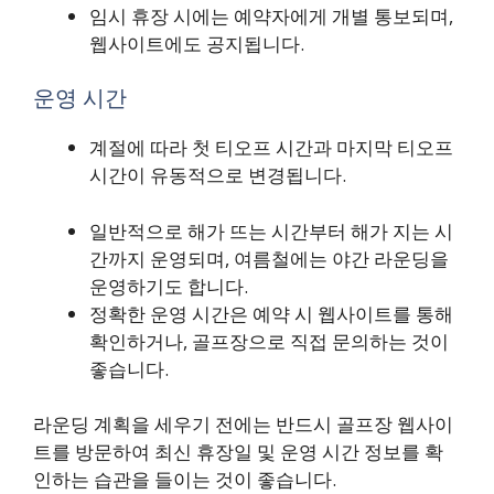
임시 휴장 시에는 예약자에게 개별 통보되며,
웹사이트에도 공지됩니다.
운영 시간
계절에 따라 첫 티오프 시간과 마지막 티오프
시간이 유동적으로 변경됩니다.
일반적으로 해가 뜨는 시간부터 해가 지는 시
간까지 운영되며, 여름철에는 야간 라운딩을
운영하기도 합니다.
정확한 운영 시간은 예약 시 웹사이트를 통해
확인하거나, 골프장으로 직접 문의하는 것이
좋습니다.
라운딩 계획을 세우기 전에는 반드시 골프장 웹사이
트를 방문하여 최신 휴장일 및 운영 시간 정보를 확
인하는 습관을 들이는 것이 좋습니다.