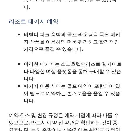
다.
리조트 패키지 예약
비발디 파크 숙박과 골프 라운딩을 묶은 패키
지 상품을 이용하면 더욱 편리하고 합리적인
가격으로 즐길 수 있습니다.
이러한 패키지는 소노호텔앤리조트 웹사이트
나 다양한 여행 플랫폼을 통해 구매할 수 있습
니다.
패키지 이용 시에는 골프 예약이 포함되어 있
어 별도로 예약하는 번거로움을 줄일 수 있습
니다.
예약 취소 및 변경 규정은 예약 시점에 따라 다를 수
있으므로, 반드시 예약 전 약관을 확인하는 것이 중
요합니다. 특히 주말이나 성수기에는 위약금 규정이