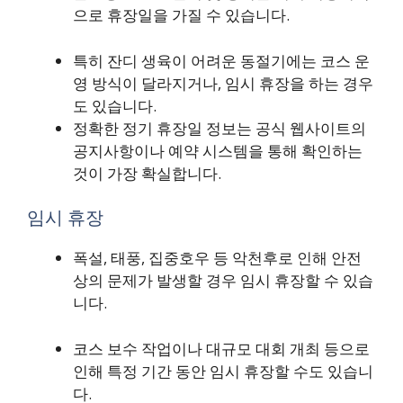
으로 휴장일을 가질 수 있습니다.
특히 잔디 생육이 어려운 동절기에는 코스 운
영 방식이 달라지거나, 임시 휴장을 하는 경우
도 있습니다.
정확한 정기 휴장일 정보는 공식 웹사이트의
공지사항이나 예약 시스템을 통해 확인하는
것이 가장 확실합니다.
임시 휴장
폭설, 태풍, 집중호우 등 악천후로 인해 안전
상의 문제가 발생할 경우 임시 휴장할 수 있습
니다.
코스 보수 작업이나 대규모 대회 개최 등으로
인해 특정 기간 동안 임시 휴장할 수도 있습니
다.