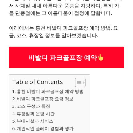
서 사계절 내내 아름다운 풍광을 자랑하며, 특히 가
을 단풍철에는 그 아름다움이 절정에 달합니다.
아래에서는 홍천 비발디 파크골프장 예약 방법, 요
금, 코스, 휴장일 정보를 알아보겠습니다.
비발디 파크골프장 예약
Table of Contents
홍천 비발디 파크골프장 예약 방법
비발디 파크골프장 요금 정보
코스 구성과 특징
휴장일과 운영 시간
부대시설과 서비스
개인적인 플레이 경험과 평가