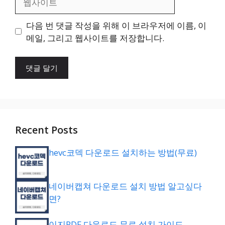
사
이
다음 번 댓글 작성을 위해 이 브라우저에 이름, 이
트
메일, 그리고 웹사이트를 저장합니다.
Recent Posts
hevc코덱 다운로드 설치하는 방법(무료)
네이버캡쳐 다운로드 설치 방법 알고싶다
면?
이지PDF 다운로드 무료 설치 가이드