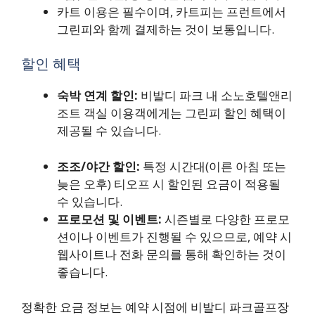
카트 이용은 필수이며, 카트피는 프런트에서
그린피와 함께 결제하는 것이 보통입니다.
할인 혜택
숙박 연계 할인:
비발디 파크 내 소노호텔앤리
조트 객실 이용객에게는 그린피 할인 혜택이
제공될 수 있습니다.
조조/야간 할인:
특정 시간대(이른 아침 또는
늦은 오후) 티오프 시 할인된 요금이 적용될
수 있습니다.
프로모션 및 이벤트:
시즌별로 다양한 프로모
션이나 이벤트가 진행될 수 있으므로, 예약 시
웹사이트나 전화 문의를 통해 확인하는 것이
좋습니다.
정확한 요금 정보는 예약 시점에 비발디 파크골프장