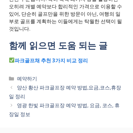
오히려 개별 예약보다 합리적인 가격으로 이용할 수
있어, 단순히 골프만을 위한 방문이 아닌, 여행의 일
부로 골프를 계획하는 이들에게는 탁월한 선택이 될
것입니다.
함께 읽으면 도움 되는 글
파크골프채 추천 3가지 비교 정리
카
예약하기
테
양산 황산 파크골프장 예약 방법,요금,코스,휴장
고
일 정리
리
영광 한빛 파크골프장 예약 방법, 요금, 코스, 휴
장일 정보