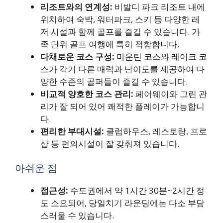
리조트와의 연계성:
비발디 파크 리조트 내에
위치하여 숙박, 워터파크, 스키 등 다양한 레
저 시설과 함께 골프를 즐길 수 있습니다. 가
족 단위 골프 여행에 특히 적합합니다.
다채로운 코스 구성:
마운틴 코스와 레이크 코
스가 각기 다른 매력과 난이도를 제공하여 다
양한 수준의 골퍼들이 즐길 수 있습니다.
비교적 양호한 코스 관리:
페어웨이와 그린 관
리가 잘 되어 있어 쾌적한 플레이가 가능합니
다.
편리한 부대시설:
클럽하우스, 레스토랑, 프로
샵 등 편의시설이 잘 갖춰져 있습니다.
아쉬운 점
접근성:
수도권에서 약 1시간 30분~2시간 정
도 소요되어, 당일치기 라운딩에는 다소 부담
스러울 수 있습니다.