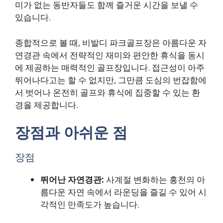
미가 없는 동반자들도 함께 즐거운 시간을 보낼 수
있습니다.
종합적으로 볼 때, 비발디 파크골프장은 아름다운 자
연경관 속에서 전략적인 재미와 편안한 휴식을 동시
에 제공하는 매력적인 골프장입니다. 접근성이 아주
뛰어나다고는 할 수 없지만, 그만큼 도심의 번잡함에
서 벗어나 온전히 골프와 휴식에 집중할 수 있는 환
경을 제공합니다.
장점과 아쉬운 점
장점
뛰어난 자연경관:
사계절 변화하는 홍천의 아
름다운 자연 속에서 라운딩을 즐길 수 있어 시
각적인 만족도가 높습니다.