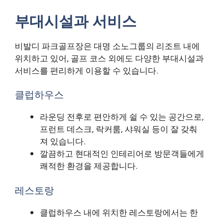
부대시설과 서비스
비발디 파크골프장은 대명 소노그룹의 리조트 내에
위치하고 있어, 골프 코스 외에도 다양한 부대시설과
서비스를 편리하게 이용할 수 있습니다.
클럽하우스
라운딩 전후로 편안하게 쉴 수 있는 공간으로,
프런트 데스크, 락커룸, 샤워실 등이 잘 갖춰
져 있습니다.
깔끔하고 현대적인 인테리어로 방문객들에게
쾌적한 환경을 제공합니다.
레스토랑
클럽하우스 내에 위치한 레스토랑에서는 한