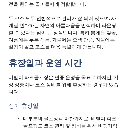
전을 원하는 골퍼들에게 적합합니다.
두 코스 모두 전반적으로 관리가 잘 되어 있으며, 사
계절 변화하는 자연의 아름다움을 만끽하며 라운딩
할 수 있다는 점이 큰 장점입니다. 특히 봄에는 벚꽃,
여름에는 푸른 신록, 가을에는 오색 단풍, 겨울에는
설경이 골프 코스를 더욱 특별하게 만듭니다.
휴장일과 운영 시간
비발디 파크골프장은 연중 운영을 목표로 하지만, 기
상 상황이나 코스 정비를 위해 휴장하는 경우가 있습
니다.
정기 휴장일
대부분의 골프장과 마찬가지로, 비발디 파크
골프장도 코스 관리 및 정비를 위해 비정기적