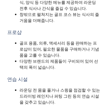
식, 양식 등 다양한 메뉴를 제공하여 라운딩
전후 식사나 간식을 즐길 수 있습니다.
창밖으로 펼쳐지는 골프 코스 뷰는 식사의 즐
거움을 더해줍니다.
프로샵
골프 용품, 의류, 액세서리 등을 판매하는 프
로샵이 있어, 필요한 물품을 구매하거나 기념
품을 고를 수 있습니다.
다양한 브랜드의 제품들이 구비되어 있어 선
택의 폭이 넓습니다.
연습 시설
라운딩 전 몸을 풀거나 스윙을 점검할 수 있는
드라이빙 레인지나 퍼팅 그린 등의 연습 시설
을 갖추고 있습니다.