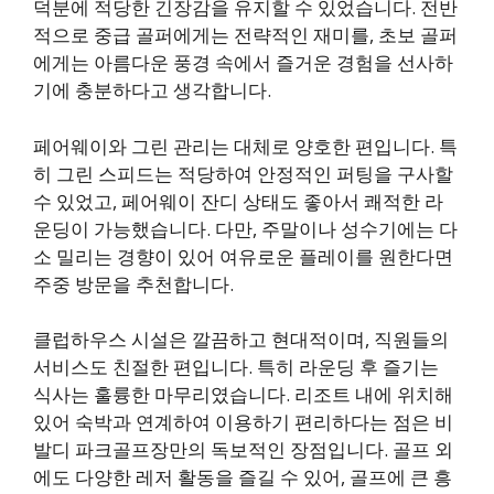
덕분에 적당한 긴장감을 유지할 수 있었습니다. 전반
적으로 중급 골퍼에게는 전략적인 재미를, 초보 골퍼
에게는 아름다운 풍경 속에서 즐거운 경험을 선사하
기에 충분하다고 생각합니다.
페어웨이와 그린 관리는 대체로 양호한 편입니다. 특
히 그린 스피드는 적당하여 안정적인 퍼팅을 구사할
수 있었고, 페어웨이 잔디 상태도 좋아서 쾌적한 라
운딩이 가능했습니다. 다만, 주말이나 성수기에는 다
소 밀리는 경향이 있어 여유로운 플레이를 원한다면
주중 방문을 추천합니다.
클럽하우스 시설은 깔끔하고 현대적이며, 직원들의
서비스도 친절한 편입니다. 특히 라운딩 후 즐기는
식사는 훌륭한 마무리였습니다. 리조트 내에 위치해
있어 숙박과 연계하여 이용하기 편리하다는 점은 비
발디 파크골프장만의 독보적인 장점입니다. 골프 외
에도 다양한 레저 활동을 즐길 수 있어, 골프에 큰 흥