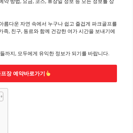
 방법, 요금, 코스, 휴장일 정보 등 모든 정보를 상
아름다운 자연 속에서 누구나 쉽고 즐겁게 파크골프를
가족, 친구, 동료와 함께 건강한 여가 시간을 보내기에
들까지, 모두에게 유익한 정보가 되기를 바랍니다.
프장 예약바로가기