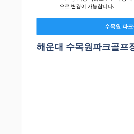
으로 변경이 가능합니다.
수목원 파크
해운대 수목원파크골프장