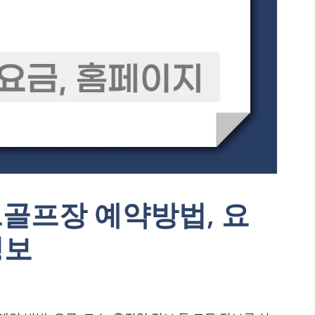
골프장 예약방법, 요
정보