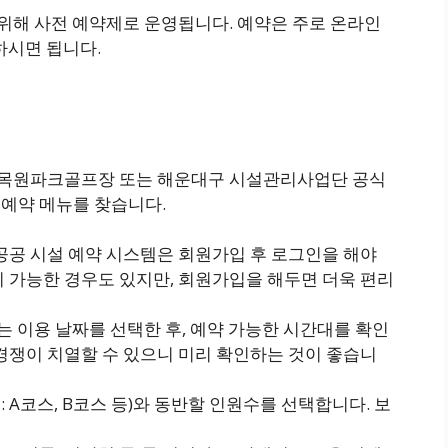
해 사전 예약제로 운영됩니다. 예약은 주로 온라인
하시면 됩니다.
 수목원파크골프장 또는 해운대구 시설관리사업단 공식
예약 메뉴를 찾습니다.
 공공 시설 예약 시스템은 회원가입 후 로그인을 해야
 가능한 경우도 있지만, 회원가입을 해두면 더욱 편리
는 이용 날짜를 선택한 후, 예약 가능한 시간대를 확인
경쟁이 치열할 수 있으니 미리 확인하는 것이 좋습니
예: A코스, B코스 등)와 동반할 인원수를 선택합니다. 보