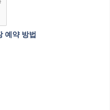
간
 예약 방법