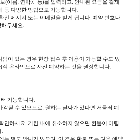
정보(이름, 연락처 등)를 입력하고, 안내된 요금을 결제
체 등 다양한 방법으로 가능합니다.
 확인 메시지 또는 이메일을 받게 됩니다. 예약 번호나
장해두세요.
타임이 있는 경우 현장 접수 후 이용이 가능할 수도 있
가급적 온라인으로 사전 예약하는 것을 권장합니다.
부터 가능합니다.
마감될 수 있으므로, 원하는 날짜가 있다면 서둘러 예
 확인하세요. 기한 내에 취소하지 않으면 환불이 어렵
.
에는 별도 안내가 있으며, 이 경우 환불 또는 다음 예약