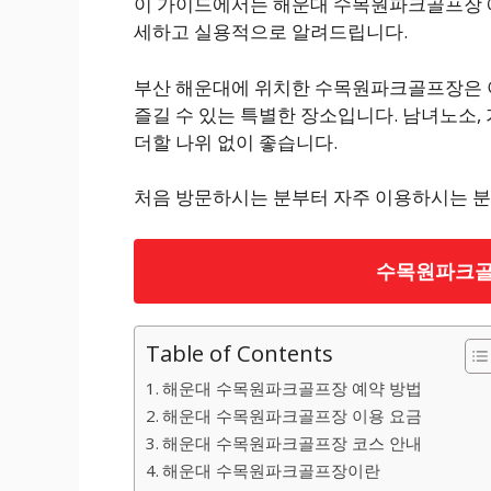
이 가이드에서는 해운대 수목원파크골프장 예약
세하고 실용적으로 알려드립니다.
부산 해운대에 위치한 수목원파크골프장은 
즐길 수 있는 특별한 장소입니다. 남녀노소, 
더할 나위 없이 좋습니다.
처음 방문하시는 분부터 자주 이용하시는 분
수목원파크골
Table of Contents
해운대 수목원파크골프장 예약 방법
해운대 수목원파크골프장 이용 요금
해운대 수목원파크골프장 코스 안내
해운대 수목원파크골프장이란