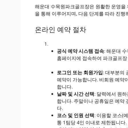
해운대 수목원파크골프장은 원활한 운영을 위
을 통해 이루어지며, 다음 단계를 따라 진행
온라인 예약 절차
공식 예약 시스템 접속
: 해운대
홈페이지에 접속하여 파크골프장 
로그인 또는 회원가입
: 대부분의
예약이 가능합니다. 비회원 예약이
합니다.
날짜 및 시간 선택
: 달력에서 원하
합니다. 주말이나 공휴일은 예약 
다.
코스 및 인원 선택
: 이용할 코스(
통 1팀당 4인 이내로 제한됩니다.