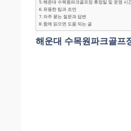
해운대 수목원파크골프장 휴장일 및 운영 시
유용한 팁과 조언
자주 묻는 질문과 답변
함께 읽으면 도움 되는 글
해운대 수목원파크골프장