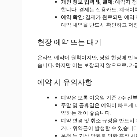
개인 정보 입력 및 결제
: 예약자 
합니다. 결제는 신용카드, 계좌이
예약 확인
: 결제가 완료되면 예약
예약 내역을 반드시 확인하고 저
현장 예약 또는 대기
온라인 예약이 원칙이지만, 당일 현장에 빈 
습니다. 하지만 이는 보장되지 않으므로, 
예약 시 유의사항
예약은 보통 이용일 기준 2주 전
주말 및 공휴일은 예약이 빠르게 
약하는 것이 좋습니다.
예약 변경 및 취소 규정을 반드시
거나 위약금이 발생할 수 있습니다
우천 등 기상 악화로 인한 휴장 시