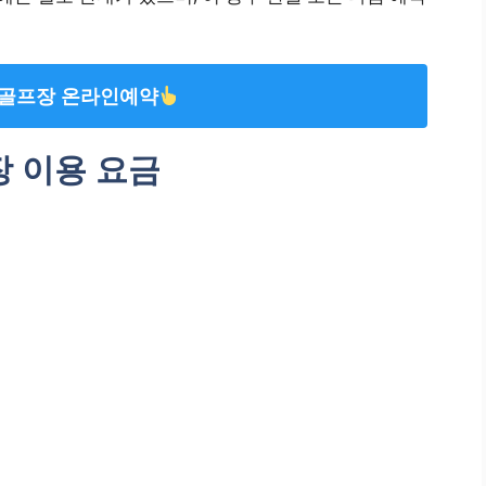
골프장 온라인예약
 이용 요금