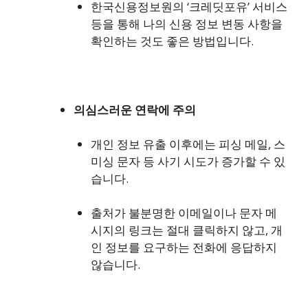
한국신용정보원의 ‘크레딧포유’ 서비스
등을 통해 나의 신용 정보 변동 사항을
확인하는 것도 좋은 방법입니다.
의심스러운 연락에 주의
개인 정보 유출 이후에는 피싱 메일, 스
미싱 문자 등 사기 시도가 증가할 수 있
습니다.
출처가 불분명한 이메일이나 문자 메
시지의 링크는 절대 클릭하지 않고, 개
인 정보를 요구하는 전화에 응답하지
않습니다.