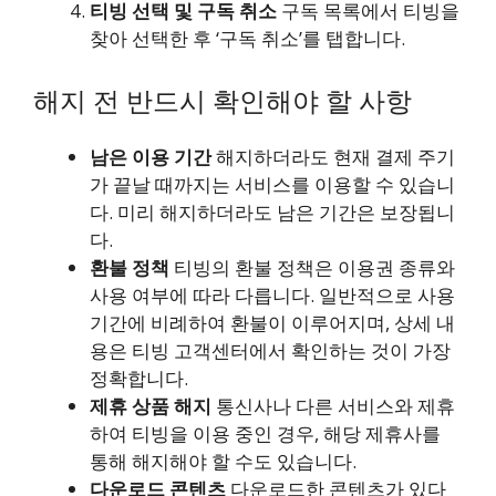
티빙 선택 및 구독 취소
구독 목록에서 티빙을
찾아 선택한 후 ‘구독 취소’를 탭합니다.
해지 전 반드시 확인해야 할 사항
남은 이용 기간
해지하더라도 현재 결제 주기
가 끝날 때까지는 서비스를 이용할 수 있습니
다. 미리 해지하더라도 남은 기간은 보장됩니
다.
환불 정책
티빙의 환불 정책은 이용권 종류와
사용 여부에 따라 다릅니다. 일반적으로 사용
기간에 비례하여 환불이 이루어지며, 상세 내
용은 티빙 고객센터에서 확인하는 것이 가장
정확합니다.
제휴 상품 해지
통신사나 다른 서비스와 제휴
하여 티빙을 이용 중인 경우, 해당 제휴사를
통해 해지해야 할 수도 있습니다.
다운로드 콘텐츠
다운로드한 콘텐츠가 있다