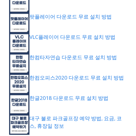
팟플레이어 다운로드 무료 설치 방법
VLC플레이어 다운로드 무료 설치 방법
한컴타자연습 다운로드 무료 설치 방법
한컴오피스2020 다운로드 무료 설치 방법
한글2018 다운로드 무료 설치 방법
대구 불로 파크골프장 예약 방법, 요금, 코
스, 휴장일 정보