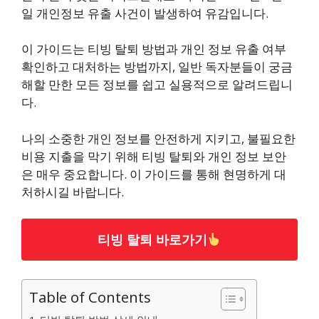
일 개인정보 유출 사건이 발생하여 유감입니다.
이 가이드는 티빙 탈퇴 방법과 개인 정보 유출 여부
확인하고 대처하는 방법까지, 일반 독자분들이 궁금
해할 만한 모든 정보를 쉽고 실용적으로 알려드립니
다.
나의 소중한 개인 정보를 안전하게 지키고, 불필요한
비용 지출을 막기 위해 티빙 탈퇴와 개인 정보 보안
은 매우 중요합니다. 이 가이드를 통해 현명하게 대
처하시길 바랍니다.
티빙 탈퇴 바로가기
Table of Contents