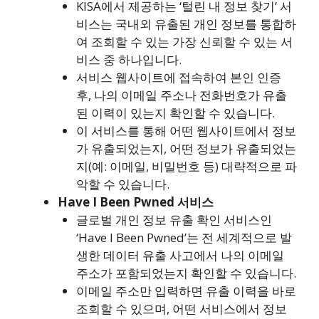
KISA에서 제공하는 ‘털린 내 정보 찾기’ 서
비스는 국내외 유출된 개인 정보를 통합하
여 조회할 수 있는 가장 신뢰할 수 있는 서
비스 중 하나입니다.
서비스 웹사이트에 접속하여 본인 인증
후, 나의 이메일 주소나 전화번호가 유출
된 이력이 있는지 확인할 수 있습니다.
이 서비스를 통해 어떤 웹사이트에서 정보
가 유출되었는지, 어떤 정보가 유출되었는
지(예: 이메일, 비밀번호 등) 대략적으로 파
악할 수 있습니다.
Have I Been Pwned 서비스
글로벌 개인 정보 유출 확인 서비스인
‘Have I Been Pwned’는 전 세계적으로 발
생한 데이터 유출 사고에서 나의 이메일
주소가 포함되었는지 확인할 수 있습니다.
이메일 주소만 입력하면 유출 이력을 바로
조회할 수 있으며, 어떤 서비스에서 정보