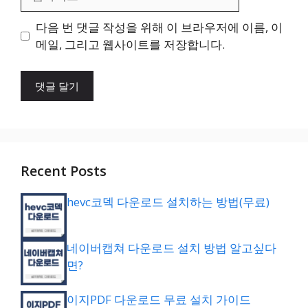
사
이
다음 번 댓글 작성을 위해 이 브라우저에 이름, 이
트
메일, 그리고 웹사이트를 저장합니다.
Recent Posts
hevc코덱 다운로드 설치하는 방법(무료)
네이버캡쳐 다운로드 설치 방법 알고싶다
면?
이지PDF 다운로드 무료 설치 가이드