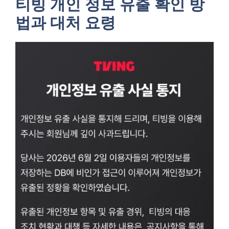
티빙 개인 정보 유출 확인 방
법과 대처 요령