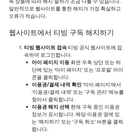
독 상품에 따라 해지 절차가 조금 다를 수 있습니다.
일반적으로 웹사이트를 통한 해지가 가장 확실하고
오류가 적습니다.
웹사이트에서 티빙 구독 해지하기
티빙 웹사이트 접속
티빙 공식 웹사이트에 접
속하여 로그인합니다.
마이 페이지 이동
화면 우측 상단 또는 하
단에 있는 ‘마이 페이지’ 또는 ‘프로필’ 아이
콘을 클릭합니다.
이용권/결제 내역 확인
‘마이 페이지’에서
‘이용권/결제 내역’ 또는 ‘구독 관리’ 메뉴를
찾아서 클릭합니다.
이용권 해지 선택
현재 구독 중인 이용권
정보가 표시됩니다. 해당 이용권 옆에 있
는 ‘해지하기’ 또는 ‘구독 취소’ 버튼을 클릭
합니다.