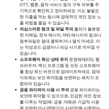
OTT, 웹툰, 음악 서비스 등의 구독 여부를 주
기적으로 확인하고 정리하세요. 이는 불필요
한 지출을 막는 동시에 잠재적인 개인 정보 노
출 위험을 줄일 수 있습니다.
의심스러운 링크 및 파일 주의
출처가 불분명
한 이메일, 문자 메시지, SNS 메시지의 링크나
첨부파일은 절대 클릭하거나 열지 마세요. 이
는 악성코드 감염이나 피싱 사기로 이어질 수
있습니다.
소프트웨어 최신 상태 유지
운영체제(OS), 웹
브라우저, 백신 프로그램 등 모든 소프트웨어
를 항상 최신 버전으로 업데이트하세요. 업데
이트에는 보안 취약점을 보완하는 패치가 포
함되어 있습니다.
공용 와이파이 사용 시 주의
공용 와이파이는
보안에 취약할 수 있으므로, 민감한 개인 정보
를 다루는 작업(예: 금융 거래)은 가급적 사용
을 자제하거나 VPN(가상 사설망)을 사용하는