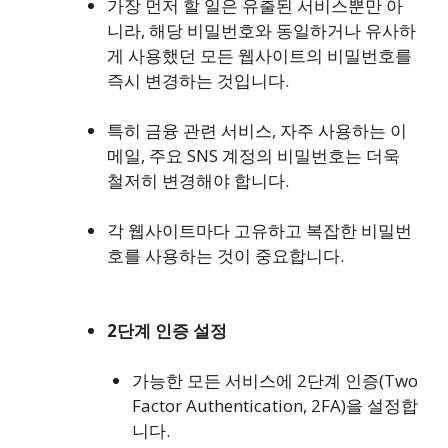
가장 먼저 할 일은 유출된 서비스뿐만 아
니라, 해당 비밀번호와 동일하거나 유사하
게 사용했던 모든 웹사이트의 비밀번호를
즉시 변경하는 것입니다.
특히 금융 관련 서비스, 자주 사용하는 이
메일, 주요 SNS 계정의 비밀번호는 더욱
철저히 변경해야 합니다.
각 웹사이트마다 고유하고 복잡한 비밀번
호를 사용하는 것이 중요합니다.
2단계 인증 설정
가능한 모든 서비스에 2단계 인증(Two
Factor Authentication, 2FA)을 설정합
니다.