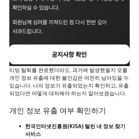
티빙 탈퇴를 완료했더라도, 과거에 발생했을지 모를
개인 정보 유출에 대한 불안감은 여전히 남아있을 수
있습니다. 나의 정보가 유출되었는지 확인하고, 유출
되었다면 어떻게 대처해야 하는지 알아보겠습니다.
개인 정보 유출 여부 확인하기
한국인터넷진흥원(KISA) 털린 내 정보 찾기
서비스