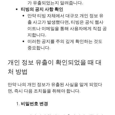
가 유출되었는지 알려줍니다.
티빙의 공지 사항 확인
만약 티빙 자체에서 대규모 개인 정보 유
출 사고가 발생했다면, 티빙은 공식 웹사
이트나 이메일을 통해 사용자에게 직접 공
지합니다.
이러한 공지를 주의 깊게 확인하는 것도
중요합니다.
개인 정보 유출이 확인되었을 때 대
처 방법
만약 나의 개인 정보가 유출된 사실을 알게 되었다
면, 즉시 다음 조치들을 취해야 합니다.
비밀번호 변경