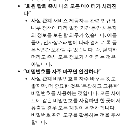
“회원 탈퇴 즉시 나의 모든 데이터가 사라진
다”
사실 관계
서비스 제공자는 관련 법규 및
내부 정책에 따라 일정 기간 동안 사용자
의 정보를 보관할 의무가 있습니다. 예를
들어, 전자상거래법에 따라 결제 기록 등
은 5년간 보관될 수 있습니다. 즉, 탈퇴하
더라도 즉시 모든 정보가 삭제되는 것은
아닙니다.
“비밀번호를 자주 바꾸면 안전하다”
사실 관계
비밀번호를 자주 바꾸는 것도
좋지만, 더 중요한 것은 ‘복잡하고 고유한’
비밀번호를 사용하는 것입니다. 모든 사이
트에 같은 비밀번호를 사용하면 한 곳에서
유출될 경우 모든 계정이 위험해집니다.
비밀번호 관리 도구를 활용하는 것을 추천
합니다.