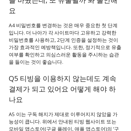
요
A4 비밀번호를 변경하는 것은 매우 중요한 첫 단계
입니다. 더 나아가 각 사이트마다 고유하고 강력한
비밀번호를 사용하고, 2단계 인증을 설정하는 것이
가장 효과적인 예방책입니다. 또한, 정기적으로 유출
여부를 확인하고 의심스러운 활동을 주시하는 습관
을 들이는 것이 좋습니다.
Q5 티빙을 이용하지 않는데도 계속
결제가 되고 있어요 어떻게 해야 하
나요
A5 이는 구독 해지가 제대로 이루어지지 않았을 가
능성이 큽니다. 위에서 안내된 티빙 웹사이트 또는
모바일 앱스토어(구글 플레이, 애플 앱스토어)의 ‘구