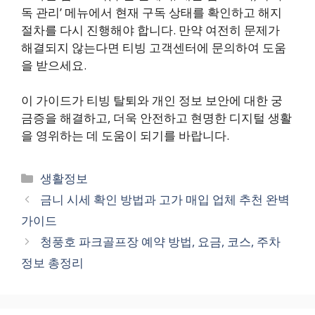
독 관리’ 메뉴에서 현재 구독 상태를 확인하고 해지
절차를 다시 진행해야 합니다. 만약 여전히 문제가
해결되지 않는다면 티빙 고객센터에 문의하여 도움
을 받으세요.
이 가이드가 티빙 탈퇴와 개인 정보 보안에 대한 궁
금증을 해결하고, 더욱 안전하고 현명한 디지털 생활
을 영위하는 데 도움이 되기를 바랍니다.
카
생활정보
테
금니 시세 확인 방법과 고가 매입 업체 추천 완벽
고
가이드
리
청풍호 파크골프장 예약 방법, 요금, 코스, 주차
정보 총정리