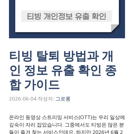
티빙 탈퇴 방법과 개
인 정보 유출 확인 종
합 가이드
2026-06-04
작성자:
그로롱
온라인 동영상 스트리밍 서비스(OTT)는 우리 일상에
깊숙이 자리 잡았습니다. 그중에서도 티빙은 많은 분
들이 즐겨 찾는 서비스인데요. 하지만 2026년 6월 2