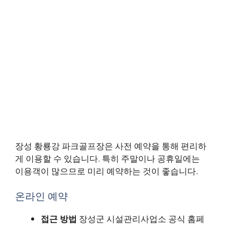
장성 황룡강 파크골프장은 사전 예약을 통해 편리하
게 이용할 수 있습니다. 특히 주말이나 공휴일에는
이용객이 많으므로 미리 예약하는 것이 좋습니다.
온라인 예약
접근 방법
장성군 시설관리사업소 공식 홈페