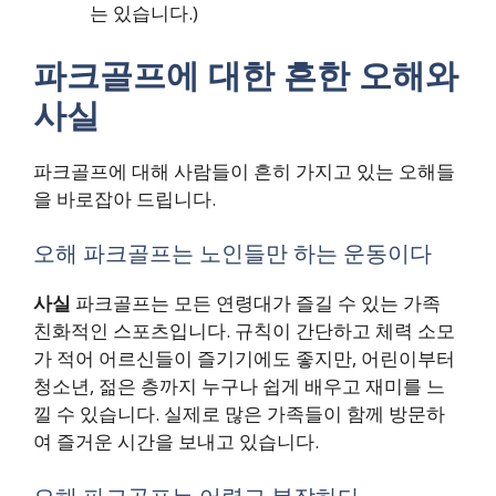
는 있습니다.)
파크골프에 대한 흔한 오해와
사실
파크골프에 대해 사람들이 흔히 가지고 있는 오해들
을 바로잡아 드립니다.
오해 파크골프는 노인들만 하는 운동이다
사실
파크골프는 모든 연령대가 즐길 수 있는 가족
친화적인 스포츠입니다. 규칙이 간단하고 체력 소모
가 적어 어르신들이 즐기기에도 좋지만, 어린이부터
청소년, 젊은 층까지 누구나 쉽게 배우고 재미를 느
낄 수 있습니다. 실제로 많은 가족들이 함께 방문하
여 즐거운 시간을 보내고 있습니다.