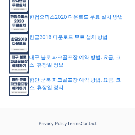
한컴오피스2020 다운로드 무료 설치 방법
한글2018 다운로드 무료 설치 방법
대구 불로 파크골프장 예약 방법, 요금, 코
스, 휴장일 정보
함안 군북 파크골프장 예약 방법, 요금, 코
스, 휴장일 정리
Privacy Policy
Terms
Contact