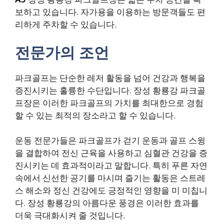
보하고 있습니다. 자가용을 이용하는 방문객들도 편
리하게 주차할 수 있습니다.
전문가의 조언
파크골프는 단순한 레저 활동을 넘어 건강과 행복을
증진시키는 훌륭한 수단입니다. 장성 황룡강 파크골
프장은 이러한 파크골프의 가치를 최대한으로 경험
할 수 있는 최적의 장소라고 할 수 있습니다.
운동 전문가들은 파크골프가 걷기 운동과 골프 스윙
을 결합하여 전신 근육을 사용하고 심혈관 건강을 증
진시키는 데 효과적이라고 말합니다. 특히 푸른 자연
속에서 신선한 공기를 마시며 즐기는 활동은 스트레
스 해소와 정신 건강에도 긍정적인 영향을 미 미칩니
다. 장성 황룡강의 아름다운 풍경은 이러한 효과를
더욱 극대화시켜 줄 것입니다.