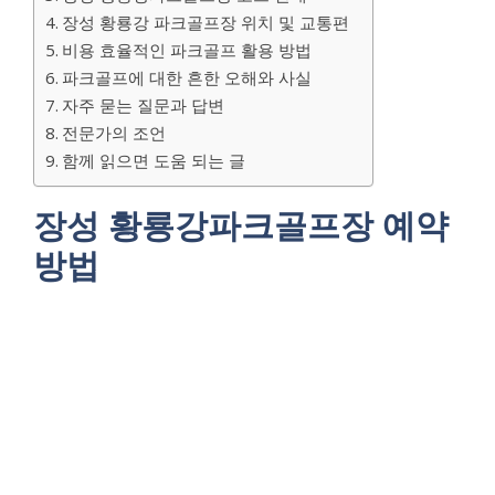
장성 황룡강 파크골프장 위치 및 교통편
비용 효율적인 파크골프 활용 방법
파크골프에 대한 흔한 오해와 사실
자주 묻는 질문과 답변
전문가의 조언
함께 읽으면 도움 되는 글
장성 황룡강파크골프장 예약
방법