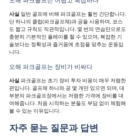
오해 파크골프는 어렵고 복잡하다
사실
일반 골프에 비해 파크골프는 훨씬 간단합니다.
단 하나의 클럽(파크골프채)과 공을 사용하며, 코스
도 짧고 규칙도 직관적입니다. 몇 번의 연습만으로도
충분히 기본적인 플레이를 할 수 있으며, 복잡한 기
술보다는 정확성과 즐거움에 초점을 맞추는 운동입
니다.
오해 파크골프는 장비가 비싸다
사실
파크골프는 초기 장비 투자 비용이 매우 저렴한
편입니다. 골프채 하나와 공 몇 개만 있으면 되며, 대
부분의 파크골프장에서는 저렴한 가격에 장비를 대
여해줍니다. 처음 시작하는 분들도 부담 없이 체험해
볼 수 있는 이유입니다.
자주 묻는 질문과 답변