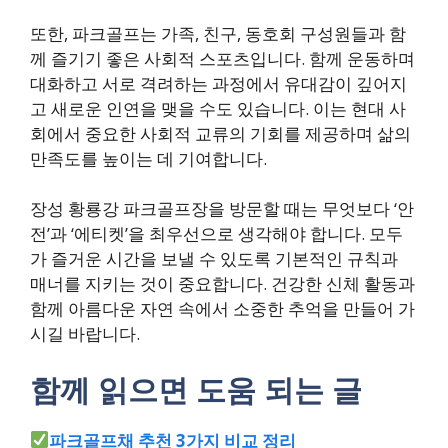
또한, 파크골프는 가족, 친구, 동호회 구성원들과 함
께 즐기기 좋은 사회적 스포츠입니다. 함께 운동하며
대화하고 서로 격려하는 과정에서 유대감이 깊어지
고 새로운 인연을 맺을 수도 있습니다. 이는 현대 사
회에서 중요한 사회적 교류의 기회를 제공하며 삶의
만족도를 높이는 데 기여합니다.
장성 황룡강 파크골프장을 방문할 때는 무엇보다 ‘안
전’과 ‘에티켓’을 최우선으로 생각해야 합니다. 모두
가 즐거운 시간을 보낼 수 있도록 기본적인 규칙과
매너를 지키는 것이 중요합니다. 건강한 신체 활동과
함께 아름다운 자연 속에서 소중한 추억을 만들어 가
시길 바랍니다.
함께 읽으면 도움 되는 글
파크골프채 추천 3가지 비교 정리