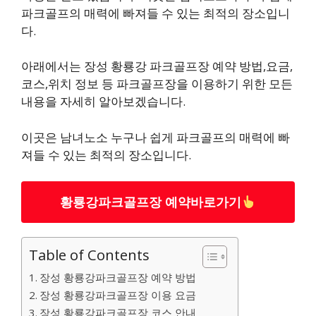
파크골프의 매력에 빠져들 수 있는 최적의 장소입니
다.
아래에서는 장성 황룡강 파크골프장 예약 방법,요금,
코스,위치 정보 등 파크골프장을 이용하기 위한 모든
내용을 자세히 알아보겠습니다.
이곳은 남녀노소 누구나 쉽게 파크골프의 매력에 빠
져들 수 있는 최적의 장소입니다.
황룡강파크골프장 예약바로가기
Table of Contents
장성 황룡강파크골프장 예약 방법
장성 황룡강파크골프장 이용 요금
장성 황룡강파크골프장 코스 안내