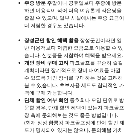
주중 방문
주말이나 공휴일보다 주중에 방문
하면 이용객이 적어 더욱 여유롭게 라운딩을
즐길 수 있으며, 일부 시설에서는 주중 요금이
더 저렴한 경우도 있습니다.
장성군민 할인 혜택 활용
장성군민이라면 일
반 이용객보다 저렴한 요금으로 이용할 수 있
습니다. 신분증을 지참하여 혜택을 받으세요.
개인 장비 구매 고려
파크골프를 꾸준히 즐길
계획이라면 장기적으로 장비 대여료를 아낄
수 있도록 개인 장비를 구매하는 것을 고려해
볼 수 있습니다. 초보자용 세트도 합리적인 가
격에 구매 가능합니다.
단체 할인 여부 확인
동호회나 모임 단위로 방
문할 경우, 단체 할인 혜택이 있는지 파크골프
장 측에 문의해보는 것도 좋은 방법입니다.
(현재 장성 황룡강 파크골프장에 단체 할인 제
도가 명시되어 있지는 않으나, 문의해볼 가치