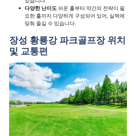
있습니다.
다양한 난이도
쉬운 홀부터 약간의 전략이 필
요한 홀까지 다양하게 구성되어 있어, 실력에
맞춰 즐길 수 있습니다.
장성 황룡강 파크골프장 위치
및 교통편