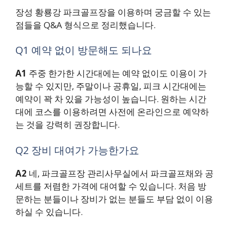
장성 황룡강 파크골프장을 이용하며 궁금할 수 있는
점들을 Q&A 형식으로 정리했습니다.
Q1 예약 없이 방문해도 되나요
A1
주중 한가한 시간대에는 예약 없이도 이용이 가
능할 수 있지만, 주말이나 공휴일, 피크 시간대에는
예약이 꽉 차 있을 가능성이 높습니다. 원하는 시간
대에 코스를 이용하려면 사전에 온라인으로 예약하
는 것을 강력히 권장합니다.
Q2 장비 대여가 가능한가요
A2
네, 파크골프장 관리사무실에서 파크골프채와 공
세트를 저렴한 가격에 대여할 수 있습니다. 처음 방
문하는 분들이나 장비가 없는 분들도 부담 없이 이용
하실 수 있습니다.