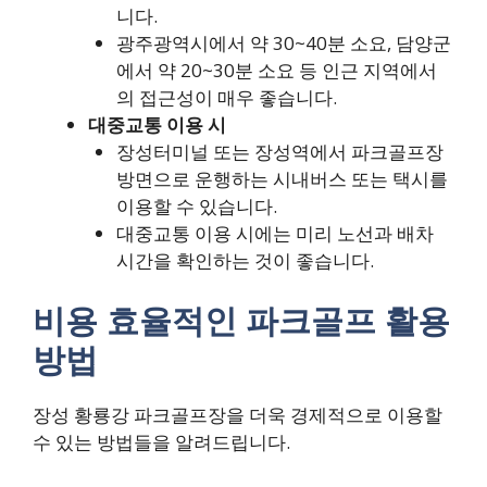
니다.
광주광역시에서 약 30~40분 소요, 담양군
에서 약 20~30분 소요 등 인근 지역에서
의 접근성이 매우 좋습니다.
대중교통 이용 시
장성터미널 또는 장성역에서 파크골프장
방면으로 운행하는 시내버스 또는 택시를
이용할 수 있습니다.
대중교통 이용 시에는 미리 노선과 배차
시간을 확인하는 것이 좋습니다.
비용 효율적인 파크골프 활용
방법
장성 황룡강 파크골프장을 더욱 경제적으로 이용할
수 있는 방법들을 알려드립니다.