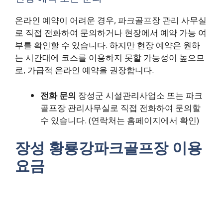
온라인 예약이 어려운 경우, 파크골프장 관리 사무실
로 직접 전화하여 문의하거나 현장에서 예약 가능 여
부를 확인할 수 있습니다. 하지만 현장 예약은 원하
는 시간대에 코스를 이용하지 못할 가능성이 높으므
로, 가급적 온라인 예약을 권장합니다.
전화 문의
장성군 시설관리사업소 또는 파크
골프장 관리사무실로 직접 전화하여 문의할
수 있습니다. (연락처는 홈페이지에서 확인)
장성 황룡강파크골프장 이용
요금