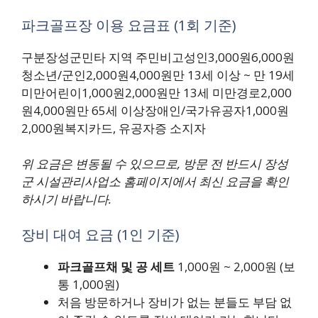
파크골프장 이용 요금표 (1회 기준)
구분장성군민타 지역 주민비고성인3,000원6,000원
청소년/군인2,000원4,000원만 13세 이상 ~ 만 19세
미만어린이1,000원2,000원만 13세 미만경로2,000
원4,000원만 65세 이상장애인/국가유공자1,000원
2,000원복지카드, 유공자증 소지자
위 요금은 변동될 수 있으므로, 방문 전 반드시 장성
군 시설관리사업소 홈페이지에서 최신 요금을 확인
하시기 바랍니다.
장비 대여 요금 (1인 기준)
파크골프채 및 공 세트
1,000원 ~ 2,000원 (보
통 1,000원)
처음 방문하거나 장비가 없는 분들도 부담 없