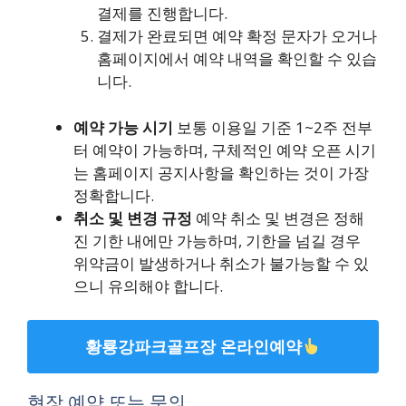
결제를 진행합니다.
결제가 완료되면 예약 확정 문자가 오거나
홈페이지에서 예약 내역을 확인할 수 있습
니다.
예약 가능 시기
보통 이용일 기준 1~2주 전부
터 예약이 가능하며, 구체적인 예약 오픈 시기
는 홈페이지 공지사항을 확인하는 것이 가장
정확합니다.
취소 및 변경 규정
예약 취소 및 변경은 정해
진 기한 내에만 가능하며, 기한을 넘길 경우
위약금이 발생하거나 취소가 불가능할 수 있
으니 유의해야 합니다.
황룡강파크골프장 온라인예약
현장 예약 또는 문의