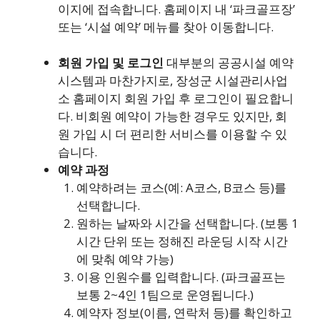
이지에 접속합니다. 홈페이지 내 ‘파크골프장’
또는 ‘시설 예약’ 메뉴를 찾아 이동합니다.
회원 가입 및 로그인
대부분의 공공시설 예약
시스템과 마찬가지로, 장성군 시설관리사업
소 홈페이지 회원 가입 후 로그인이 필요합니
다. 비회원 예약이 가능한 경우도 있지만, 회
원 가입 시 더 편리한 서비스를 이용할 수 있
습니다.
예약 과정
예약하려는 코스(예: A코스, B코스 등)를
선택합니다.
원하는 날짜와 시간을 선택합니다. (보통 1
시간 단위 또는 정해진 라운딩 시작 시간
에 맞춰 예약 가능)
이용 인원수를 입력합니다. (파크골프는
보통 2~4인 1팀으로 운영됩니다.)
예약자 정보(이름, 연락처 등)를 확인하고