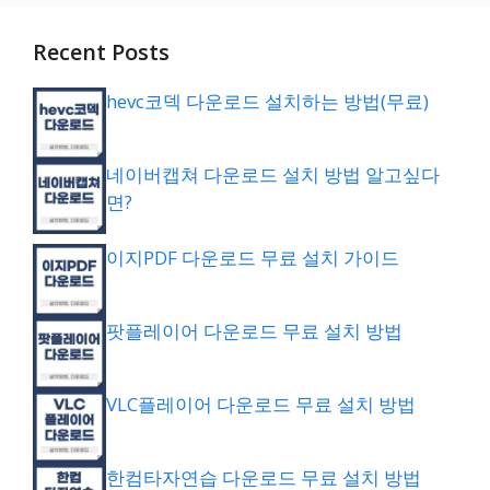
Recent Posts
hevc코덱 다운로드 설치하는 방법(무료)
네이버캡쳐 다운로드 설치 방법 알고싶다
면?
이지PDF 다운로드 무료 설치 가이드
팟플레이어 다운로드 무료 설치 방법
VLC플레이어 다운로드 무료 설치 방법
한컴타자연습 다운로드 무료 설치 방법