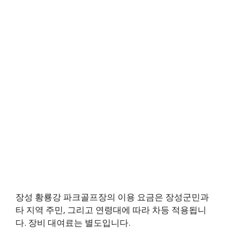
장성 황룡강 파크골프장의 이용 요금은 장성군민과
타 지역 주민, 그리고 연령대에 따라 차등 적용됩니
다. 장비 대여료는 별도입니다.