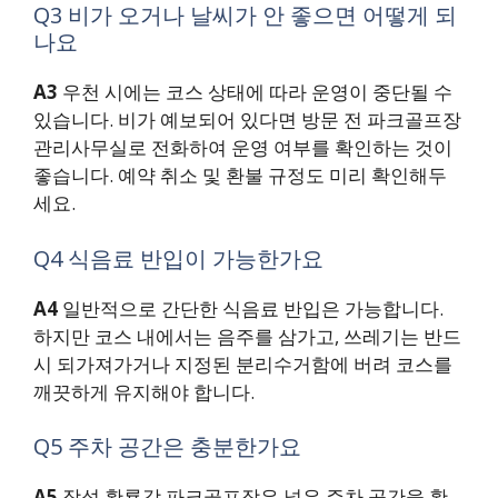
Q3 비가 오거나 날씨가 안 좋으면 어떻게 되
나요
A3
우천 시에는 코스 상태에 따라 운영이 중단될 수
있습니다. 비가 예보되어 있다면 방문 전 파크골프장
관리사무실로 전화하여 운영 여부를 확인하는 것이
좋습니다. 예약 취소 및 환불 규정도 미리 확인해두
세요.
Q4 식음료 반입이 가능한가요
A4
일반적으로 간단한 식음료 반입은 가능합니다.
하지만 코스 내에서는 음주를 삼가고, 쓰레기는 반드
시 되가져가거나 지정된 분리수거함에 버려 코스를
깨끗하게 유지해야 합니다.
Q5 주차 공간은 충분한가요
A5
장성 황룡강 파크골프장은 넓은 주차 공간을 확