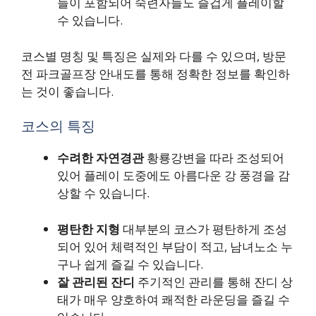
들이 포함되어 숙련자들도 즐겁게 플레이할
수 있습니다.
코스별 명칭 및 특징은 실제와 다를 수 있으며, 방문
전 파크골프장 안내도를 통해 정확한 정보를 확인하
는 것이 좋습니다.
코스의 특징
수려한 자연경관
황룡강변을 따라 조성되어
있어 플레이 도중에도 아름다운 강 풍경을 감
상할 수 있습니다.
평탄한 지형
대부분의 코스가 평탄하게 조성
되어 있어 체력적인 부담이 적고, 남녀노소 누
구나 쉽게 즐길 수 있습니다.
잘 관리된 잔디
주기적인 관리를 통해 잔디 상
태가 매우 양호하여 쾌적한 라운딩을 즐길 수