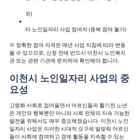
외)
타 노인일자리 사업 참여자 (중복 참여 불가)
※ 정확한 참여 자격은 매년 사업 지침에 따라 변동
될 수 있으므로, 신청 전에 반드시 이천시 노인복지
관 또는 관련 기관에 문의하여 확인해야 합니다.
이천시 노인일자리 사업의 중
요성
고령화 사회로 접어들면서 어르신들의 활기찬 노년
은 개인의 행복뿐만 아니라 사회 전체의 지속 가능한
발전을 위해서도 매우 중요해졌습니다. 이천시 노인
일자리 사업은 이러한 시대적 요구에 발맞춰 어르신
들이 사회에 참여하고 경제 활동을 지속할 수 있는