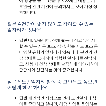
에 영향을 줄 수 있습니다. 자세한 내용은 기
초연금 관련 기관에 문의하시는 것이 가장 정
확합니다.
질문 4 건강이 좋지 않아도 참여할 수 있는
일자리가 있나요
답변
네, 있습니다. 신체 활동이 적고 앉아서
할 수 있는 사무 보조, 상담, 학습 지도 보조 등
다양한 유형의 일자리가 있습니다. 본인의 건
강 상태를 고려하여 적합한 일자리를 선택하
고, 신청 시 건강 상태를 솔직하게 이야기하여
담당자와 상담하는 것이 중요합니다.
질문 5 노인일자리 참여 중 그만두고 싶으면
어떻게 해야 하나요
답변
개인적인 사정으로 인해 노인일자리 참
여를 중단하고 싶다면, 해당 사업을 운영하는