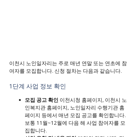
이천시 노인일자리는 주로 매년 연말 또는 연초에 참
여자를 모집합니다. 신청 절차는 다음과 같습니다.
1단계 사업 정보 확인
모집 공고 확인
이천시청 홈페이지, 이천시 노
인복지관 홈페이지, 노인일자리 수행기관 홈
페이지 등에서 매년 모집 공고를 확인합니다.
보통 11월~12월에 다음 해 사업 참여자를 모
집합니다.