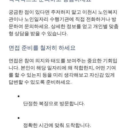
궁금한 점이 있다면 주저하지 말고 이천시 노인복지
관이나 노인일자리 수행기관에 직접 전화하거나 방
문하여 문의하세요. 상세한 정보를 얻고 개인별 맞춤
형 상담을 받을 수 있습니다.
면접 준비를 철저히 하세요
면접은 참여 의지와 태도를 보여주는 중요한 기회입
니다. 본인이 해당 일자리에 왜 적합한지, 어떤 기여
를 할 수 있는지 등을 미리 생각해보고 자신감 있게
답변할 수 있도록 준비하세요.
단정한 복장으로 방문합니다.
정확한 시간에 맞춰 도착합니다.