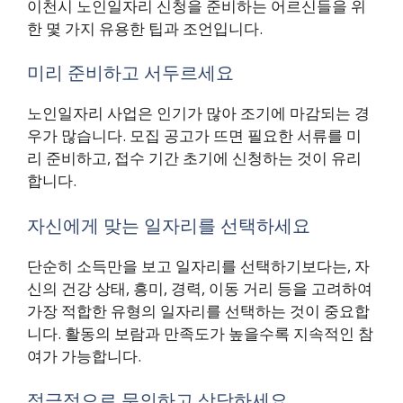
이천시 노인일자리 신청을 준비하는 어르신들을 위
한 몇 가지 유용한 팁과 조언입니다.
미리 준비하고 서두르세요
노인일자리 사업은 인기가 많아 조기에 마감되는 경
우가 많습니다. 모집 공고가 뜨면 필요한 서류를 미
리 준비하고, 접수 기간 초기에 신청하는 것이 유리
합니다.
자신에게 맞는 일자리를 선택하세요
단순히 소득만을 보고 일자리를 선택하기보다는, 자
신의 건강 상태, 흥미, 경력, 이동 거리 등을 고려하여
가장 적합한 유형의 일자리를 선택하는 것이 중요합
니다. 활동의 보람과 만족도가 높을수록 지속적인 참
여가 가능합니다.
적극적으로 문의하고 상담하세요