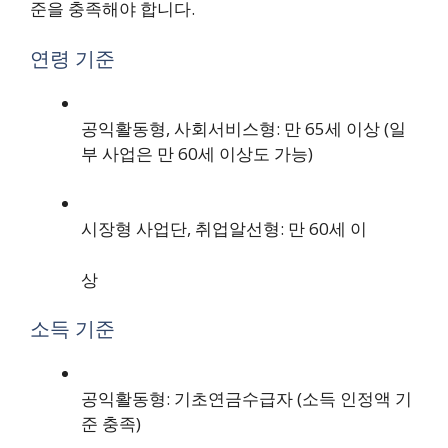
준을 충족해야 합니다.
연령 기준
공익활동형, 사회서비스형: 만 65세 이상 (일
부 사업은 만 60세 이상도 가능)
시장형 사업단, 취업알선형: 만 60세 이
상
소득 기준
공익활동형: 기초연금수급자 (소득 인정액 기
준 충족)