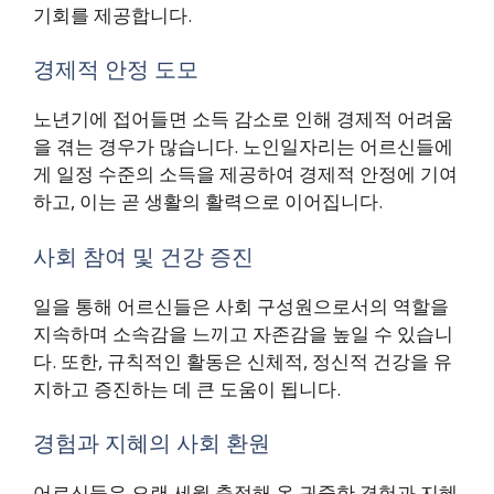
기회를 제공합니다.
경제적 안정 도모
노년기에 접어들면 소득 감소로 인해 경제적 어려움
을 겪는 경우가 많습니다. 노인일자리는 어르신들에
게 일정 수준의 소득을 제공하여 경제적 안정에 기여
하고, 이는 곧 생활의 활력으로 이어집니다.
사회 참여 및 건강 증진
일을 통해 어르신들은 사회 구성원으로서의 역할을
지속하며 소속감을 느끼고 자존감을 높일 수 있습니
다. 또한, 규칙적인 활동은 신체적, 정신적 건강을 유
지하고 증진하는 데 큰 도움이 됩니다.
경험과 지혜의 사회 환원
어르신들은 오랜 세월 축적해 온 귀중한 경험과 지혜