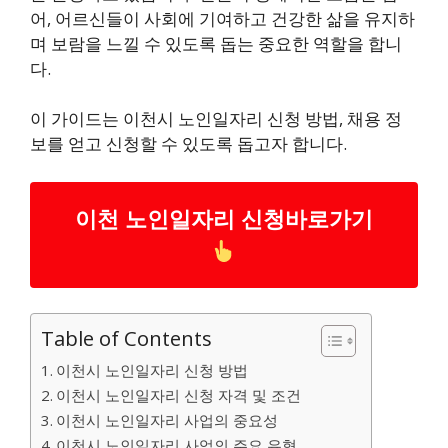
어, 어르신들이 사회에 기여하고 건강한 삶을 유지하
며 보람을 느낄 수 있도록 돕는 중요한 역할을 합니
다.
이 가이드는 이천시 노인일자리 신청 방법, 채용 정
보를 얻고 신청할 수 있도록 돕고자 합니다.
이천 노인일자리 신청바로가기
Table of Contents
이천시 노인일자리 신청 방법
이천시 노인일자리 신청 자격 및 조건
이천시 노인일자리 사업의 중요성
이천시 노인일자리 사업의 주요 유형