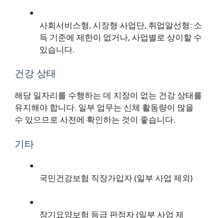
사회서비스형, 시장형 사업단, 취업알선형: 소
득 기준에 제한이 없거나, 사업별로 상이할 수
있습니다.
건강 상태
해당 일자리를 수행하는 데 지장이 없는 건강 상태를
유지해야 합니다. 일부 업무는 신체 활동량이 많을
수 있으므로 사전에 확인하는 것이 좋습니다.
기타
국민건강보험 직장가입자 (일부 사업 제외)
장기요양보험 등급 판정자 (일부 사업 제