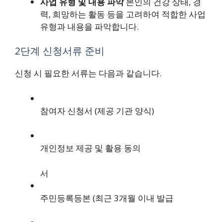
사업 유형 및 내용 파악
본인의 건강 상태, 경
력, 희망하는 활동 등을 고려하여 적합한 사업
유형과 내용을 파악합니다.
2단계 신청서류 준비
신청 시 필요한 서류는 다음과 같습니다.
참여자 신청서 (제공 기관 양식)
개인정보 제공 및 활용 동의
서
주민등록등본 (최근 3개월 이내 발급