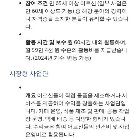
참여 조건
만 65세 이상 어르신 (일부 사업은
만 60세 이상도 가능) 중 해당 분야의 경력이
나 자격증을 소지한 분들이 유리할 수 있습니
다.
활동 시간 및 보수
월 60시간 내외 활동하며,
월 59만 4천 원 수준의 활동비를 지급받습니
다. (2024년 기준, 변동 가능)
시장형 사업단
개요
어르신들이 직접 물품을 제조하거나 서
비스를 제공하여 수익을 창출하는 사업단입
니다. 카페 운영, 식품 제조 및 판매, 공동 작업
장 운영, 택배 배송 등 다양한 형태가 있습니
다. 수익금은 참여 어르신들의 인건비 및 사업
운영비로 활용됩니다.