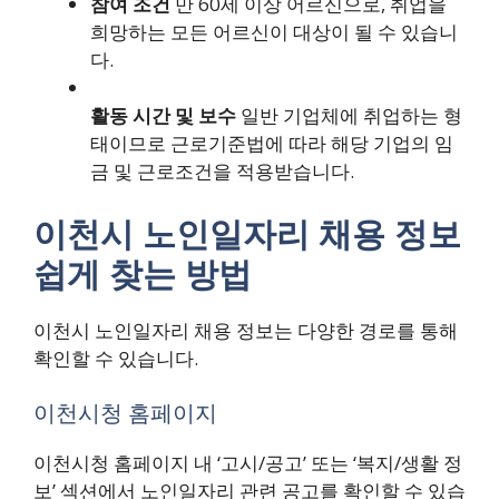
참여 조건
만 60세 이상 어르신으로, 취업을
희망하는 모든 어르신이 대상이 될 수 있습니
다.
활동 시간 및 보수
일반 기업체에 취업하는 형
태이므로 근로기준법에 따라 해당 기업의 임
금 및 근로조건을 적용받습니다.
이천시 노인일자리 채용 정보
쉽게 찾는 방법
이천시 노인일자리 채용 정보는 다양한 경로를 통해
확인할 수 있습니다.
이천시청 홈페이지
이천시청 홈페이지 내 ‘고시/공고’ 또는 ‘복지/생활 정
보’ 섹션에서 노인일자리 관련 공고를 확인할 수 있습