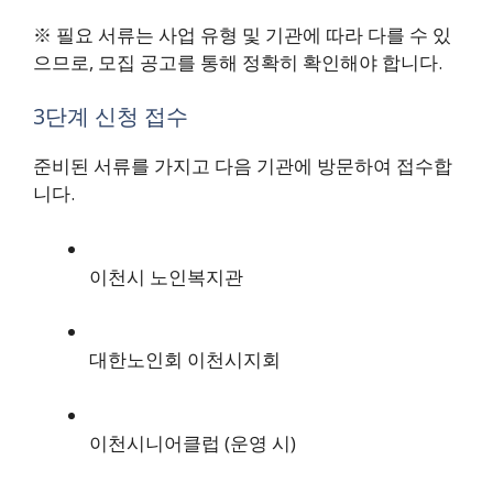
※ 필요 서류는 사업 유형 및 기관에 따라 다를 수 있
으므로, 모집 공고를 통해 정확히 확인해야 합니다.
3단계 신청 접수
준비된 서류를 가지고 다음 기관에 방문하여 접수합
니다.
이천시 노인복지관
대한노인회 이천시지회
이천시니어클럽 (운영 시)