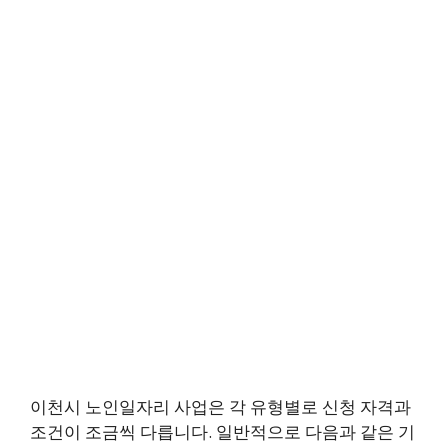
이천시 노인일자리 사업은 각 유형별로 신청 자격과
조건이 조금씩 다릅니다. 일반적으로 다음과 같은 기