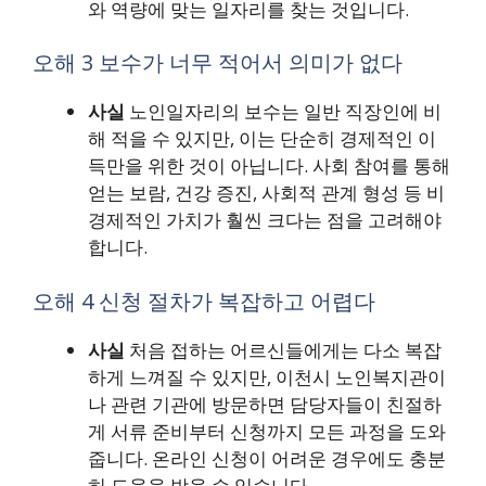
와 역량에 맞는 일자리를 찾는 것입니다.
오해 3 보수가 너무 적어서 의미가 없다
사실
노인일자리의 보수는 일반 직장인에 비
해 적을 수 있지만, 이는 단순히 경제적인 이
득만을 위한 것이 아닙니다. 사회 참여를 통해
얻는 보람, 건강 증진, 사회적 관계 형성 등 비
경제적인 가치가 훨씬 크다는 점을 고려해야
합니다.
오해 4 신청 절차가 복잡하고 어렵다
사실
처음 접하는 어르신들에게는 다소 복잡
하게 느껴질 수 있지만, 이천시 노인복지관이
나 관련 기관에 방문하면 담당자들이 친절하
게 서류 준비부터 신청까지 모든 과정을 도와
줍니다. 온라인 신청이 어려운 경우에도 충분
히 도움을 받을 수 있습니다.