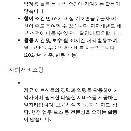
약계층 돌봄 등 공익 증진에 기여하는 활동이
많습니다.
참여 조건
만 65세 이상 기초연금수급자 어르
신이 주로 참여할 수 있습니다. 지자체별로 세
부 조건이 다를 수 있으니 확인이 필요합니다.
활동 시간 및 보수
월 30시간 내외 활동하며,
월 27만 원 수준의 활동비를 지급받습니다.
(2024년 기준, 변동 가능)
사회서비스형
개요
어르신들의 경력과 역량을 활용하여 지
역사회에 필요한 다양한 서비스를 제공하는
일자리입니다. 보육시설 지원, 학습 지도, 상
담, 행정 업무 보조 등 전문성을 요하는 활동
이 많습니다.