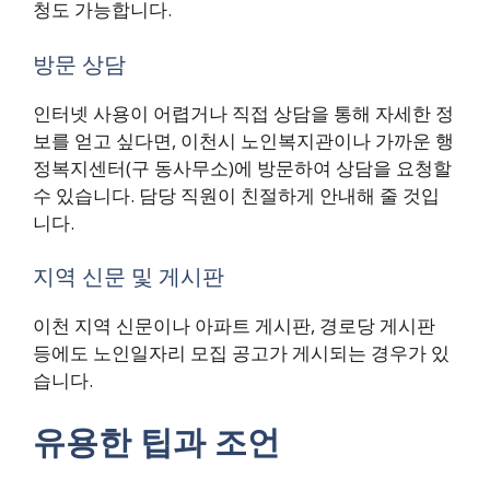
청도 가능합니다.
방문 상담
인터넷 사용이 어렵거나 직접 상담을 통해 자세한 정
보를 얻고 싶다면, 이천시 노인복지관이나 가까운 행
정복지센터(구 동사무소)에 방문하여 상담을 요청할
수 있습니다. 담당 직원이 친절하게 안내해 줄 것입
니다.
지역 신문 및 게시판
이천 지역 신문이나 아파트 게시판, 경로당 게시판
등에도 노인일자리 모집 공고가 게시되는 경우가 있
습니다.
유용한 팁과 조언