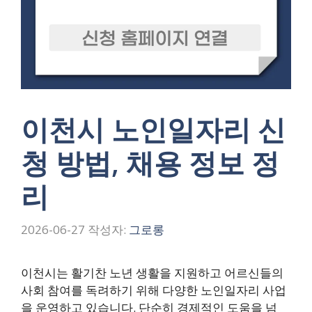
이천시 노인일자리 신
청 방법, 채용 정보 정
리
2026-06-27
작성자:
그로롱
이천시는 활기찬 노년 생활을 지원하고 어르신들의
사회 참여를 독려하기 위해 다양한 노인일자리 사업
을 운영하고 있습니다. 단순히 경제적인 도움을 넘