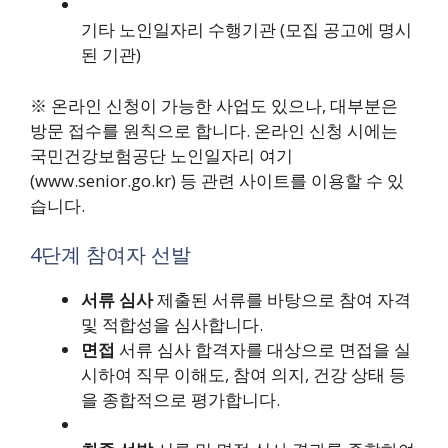
기타 노인일자리 수행기관 (모집 공고에 명시
된 기관)
※ 온라인 신청이 가능한 사업도 있으나, 대부분은
방문 접수를 원칙으로 합니다. 온라인 신청 시에는
국민건강보험공단 노인일자리 여기
(www.senior.go.kr) 등 관련 사이트를 이용할 수 있
습니다.
4단계 참여자 선발
서류 심사
제출된 서류를 바탕으로 참여 자격
및 적합성을 심사합니다.
면접
서류 심사 합격자를 대상으로 면접을 실
시하여 직무 이해도, 참여 의지, 건강 상태 등
을 종합적으로 평가합니다.