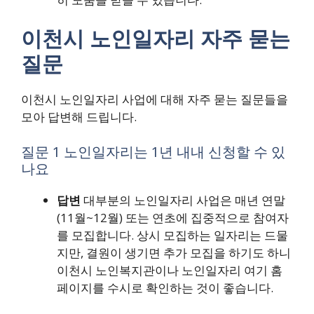
이천시 노인일자리 자주 묻는
질문
이천시 노인일자리 사업에 대해 자주 묻는 질문들을
모아 답변해 드립니다.
질문 1 노인일자리는 1년 내내 신청할 수 있
나요
답변
대부분의 노인일자리 사업은 매년 연말
(11월~12월) 또는 연초에 집중적으로 참여자
를 모집합니다. 상시 모집하는 일자리는 드물
지만, 결원이 생기면 추가 모집을 하기도 하니
이천시 노인복지관이나 노인일자리 여기 홈
페이지를 수시로 확인하는 것이 좋습니다.