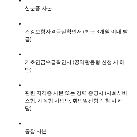
신분증 사본
건강보험자격득실확인서 (최근 3개월 이내 발
급)
기초연금수급확인서 (공익활동형 신청 시 해
당)
관련 자격증 사본 또는 경력 증명서 (사회서비
스형, 시장형 사업단, 취업알선형 신청 시 해
당)
통장 사본