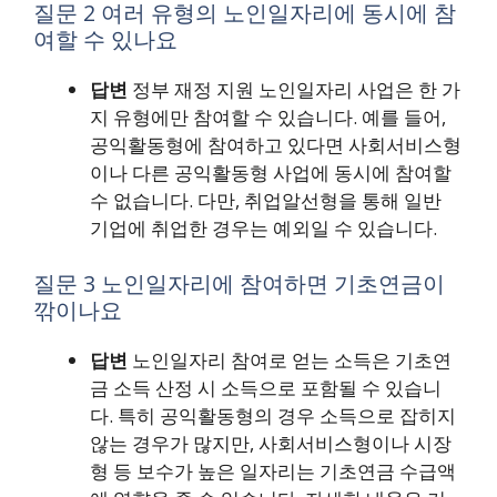
질문 2 여러 유형의 노인일자리에 동시에 참
여할 수 있나요
답변
정부 재정 지원 노인일자리 사업은 한 가
지 유형에만 참여할 수 있습니다. 예를 들어,
공익활동형에 참여하고 있다면 사회서비스형
이나 다른 공익활동형 사업에 동시에 참여할
수 없습니다. 다만, 취업알선형을 통해 일반
기업에 취업한 경우는 예외일 수 있습니다.
질문 3 노인일자리에 참여하면 기초연금이
깎이나요
답변
노인일자리 참여로 얻는 소득은 기초연
금 소득 산정 시 소득으로 포함될 수 있습니
다. 특히 공익활동형의 경우 소득으로 잡히지
않는 경우가 많지만, 사회서비스형이나 시장
형 등 보수가 높은 일자리는 기초연금 수급액