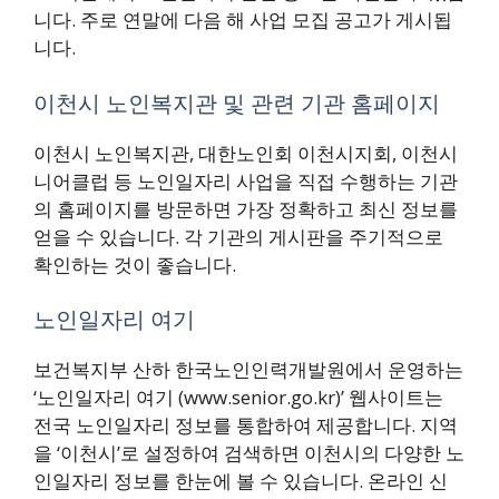
니다. 주로 연말에 다음 해 사업 모집 공고가 게시됩
니다.
이천시 노인복지관 및 관련 기관 홈페이지
이천시 노인복지관, 대한노인회 이천시지회, 이천시
니어클럽 등 노인일자리 사업을 직접 수행하는 기관
의 홈페이지를 방문하면 가장 정확하고 최신 정보를
얻을 수 있습니다. 각 기관의 게시판을 주기적으로
확인하는 것이 좋습니다.
노인일자리 여기
보건복지부 산하 한국노인인력개발원에서 운영하는
‘노인일자리 여기 (www.senior.go.kr)’ 웹사이트는
전국 노인일자리 정보를 통합하여 제공합니다. 지역
을 ‘이천시’로 설정하여 검색하면 이천시의 다양한 노
인일자리 정보를 한눈에 볼 수 있습니다. 온라인 신