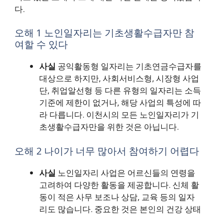
다.
오해 1 노인일자리는 기초생활수급자만 참
여할 수 있다
사실
공익활동형 일자리는 기초연금수급자를
대상으로 하지만, 사회서비스형, 시장형 사업
단, 취업알선형 등 다른 유형의 일자리는 소득
기준에 제한이 없거나, 해당 사업의 특성에 따
라 다릅니다. 이천시의 모든 노인일자리가 기
초생활수급자만을 위한 것은 아닙니다.
오해 2 나이가 너무 많아서 참여하기 어렵다
사실
노인일자리 사업은 어르신들의 연령을
고려하여 다양한 활동을 제공합니다. 신체 활
동이 적은 사무 보조나 상담, 교육 등의 일자
리도 많습니다. 중요한 것은 본인의 건강 상태