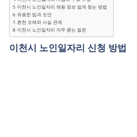
이천시 노인일자리 채용 정보 쉽게 찾는 방법
유용한 팁과 조언
흔한 오해와 사실 관계
이천시 노인일자리 자주 묻는 질문
이천시 노인일자리 신청 방법