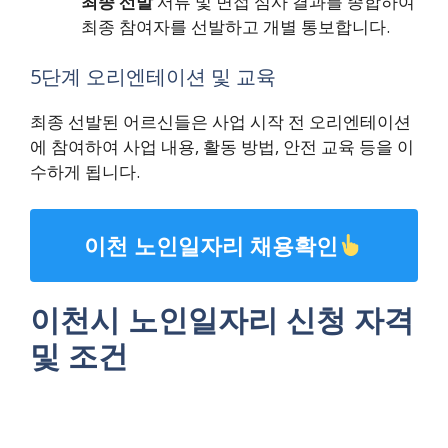
최종 선발
서류 및 면접 심사 결과를 종합하여
최종 참여자를 선발하고 개별 통보합니다.
5단계 오리엔테이션 및 교육
최종 선발된 어르신들은 사업 시작 전 오리엔테이션
에 참여하여 사업 내용, 활동 방법, 안전 교육 등을 이
수하게 됩니다.
이천 노인일자리 채용확인
이천시 노인일자리 신청 자격
및 조건