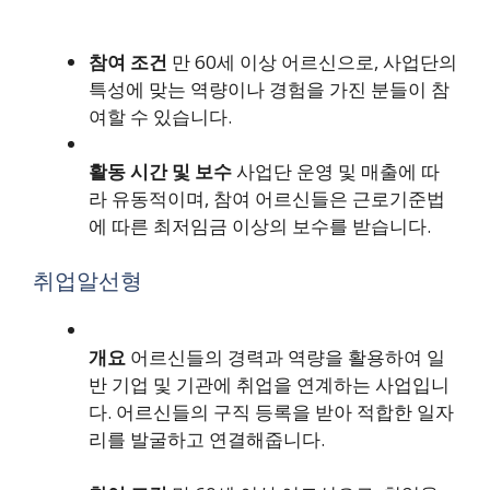
참여 조건
만 60세 이상 어르신으로, 사업단의
특성에 맞는 역량이나 경험을 가진 분들이 참
여할 수 있습니다.
활동 시간 및 보수
사업단 운영 및 매출에 따
라 유동적이며, 참여 어르신들은 근로기준법
에 따른 최저임금 이상의 보수를 받습니다.
취업알선형
개요
어르신들의 경력과 역량을 활용하여 일
반 기업 및 기관에 취업을 연계하는 사업입니
다. 어르신들의 구직 등록을 받아 적합한 일자
리를 발굴하고 연결해줍니다.