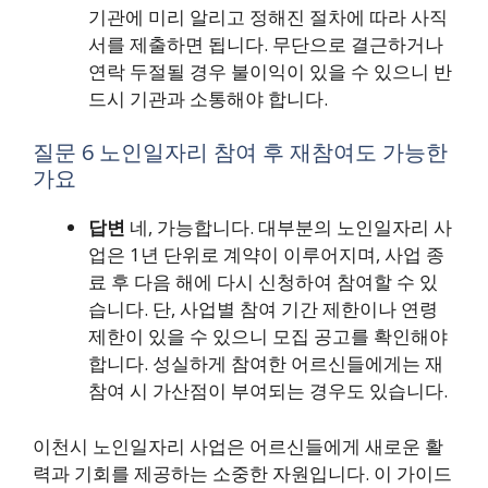
기관에 미리 알리고 정해진 절차에 따라 사직
서를 제출하면 됩니다. 무단으로 결근하거나
연락 두절될 경우 불이익이 있을 수 있으니 반
드시 기관과 소통해야 합니다.
질문 6 노인일자리 참여 후 재참여도 가능한
가요
답변
네, 가능합니다. 대부분의 노인일자리 사
업은 1년 단위로 계약이 이루어지며, 사업 종
료 후 다음 해에 다시 신청하여 참여할 수 있
습니다. 단, 사업별 참여 기간 제한이나 연령
제한이 있을 수 있으니 모집 공고를 확인해야
합니다. 성실하게 참여한 어르신들에게는 재
참여 시 가산점이 부여되는 경우도 있습니다.
이천시 노인일자리 사업은 어르신들에게 새로운 활
력과 기회를 제공하는 소중한 자원입니다. 이 가이드