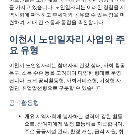
를 가지고 있습니다. 노인일자리는 이러한 경험을 지
역사회에 환원하고 후세대와 공유할 수 있는 장을 마
련하여, 세대 간 소통과 통합을 촉진합니다.
이천시 노인일자리 사업의 주
요 유형
이천시 노인일자리는 참여자의 건강 상태, 사회 활동
욕구, 소득 수준 등을 고려하여 다양한 형태로 운영
됩니다. 크게 공익활동형, 사회서비스형, 시장형 사
업단, 취업알선형으로 구분할 수 있습니다.
공익활동형
개요
지역사회에 봉사하는 성격이 강한 활동
으로, 참여자에게 일정 활동비를 지급합니다.
주로 공공시설 관리, 환경 개선, 급식 지원, 취