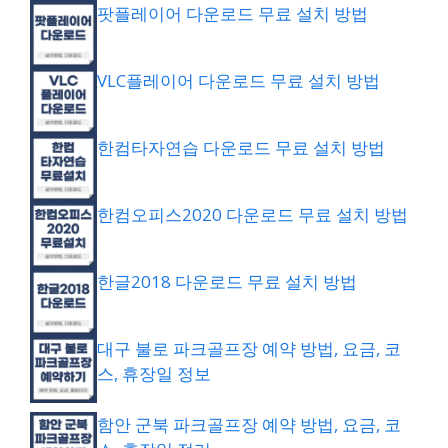
팟플레이어 다운로드 무료 설치 방법
VLC플레이어 다운로드 무료 설치 방법
한컴타자연습 다운로드 무료 설치 방법
한컴오피스2020 다운로드 무료 설치 방법
한글2018 다운로드 무료 설치 방법
대구 불로 파크골프장 예약 방법, 요금, 코
스, 휴장일 정보
함안 군북 파크골프장 예약 방법, 요금, 코