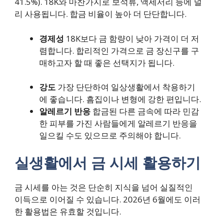
41.5%). 18K와 마찬가지로 보석류, 액세서리 등에 널
리 사용됩니다. 합금 비율이 높아 더 단단합니다.
경제성
18K보다 금 함량이 낮아 가격이 더 저
렴합니다. 합리적인 가격으로 금 장신구를 구
매하고자 할 때 좋은 선택지가 됩니다.
강도
가장 단단하여 일상생활에서 착용하기
에 좋습니다. 흠집이나 변형에 강한 편입니다.
알레르기 반응
합금된 다른 금속에 따라 민감
한 피부를 가진 사람들에게 알레르기 반응을
일으킬 수도 있으므로 주의해야 합니다.
실생활에서 금 시세 활용하기
금 시세를 아는 것은 단순히 지식을 넘어 실질적인
이득으로 이어질 수 있습니다. 2026년 6월에도 이러
한 활용법은 유효할 것입니다.