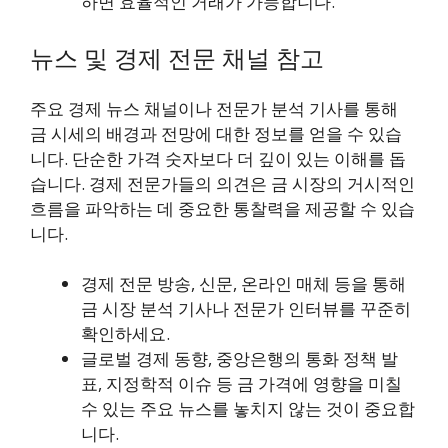
하면 효율적인 거래가 가능합니다.
뉴스 및 경제 전문 채널 참고
주요 경제 뉴스 채널이나 전문가 분석 기사를 통해
금 시세의 배경과 전망에 대한 정보를 얻을 수 있습
니다. 단순한 가격 숫자보다 더 깊이 있는 이해를 돕
습니다. 경제 전문가들의 의견은 금 시장의 거시적인
흐름을 파악하는 데 중요한 통찰력을 제공할 수 있습
니다.
경제 전문 방송, 신문, 온라인 매체 등을 통해
금 시장 분석 기사나 전문가 인터뷰를 꾸준히
확인하세요.
글로벌 경제 동향, 중앙은행의 통화 정책 발
표, 지정학적 이슈 등 금 가격에 영향을 미칠
수 있는 주요 뉴스를 놓치지 않는 것이 중요합
니다.