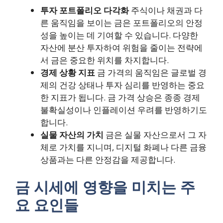
투자 포트폴리오 다각화
주식이나 채권과 다
른 움직임을 보이는 금은 포트폴리오의 안정
성을 높이는 데 기여할 수 있습니다. 다양한
자산에 분산 투자하여 위험을 줄이는 전략에
서 금은 중요한 위치를 차지합니다.
경제 상황 지표
금 가격의 움직임은 글로벌 경
제의 건강 상태나 투자 심리를 반영하는 중요
한 지표가 됩니다. 금 가격 상승은 종종 경제
불확실성이나 인플레이션 우려를 반영하기도
합니다.
실물 자산의 가치
금은 실물 자산으로서 그 자
체로 가치를 지니며, 디지털 화폐나 다른 금융
상품과는 다른 안정감을 제공합니다.
금 시세에 영향을 미치는 주
요 요인들