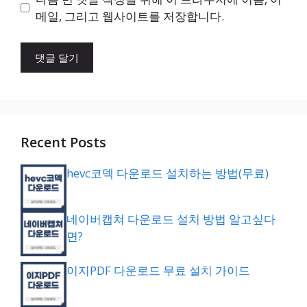
트
메일, 그리고 웹사이트를 저장합니다.
Recent Posts
hevc코덱 다운로드 설치하는 방법(무료)
네이버캡쳐 다운로드 설치 방법 알고싶다
면?
이지PDF 다운로드 무료 설치 가이드