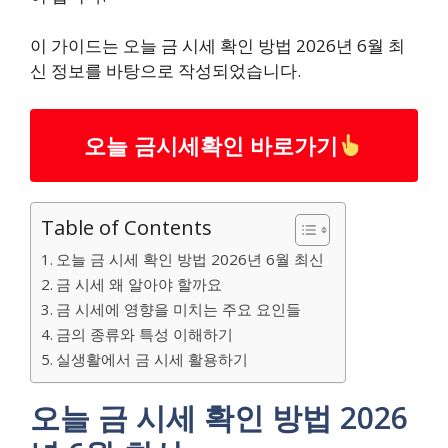
이 가이드는 오늘 금 시세 확인 방법 2026년 6월 최
신 정보를 바탕으로 작성되었습니다.
오늘 금시세확인 바로가기
Table of Contents
오늘 금 시세 확인 방법 2026년 6월 최신
금 시세 왜 알아야 할까요
금 시세에 영향을 미치는 주요 요인들
금의 종류와 특성 이해하기
실생활에서 금 시세 활용하기
오늘 금 시세 확인 방법 2026