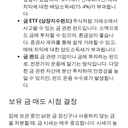
차익에 대한 배당소득세(15.4%)가 부과됩니
다.
금 ETF (상장지수펀드)
주식처럼 거래소에서
사고팔 수 있는 금 관련 펀드입니다. 소액으로
도 금에 투자할 수 있으며, 환금성이 좋습니
다. 증권사 계좌를 통해 쉽게 거래할 수 있고,
매매 차익에 대한 양도소득세가 부과됩니다.
금 펀드
금 관련 기업이나 금에 투자하는 펀드
로, 전문가의 운용에 맡기는 방식입니다. 다양
한 금 관련 자산에 분산 투자하여 안정성을 높
일 수 있지만, 펀드 운용 수수료가 발생합니
다.
보유 금 매도 시점 결정
집에 보관 중인 낡은 금 장신구나 사용하지 않는 금
을 처분할 때, 금 시세는 매우 중요합니다. 시세가 높