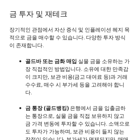
금 투자 및 재테크
장기적인 관점에서 자산 증식 및 인플레이션 헤지 목
적으로 금을 매수할 수 있습니다. 다양한 투자 방식
이 존재합니다.
골드바 또는 금화 매입
실물 금을 소유하는 가
장 직접적인 방법입니다. 소유에 대한 만족감
이 크지만, 보관 비용(금고 대여료 등)과 거래
수수료, 매수 시 부가세 등을 고려해야 합니
다.
금 통장 (골드뱅킹)
은행에서 금을 입출금하
는 통장으로, 실물 금을 직접 보유하지 않고
금 가격 변동에 투자할 수 있습니다. 소액으로
도 투자가 가능하며, 보관 비용이 들지 않는
장점이 있습니다. 부가세가 면제되지만, 매매