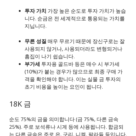
투자 가치
가장 높은 순도로 투자 가치가 높습
니다. 순금은 전 세계적으로 통용되는 가치를
지닙니다.
무른 성질
매우 무르기 때문에 장신구로는 잘
사용되지 않거나, 사용되더라도 변형되거나
흠집이 나기 쉽습니다.
부가세
투자용 골드바 등은 매수 시 부가세
(10%)가 붙는 경우가 많으므로 최종 구매 가
격을 확인해야 합니다. 이는 실물 금 투자의
초기 비용을 높이는 요인이 됩니다.
18K 금
순도 75%의 금을 의미합니다 (금 75%, 다른 금속
25%). 주로 보석류나 시계 등에 사용됩니다. 합금되
는 다른 금속은 주로 은, 구리, 니켈, 팔라듐 등입니다.