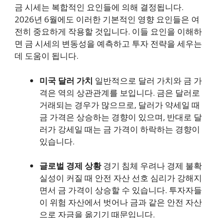
금 시세는 복합적인 요인들에 의해 결정됩니다.
2026년 6월에도 이러한 기본적인 영향 요인들은 여
전히 중요하게 작용할 것입니다. 이들 요인을 이해하
면 금 시세의 변동성을 예측하고 투자 전략을 세우는
데 도움이 됩니다.
미국 달러 가치
일반적으로 달러 가치와 금 가
격은 역의 상관관계를 보입니다. 금은 달러로
거래되는 경우가 많으므로, 달러가 약세일 때
금 가격은 상승하는 경향이 있으며, 반대로 달
러가 강세일 때는 금 가격이 하락하는 경향이
있습니다.
글로벌 경제 상황
경기 침체 우려나 경제 불확
실성이 커질 때 안전 자산 선호 심리가 강해지
면서 금 가격이 상승할 수 있습니다. 투자자들
이 위험 자산에서 벗어나 금과 같은 안전 자산
으로 자금을 옮기기 때문입니다.