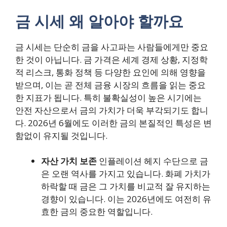
금 시세 왜 알아야 할까요
금 시세는 단순히 금을 사고파는 사람들에게만 중요
한 것이 아닙니다. 금 가격은 세계 경제 상황, 지정학
적 리스크, 통화 정책 등 다양한 요인에 의해 영향을
받으며, 이는 곧 전체 금융 시장의 흐름을 읽는 중요
한 지표가 됩니다. 특히 불확실성이 높은 시기에는
안전 자산으로서 금의 가치가 더욱 부각되기도 합니
다. 2026년 6월에도 이러한 금의 본질적인 특성은 변
함없이 유지될 것입니다.
자산 가치 보존
인플레이션 헤지 수단으로 금
은 오랜 역사를 가지고 있습니다. 화폐 가치가
하락할 때 금은 그 가치를 비교적 잘 유지하는
경향이 있습니다. 이는 2026년에도 여전히 유
효한 금의 중요한 역할입니다.