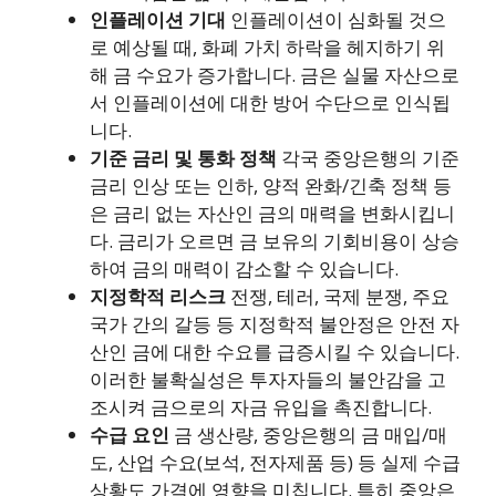
인플레이션 기대
인플레이션이 심화될 것으
로 예상될 때, 화폐 가치 하락을 헤지하기 위
해 금 수요가 증가합니다. 금은 실물 자산으로
서 인플레이션에 대한 방어 수단으로 인식됩
니다.
기준 금리 및 통화 정책
각국 중앙은행의 기준
금리 인상 또는 인하, 양적 완화/긴축 정책 등
은 금리 없는 자산인 금의 매력을 변화시킵니
다. 금리가 오르면 금 보유의 기회비용이 상승
하여 금의 매력이 감소할 수 있습니다.
지정학적 리스크
전쟁, 테러, 국제 분쟁, 주요
국가 간의 갈등 등 지정학적 불안정은 안전 자
산인 금에 대한 수요를 급증시킬 수 있습니다.
이러한 불확실성은 투자자들의 불안감을 고
조시켜 금으로의 자금 유입을 촉진합니다.
수급 요인
금 생산량, 중앙은행의 금 매입/매
도, 산업 수요(보석, 전자제품 등) 등 실제 수급
상황도 가격에 영향을 미칩니다. 특히 중앙은