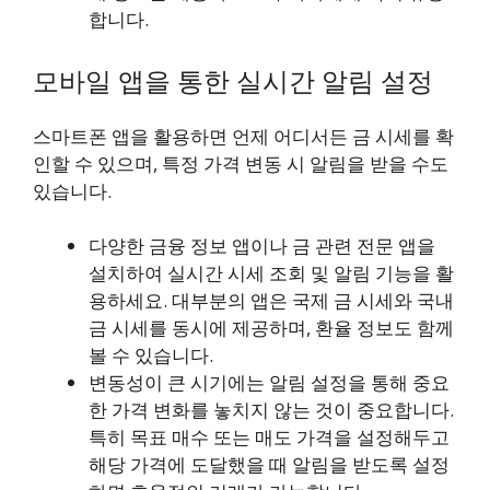
합니다.
모바일 앱을 통한 실시간 알림 설정
스마트폰 앱을 활용하면 언제 어디서든 금 시세를 확
인할 수 있으며, 특정 가격 변동 시 알림을 받을 수도
있습니다.
다양한 금융 정보 앱이나 금 관련 전문 앱을
설치하여 실시간 시세 조회 및 알림 기능을 활
용하세요. 대부분의 앱은 국제 금 시세와 국내
금 시세를 동시에 제공하며, 환율 정보도 함께
볼 수 있습니다.
변동성이 큰 시기에는 알림 설정을 통해 중요
한 가격 변화를 놓치지 않는 것이 중요합니다.
특히 목표 매수 또는 매도 가격을 설정해두고
해당 가격에 도달했을 때 알림을 받도록 설정