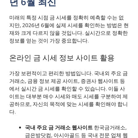
년 6월 최신
미래의 특정 시점 금 시세를 정확히 예측할 수는 없
지만, 2026년 6월에 실제 시세를 확인하는 방법은 현
재와 크게 다르지 않을 것입니다. 실시간으로 정확한
정보를 얻는 것이 가장 중요합니다.
온라인 금 시세 정보 사이트 활용
가장 보편적이고 편리한 방법입니다. 국내외 주요 금
거래소, 금융 정보 제공 사이트, 증권사 웹사이트 등
에서 실시간 금 시세를 확인할 수 있습니다. 이들 사
이트는 대부분 매수 시세와 매도 시세를 구분하여 제
공하므로, 자신의 목적에 맞는 시세를 확인해야 합니
다.
국내 주요 금 거래소 웹사이트
한국금거래소,
금은방닷컴, 아시아골드 등 국내 전문 업체 웹