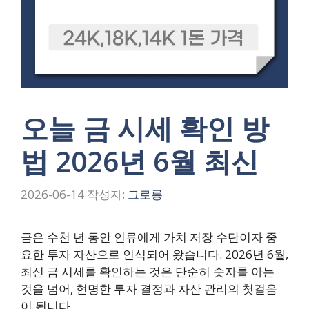
오늘 금 시세 확인 방
법 2026년 6월 최신
2026-06-14
작성자:
그로롱
금은 수천 년 동안 인류에게 가치 저장 수단이자 중
요한 투자 자산으로 인식되어 왔습니다. 2026년 6월,
최신 금 시세를 확인하는 것은 단순히 숫자를 아는
것을 넘어, 현명한 투자 결정과 자산 관리의 첫걸음
이 됩니다.