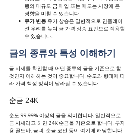
행의 대규모 금 매입 또는 매도는 시장에 큰
영향을 미칠 수 있습니다.
유가 변동
유가 상승은 일반적으로 인플레이
션 우려를 높여 금 가격 상승 요인으로 작용할
수 있습니다.
금의 종류와 특성 이해하기
금 시세를 확인할 때 어떤 종류의 금을 기준으로 할
것인지 이해하는 것이 중요합니다. 순도와 형태에 따
라 가격 책정 방식이 달라질 수 있습니다.
순금 24K
순도 99.99% 이상의 금을 의미합니다. 일반적으로
금 시세라고 하면 24K 순금을 기준으로 합니다. 투자
용 골드바, 금괴, 순금 코인 등이 여기에 해당합니다.