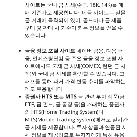
사이트는 국내 금 시세(순금, 18K, 14K)를 매
매 기준가로 제공합니다. 이들 사이트는 실물
금 거래에 특화되어 있어, 골드바나 금 제품
구매 및 판매 시 기준이 되는 정보를 얻을 수
있습니다.
금융 정보 포털 사이트
네이버 금융, 다음 금
융, 인베스팅닷컴 등 주요 금융 정보 포털 사
이트에서도 국제 금 시세(COMEX, 런던 금 시
장)와 국내 금 시세를 확인할 수 있습니다. 그
래프를 통해 과거 가격 변동 추이를 파악하는
데도 유용합니다.
증권사 HTS 또는 MTS
금 관련 투자 상품(금
ETF, 금 펀드, 금 통장 등)을 거래하는 증권사
의 HTS(Home Trading System)나
MTS(Mobile Trading System)에서도 실시간
금 시세를 제공합니다. 투자 상품과 연동된 시
세 정보를 제공하므로 투자자에게 특히 유용