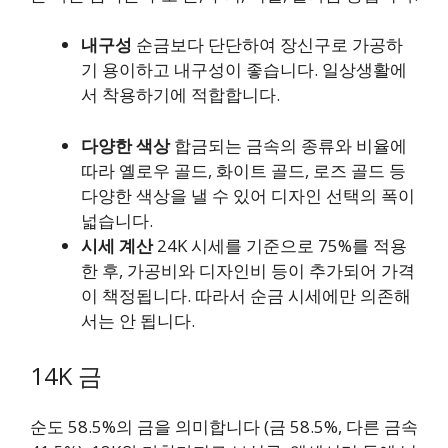
내구성
순금보다 단단하여 장신구로 가공하
기 용이하고 내구성이 좋습니다. 일상생활에
서 착용하기에 적합합니다.
다양한 색상
합금되는 금속의 종류와 비율에
따라 옐로우 골드, 화이트 골드, 로즈 골드 등
다양한 색상을 낼 수 있어 디자인 선택의 폭이
넓습니다.
시세 계산
24K 시세를 기준으로 75%를 적용
한 후, 가공비와 디자인비 등이 추가되어 가격
이 책정됩니다. 따라서 순금 시세에만 의존해
서는 안 됩니다.
14K 금
순도 58.5%의 금을 의미합니다 (금 58.5%, 다른 금속