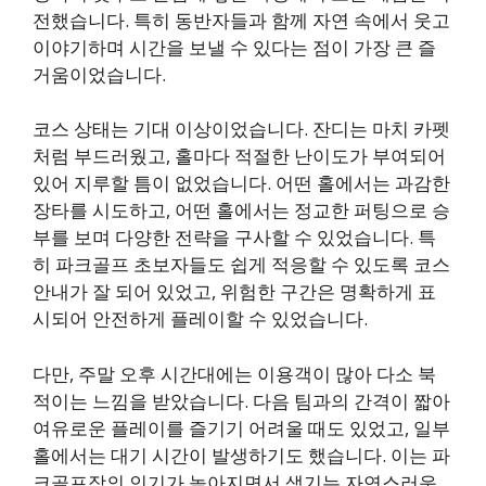
전했습니다. 특히 동반자들과 함께 자연 속에서 웃고
이야기하며 시간을 보낼 수 있다는 점이 가장 큰 즐
거움이었습니다.
코스 상태는 기대 이상이었습니다. 잔디는 마치 카펫
처럼 부드러웠고, 홀마다 적절한 난이도가 부여되어
있어 지루할 틈이 없었습니다. 어떤 홀에서는 과감한
장타를 시도하고, 어떤 홀에서는 정교한 퍼팅으로 승
부를 보며 다양한 전략을 구사할 수 있었습니다. 특
히 파크골프 초보자들도 쉽게 적응할 수 있도록 코스
안내가 잘 되어 있었고, 위험한 구간은 명확하게 표
시되어 안전하게 플레이할 수 있었습니다.
다만, 주말 오후 시간대에는 이용객이 많아 다소 북
적이는 느낌을 받았습니다. 다음 팀과의 간격이 짧아
여유로운 플레이를 즐기기 어려울 때도 있었고, 일부
홀에서는 대기 시간이 발생하기도 했습니다. 이는 파
크골프장의 인기가 높아지면서 생기는 자연스러운