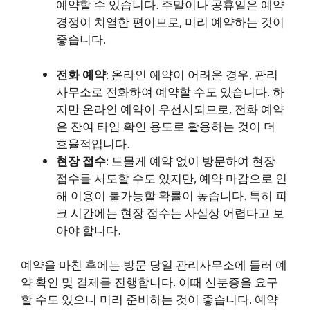
예약할 수 있습니다. 주말이나 공휴일은 예약
경쟁이 치열한 편이므로, 미리 예약하는 것이
좋습니다.
전화 예약
: 온라인 예약이 어려운 경우, 관리
사무소로 전화하여 예약할 수도 있습니다. 하
지만 온라인 예약이 우선시되므로, 전화 예약
은 잔여 타임 확인 용도로 활용하는 것이 더
효율적입니다.
현장 접수
: 드물게 예약 없이 방문하여 현장
접수를 시도할 수도 있지만, 예약 마감으로 인
해 이용이 불가능할 확률이 높습니다. 특히 피
크 시간에는 현장 접수는 사실상 어렵다고 보
아야 합니다.
예약을 마친 후에는 방문 당일 관리사무소에 들러 예
약 확인 및 결제를 진행합니다. 이때 신분증을 요구
할 수도 있으니 미리 준비하는 것이 좋습니다. 예약