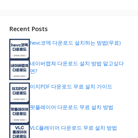
Recent Posts
hevc코덱 다운로드 설치하는 방법(무료)
네이버캡쳐 다운로드 설치 방법 알고싶다
면?
이지PDF 다운로드 무료 설치 가이드
팟플레이어 다운로드 무료 설치 방법
VLC플레이어 다운로드 무료 설치 방법