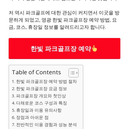
저 역시 파크골프에 대한 관심이 커지면서 이곳을 방
문하게 되었고, 영광 한빛 파크골프장 예약 방법, 요
금, 코스, 휴장일 정보를 알려드리고자 합니다.
한빛 파크골프장 예약
Table of Contents
한빛 파크골프장 예약 방법 절차
한빛 파크골프장 요금 정보
파크골프장 개요와 첫인상
다채로운 코스 구성과 특징
휴장일과 이용 유의사항
장점과 아쉬운 점
전반적인 이용 경험과 성능 분석