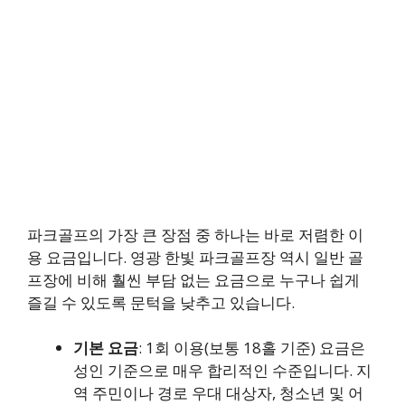
파크골프의 가장 큰 장점 중 하나는 바로 저렴한 이
용 요금입니다. 영광 한빛 파크골프장 역시 일반 골
프장에 비해 훨씬 부담 없는 요금으로 누구나 쉽게
즐길 수 있도록 문턱을 낮추고 있습니다.
기본 요금
: 1회 이용(보통 18홀 기준) 요금은
성인 기준으로 매우 합리적인 수준입니다. 지
역 주민이나 경로 우대 대상자, 청소년 및 어