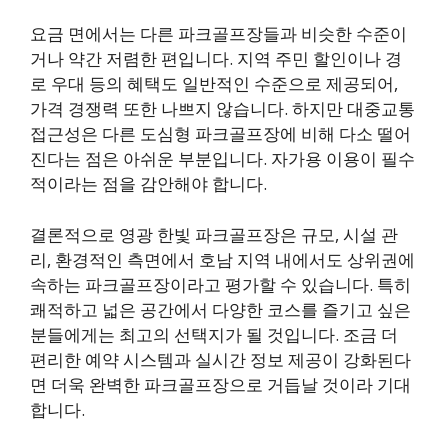
요금 면에서는 다른 파크골프장들과 비슷한 수준이
거나 약간 저렴한 편입니다. 지역 주민 할인이나 경
로 우대 등의 혜택도 일반적인 수준으로 제공되어,
가격 경쟁력 또한 나쁘지 않습니다. 하지만 대중교통
접근성은 다른 도심형 파크골프장에 비해 다소 떨어
진다는 점은 아쉬운 부분입니다. 자가용 이용이 필수
적이라는 점을 감안해야 합니다.
결론적으로 영광 한빛 파크골프장은 규모, 시설 관
리, 환경적인 측면에서 호남 지역 내에서도 상위권에
속하는 파크골프장이라고 평가할 수 있습니다. 특히
쾌적하고 넓은 공간에서 다양한 코스를 즐기고 싶은
분들에게는 최고의 선택지가 될 것입니다. 조금 더
편리한 예약 시스템과 실시간 정보 제공이 강화된다
면 더욱 완벽한 파크골프장으로 거듭날 것이라 기대
합니다.