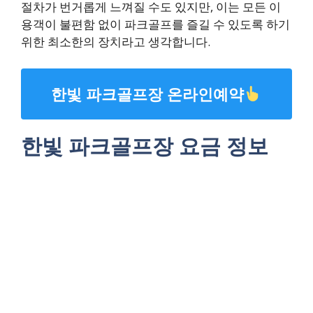
절차가 번거롭게 느껴질 수도 있지만, 이는 모든 이
용객이 불편함 없이 파크골프를 즐길 수 있도록 하기
위한 최소한의 장치라고 생각합니다.
한빛 파크골프장 온라인예약
한빛 파크골프장 요금 정보