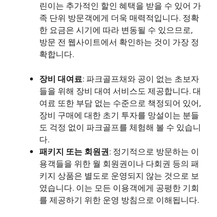
린이는 추가적인 할인 혜택을 받을 수 있어 가
족 단위 방문객에게 더욱 매력적입니다. 정확
한 요금은 시기에 따라 변동될 수 있으므로,
방문 전 웹사이트에서 확인하는 것이 가장 정
확합니다.
장비 대여료
: 파크골프채와 공이 없는 초보자
들을 위해 장비 대여 서비스도 제공합니다. 대
여료 또한 부담 없는 수준으로 책정되어 있어,
장비 구매에 대한 초기 투자를 망설이는 분들
도 걱정 없이 파크골프를 체험해 볼 수 있습니
다.
패키지 또는 회원권
: 정기적으로 방문하는 이
용객들을 위한 월 회원권이나 다회권 등의 패
키지 상품은 별도로 운영되지 않는 것으로 보
였습니다. 이는 모든 이용객에게 공평한 기회
를 제공하기 위한 운영 방침으로 이해됩니다.