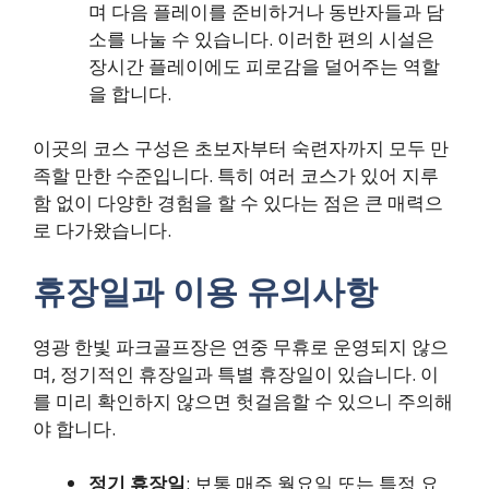
며 다음 플레이를 준비하거나 동반자들과 담
소를 나눌 수 있습니다. 이러한 편의 시설은
장시간 플레이에도 피로감을 덜어주는 역할
을 합니다.
이곳의 코스 구성은 초보자부터 숙련자까지 모두 만
족할 만한 수준입니다. 특히 여러 코스가 있어 지루
함 없이 다양한 경험을 할 수 있다는 점은 큰 매력으
로 다가왔습니다.
휴장일과 이용 유의사항
영광 한빛 파크골프장은 연중 무휴로 운영되지 않으
며, 정기적인 휴장일과 특별 휴장일이 있습니다. 이
를 미리 확인하지 않으면 헛걸음할 수 있으니 주의해
야 합니다.
정기 휴장일
: 보통 매주 월요일 또는 특정 요