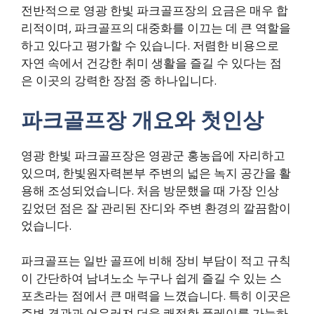
전반적으로 영광 한빛 파크골프장의 요금은 매우 합
리적이며, 파크골프의 대중화를 이끄는 데 큰 역할을
하고 있다고 평가할 수 있습니다. 저렴한 비용으로
자연 속에서 건강한 취미 생활을 즐길 수 있다는 점
은 이곳의 강력한 장점 중 하나입니다.
파크골프장 개요와 첫인상
영광 한빛 파크골프장은 영광군 홍농읍에 자리하고
있으며, 한빛원자력본부 주변의 넓은 녹지 공간을 활
용해 조성되었습니다. 처음 방문했을 때 가장 인상
깊었던 점은 잘 관리된 잔디와 주변 환경의 깔끔함이
었습니다.
파크골프는 일반 골프에 비해 장비 부담이 적고 규칙
이 간단하여 남녀노소 누구나 쉽게 즐길 수 있는 스
포츠라는 점에서 큰 매력을 느꼈습니다. 특히 이곳은
주변 경관과 어우러져 더욱 쾌적한 플레이를 가능하