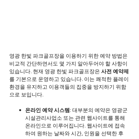
영광 한빛 파크골프장을 이용하기 위한 예약 방법은
비교적 간단하면서도 몇 가지 알아두어야 할 사항이
있습니다. 현재 영광 한빛 파크골프장은
사전 예약제
를 기본으로 운영하고 있습니다. 이는 쾌적한 플레이
환경을 유지하고 이용객들의 집중을 방지하기 위함
으로 보입니다.
온라인 예약 시스템
: 대부분의 예약은 영광군
시설관리사업소 또는 관련 웹사이트를 통해
온라인으로 이루어집니다. 웹사이트에 접속
하여 원하는 날짜와 시간, 인원을 선택한 후