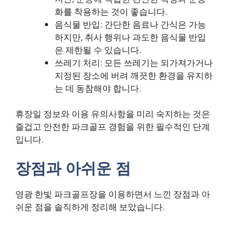
화를 착용하는 것이 좋습니다.
음식물 반입: 간단한 음료나 간식은 가능
하지만, 취사 행위나 과도한 음식물 반입
은 제한될 수 있습니다.
쓰레기 처리: 모든 쓰레기는 되가져가거나
지정된 장소에 버려 깨끗한 환경을 유지하
는 데 동참해야 합니다.
휴장일 정보와 이용 유의사항을 미리 숙지하는 것은
즐겁고 안전한 파크골프 경험을 위한 필수적인 단계
입니다.
장점과 아쉬운 점
영광 한빛 파크골프장을 이용하면서 느낀 장점과 아
쉬운 점을 솔직하게 정리해 보았습니다.