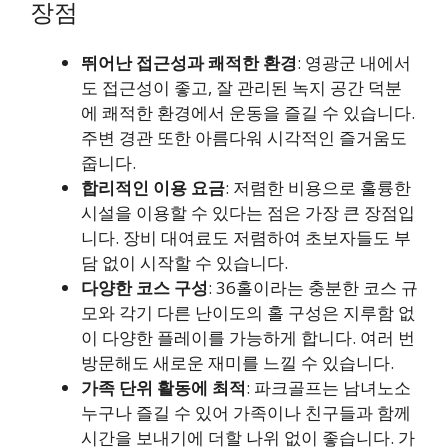
장점
뛰어난 접근성과 쾌적한 환경
: 영광군 내에서
도 접근성이 좋고, 잘 관리된 녹지 공간 덕분
에 쾌적한 환경에서 운동을 즐길 수 있습니다.
주변 경관 또한 아름다워 시각적인 즐거움도
줍니다.
합리적인 이용 요금
: 저렴한 비용으로 훌륭한
시설을 이용할 수 있다는 점은 가장 큰 장점입
니다. 장비 대여료도 저렴하여 초보자들도 부
담 없이 시작할 수 있습니다.
다양한 코스 구성
: 36홀이라는 충분한 코스 규
모와 각기 다른 난이도의 홀 구성은 지루함 없
이 다양한 플레이를 가능하게 합니다. 여러 번
방문해도 새로운 재미를 느낄 수 있습니다.
가족 단위 활동에 최적
: 파크골프는 남녀노소
누구나 즐길 수 있어 가족이나 친구들과 함께
시간을 보내기에 더할 나위 없이 좋습니다. 가