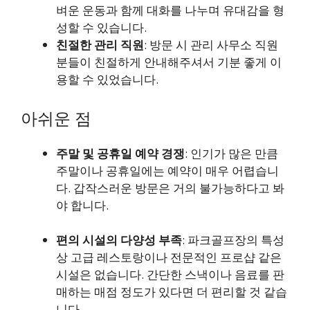
벼운 운동과 함께 대화를 나누며 유대감을 형
성할 수 있습니다.
친절한 관리 직원
: 방문 시 관리 사무소 직원
분들이 친절하게 안내해주셔서 기분 좋게 이
용할 수 있었습니다.
아쉬운 점
주말 및 공휴일 예약 경쟁
: 인기가 많은 만큼
주말이나 공휴일에는 예약이 매우 어렵습니
다. 갑작스러운 방문은 거의 불가능하다고 봐
야 합니다.
편의 시설의 다양성 부족
: 파크골프장의 특성
상 고급 레스토랑이나 전문적인 프로샵 같은
시설은 없습니다. 간단한 스낵이나 음료를 판
매하는 매점 정도가 있다면 더 편리할 것 같습
니다.