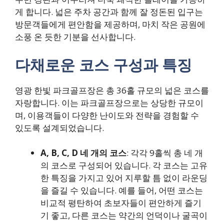
게 합니다. 넓은 주차 공간과 함께 잘 정돈된 입구는
방문객들에게 편안함을 제공하며, 마치 작은 공원에
소풍 온 듯한 기분을 선사합니다.
다채로운 코스 구성과 특징
영광 한빛 파크골프장은 총 36홀 규모의 넓은 코스를
자랑합니다. 이는 파크골프장으로는 상당한 규모이
며, 이용객들이 다양한 난이도와 전략을 경험할 수
있도록 설계되었습니다.
A, B, C, D 네 개의 코스
: 각각 9홀씩 총 네 개
의 코스로 구성되어 있습니다. 각 코스는 고유
한 특징을 가지고 있어 지루할 틈 없이 라운딩
을 즐길 수 있습니다. 예를 들어, 어떤 코스는
비교적 평탄하여 초보자들이 편안하게 즐기
기 좋고, 다른 코스는 약간의 언덕이나 굴곡이