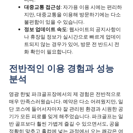
대중교통 접근성
: 자가용 이용 시에는 편리하
지만, 대중교통을 이용해 방문하기에는 다소
불편함이 있을 수 있습니다.
정보 업데이트 속도
: 웹사이트의 공지사항이
나 휴장일 정보가 실시간으로 빠르게 업데이
트되지 않는 경우가 있어, 방문 전 반드시 전
화 확인이 필요합니다.
전반적인 이용 경험과 성능
분석
영광 한빛 파크골프장에서의 제 경험은 전반적으로
매우 만족스러웠습니다. 예약은 다소 어려웠지만, 일
단 코스에 들어서자마자 잘 관리된 환경과 시원한 공
기가 모든 피로를 잊게 해주었습니다. 파크골프는 일
반 골프보다 훨씬 가볍게 즐길 수 있으면서도, 공을
정확히 맞추고 홀컵에 넣는 과정에서 오는 쾌감은 여