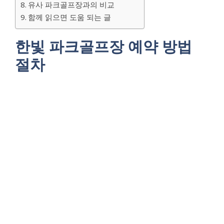
유사 파크골프장과의 비교
함께 읽으면 도움 되는 글
한빛 파크골프장 예약 방법
절차