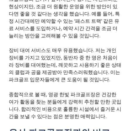
현상이지만, 조금 더 원활한 운영을 위한 방안이 있
다면 좋을 것 같다는 생각을 했습니다. 예를 들어, 특
정 시간대에만 예약할 수 있는 ‘패스트 트랙’ 같은 유
료 서비스를 도입하거나, 예약 시간 간격을 조금 더
늘리는 방안을 고려해볼 수 있을 것입니다.
장비 대여 서비스도 매우 유용했습니다. 저는 개인
장비를 가지고 있었지만, 동반자 중 한 명은 처음이
라 장비를 대여했는데, 깨끗하고 사용하기 좋은 상태
의 클럽과 공을 제공받아 만족스러워했습니다. 이는
파크골프 입문자들에게 큰 도움이 될 것입니다.
종합적으로 볼 때, 영광 한빛 파크골프장은 건강한
여가 활동을 찾는 분들에게 강력히 추천할 만한 곳입
니다. 합리적인 비용으로 훌륭한 시설에서 즐거운 시
간을 보낼 수 있다는 점은 분명한 매력입니다.