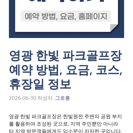
영광 한빛 파크골프장
예약 방법, 요금, 코스,
휴장일 정보
2026-06-30
작성자:
그로롱
영광 한빛 파크골프장은 한빛원전 주변의 공원 부지
를 활용하여 조성된 곳으로, 지역 주민뿐만 아니라
타 지역 방문객들에게도 입소문이 자자한 곳입니다.