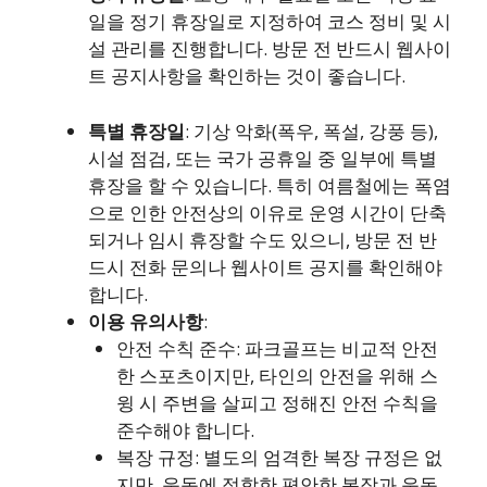
일을 정기 휴장일로 지정하여 코스 정비 및 시
설 관리를 진행합니다. 방문 전 반드시 웹사이
트 공지사항을 확인하는 것이 좋습니다.
특별 휴장일
: 기상 악화(폭우, 폭설, 강풍 등),
시설 점검, 또는 국가 공휴일 중 일부에 특별
휴장을 할 수 있습니다. 특히 여름철에는 폭염
으로 인한 안전상의 이유로 운영 시간이 단축
되거나 임시 휴장할 수도 있으니, 방문 전 반
드시 전화 문의나 웹사이트 공지를 확인해야
합니다.
이용 유의사항
:
안전 수칙 준수: 파크골프는 비교적 안전
한 스포츠이지만, 타인의 안전을 위해 스
윙 시 주변을 살피고 정해진 안전 수칙을
준수해야 합니다.
복장 규정: 별도의 엄격한 복장 규정은 없
지만, 운동에 적합한 편안한 복장과 운동