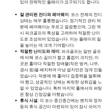
있어 전략적인 플레이가 요구되기도 합니다.
잘 관리된 잔디와 페어웨이
: 코스 전체의 잔디
상태는 매우 훌륭했습니다. 정기적인 관리 덕
분에 페어웨이는 푸르고 깔끔했으며, 그린 역
시 파크골프의 특성을 고려하여 적절한 난이
도로 조성되어 있었습니다. 이는 플레이의 질
을 높이는 데 크게 기여합니다.
적절한 난이도와 재미
: 파크골프는 일반 골프
에 비해 코스 길이가 짧고 홀컵이 크지만, 이
곳은 홀마다 적절한 장애물(작은 벙커, 나무,
경사 등)을 배치하여 마냥 쉽지만은 않게 만들
었습니다. 덕분에 매 홀마다 집중력을 발휘해
야 했고, 성공적인 샷에는 짜릿한 성취감을 느
낄 수 있었습니다. 특히 마지막 홀에서의 퍼팅
은 항상 긴장감을 더했습니다.
휴식 시설
: 각 코스 중간중간에는 벤치와 정자
등의 휴식 공간이 마련되어 있어 잠시 쉬어가