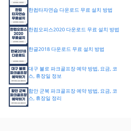
한컴타자연습 다운로드 무료 설치 방법
한컴오피스2020 다운로드 무료 설치 방법
한글2018 다운로드 무료 설치 방법
대구 불로 파크골프장 예약 방법, 요금, 코
스, 휴장일 정보
함안 군북 파크골프장 예약 방법, 요금, 코
스, 휴장일 정리