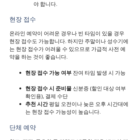
야 합니다.
현장 접수
온라인 예약이 어려운 경우나 빈 타임이 있을 경우
현장 접수도 가능합니다. 하지만 주말이나 성수기에
는 현장 접수가 어려울 수 있으므로 가급적 사전 예
약을 하는 것이 좋습니다.
현장 접수 가능 여부
잔여 타임 발생 시 가능
현장 접수 시 준비물
신분증 (할인 대상 여부
확인용), 결제 수단
추천 시간
평일 오전이나 늦은 오후 시간대에
는 현장 접수 가능성이 높습니다.
단체 예약