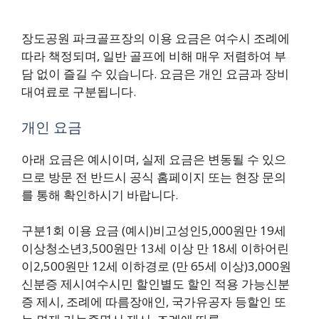
장도공원 파크골프장의 이용 요금은 여수시 조례에
따라 책정되며, 일반 골프에 비해 매우 저렴하여 부
담 없이 즐길 수 있습니다. 요금은 개인 요금과 장비
대여료로 구분됩니다.
개인 요금
아래 요금은 예시이며, 실제 요금은 변동될 수 있으
므로 방문 전 반드시 공식 홈페이지 또는 현장 문의
를 통해 확인하시기 바랍니다.
구분1회 이용 요금 (예시)비고성인5,000원만 19세
이상청소년3,500원만 13세 이상 만 18세 이하어린
이2,500원만 12세 이하경로 (만 65세 이상)3,000원
신분증 제시여수시민 할인별도 할인 적용 가능신분
증 제시, 조례에 따름장애인, 국가유공자 등할인 또