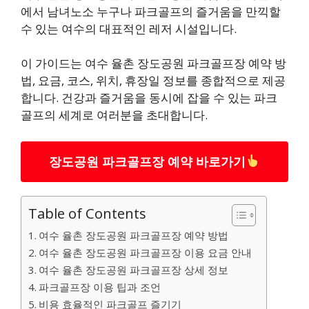
에서 남녀노소 누구나 파크골프의 즐거움을 만끽할
수 있는 여수의 대표적인 레저 시설입니다.
이 가이드는 여수 율촌 장도공원 파크골프장 예약 방
법, 요금, 코스, 위치, 휴장일 정보를 종합적으로 제공
합니다. 건강과 즐거움을 동시에 잡을 수 있는 파크
골프의 세계로 여러분을 초대합니다.
장도공원 파크골프장 예약 바로가기
Table of Contents
여수 율촌 장도공원 파크골프장 예약 방법
여수 율촌 장도공원 파크골프장 이용 요금 안내
여수 율촌 장도공원 파크골프장 상세 정보
파크골프장 이용 팁과 조언
비용 효율적인 파크골프 즐기기