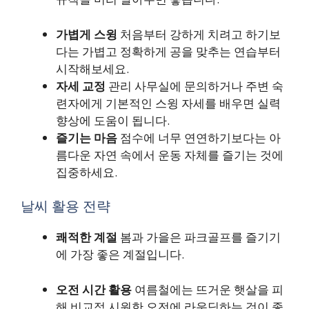
가볍게 스윙
처음부터 강하게 치려고 하기보
다는 가볍고 정확하게 공을 맞추는 연습부터
시작해보세요.
자세 교정
관리 사무실에 문의하거나 주변 숙
련자에게 기본적인 스윙 자세를 배우면 실력
향상에 도움이 됩니다.
즐기는 마음
점수에 너무 연연하기보다는 아
름다운 자연 속에서 운동 자체를 즐기는 것에
집중하세요.
날씨 활용 전략
쾌적한 계절
봄과 가을은 파크골프를 즐기기
에 가장 좋은 계절입니다.
오전 시간 활용
여름철에는 뜨거운 햇살을 피
해 비교적 시원한 오전에 라운딩하는 것이 좋