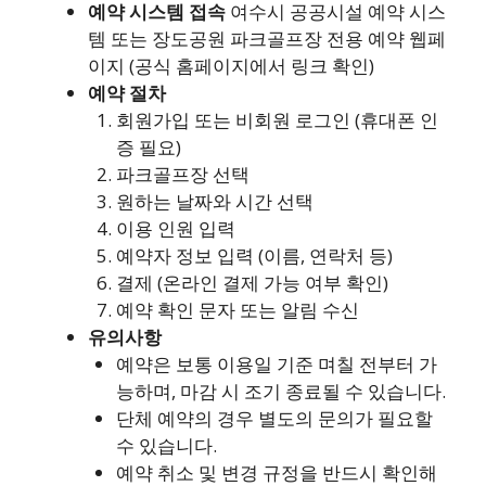
예약 시스템 접속
여수시 공공시설 예약 시스
템 또는 장도공원 파크골프장 전용 예약 웹페
이지 (공식 홈페이지에서 링크 확인)
예약 절차
회원가입 또는 비회원 로그인 (휴대폰 인
증 필요)
파크골프장 선택
원하는 날짜와 시간 선택
이용 인원 입력
예약자 정보 입력 (이름, 연락처 등)
결제 (온라인 결제 가능 여부 확인)
예약 확인 문자 또는 알림 수신
유의사항
예약은 보통 이용일 기준 며칠 전부터 가
능하며, 마감 시 조기 종료될 수 있습니다.
단체 예약의 경우 별도의 문의가 필요할
수 있습니다.
예약 취소 및 변경 규정을 반드시 확인해