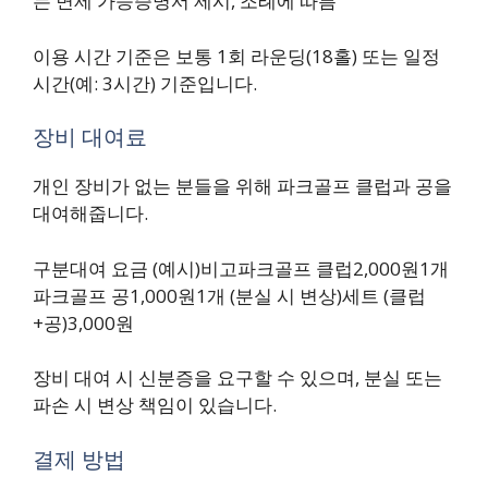
는 면제 가능증명서 제시, 조례에 따름
이용 시간 기준은 보통 1회 라운딩(18홀) 또는 일정
시간(예: 3시간) 기준입니다.
장비 대여료
개인 장비가 없는 분들을 위해 파크골프 클럽과 공을
대여해줍니다.
구분대여 요금 (예시)비고파크골프 클럽2,000원1개
파크골프 공1,000원1개 (분실 시 변상)세트 (클럽
+공)3,000원
장비 대여 시 신분증을 요구할 수 있으며, 분실 또는
파손 시 변상 책임이 있습니다.
결제 방법