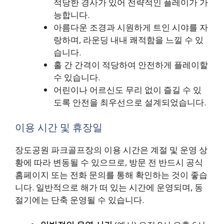
적당한 경사가 있어 전략적인 플레이가 가
능합니다.
아름다운 조경과 시원하게 트인 시야를 자
랑하며, 라운딩 내내 쾌적함을 느낄 수 있
습니다.
홀 간 간격이 적당하여 안전하게 플레이할
수 있습니다.
어린이나 어르신도 무리 없이 즐길 수 있
도록 안전을 최우선으로 설계되었습니다.
이용 시간 및 휴장일
장도공원 파크골프장의 이용 시간은 계절 및 운영 상
황에 따라 변동될 수 있으므로, 방문 전 반드시 공식
홈페이지 또는 전화 문의를 통해 확인하는 것이 좋습
니다. 일반적으로 해가 떠 있는 시간에 운영되며, 동
절기에는 단축 운영될 수 있습니다.