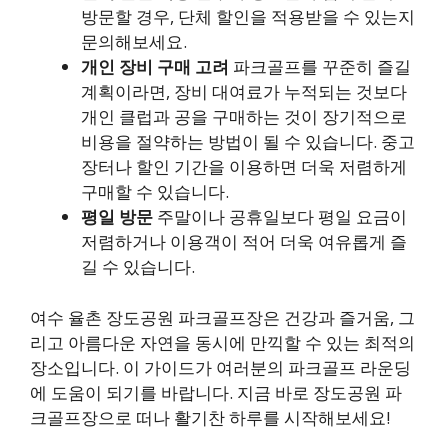
방문할 경우, 단체 할인을 적용받을 수 있는지
문의해보세요.
개인 장비 구매 고려
파크골프를 꾸준히 즐길
계획이라면, 장비 대여료가 누적되는 것보다
개인 클럽과 공을 구매하는 것이 장기적으로
비용을 절약하는 방법이 될 수 있습니다. 중고
장터나 할인 기간을 이용하면 더욱 저렴하게
구매할 수 있습니다.
평일 방문
주말이나 공휴일보다 평일 요금이
저렴하거나 이용객이 적어 더욱 여유롭게 즐
길 수 있습니다.
여수 율촌 장도공원 파크골프장은 건강과 즐거움, 그
리고 아름다운 자연을 동시에 만끽할 수 있는 최적의
장소입니다. 이 가이드가 여러분의 파크골프 라운딩
에 도움이 되기를 바랍니다. 지금 바로 장도공원 파
크골프장으로 떠나 활기찬 하루를 시작해보세요!