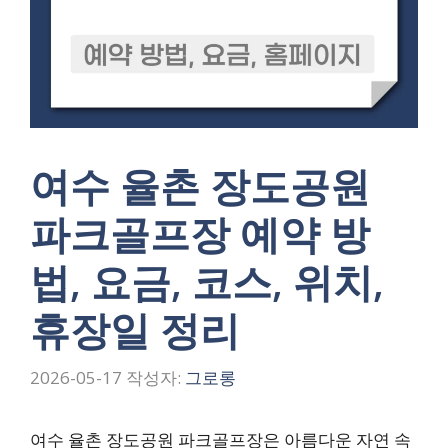
여수 율촌 장도공원
파크골프장 예약 방
법, 요금, 코스, 위치,
휴장일 정리
2026-05-17
작성자:
그로롱
여수 율촌 장도공원 파크골프장은 아름다운 자연 속