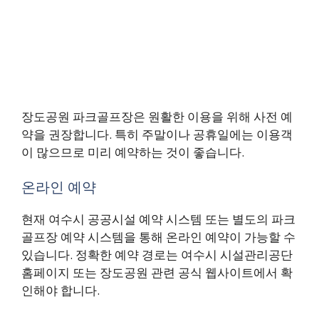
장도공원 파크골프장은 원활한 이용을 위해 사전 예
약을 권장합니다. 특히 주말이나 공휴일에는 이용객
이 많으므로 미리 예약하는 것이 좋습니다.
온라인 예약
현재 여수시 공공시설 예약 시스템 또는 별도의 파크
골프장 예약 시스템을 통해 온라인 예약이 가능할 수
있습니다. 정확한 예약 경로는 여수시 시설관리공단
홈페이지 또는 장도공원 관련 공식 웹사이트에서 확
인해야 합니다.