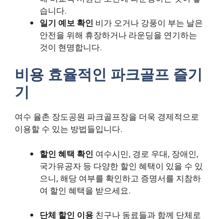
습니다.
일기 예보 확인
비가 오거나 강풍이 부는 날은
안전을 위해 휴장하거나 라운딩을 연기하는
것이 현명합니다.
비용 효율적인 파크골프 즐기
기
여수 율촌 장도공원 파크골프장을 더욱 경제적으로
이용할 수 있는 방법들입니다.
할인 혜택 확인
여수시민, 경로 우대, 장애인,
국가유공자 등 다양한 할인 혜택이 있을 수 있
으니, 해당 여부를 확인하고 증명서를 지참하
여 할인 혜택을 받으세요.
단체 할인 이용
친구나 동료들과 함께 단체로