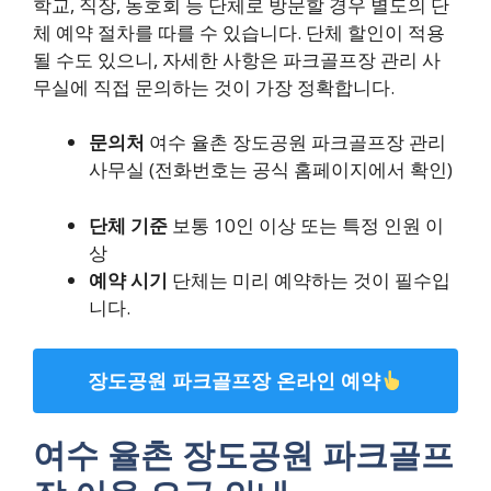
학교, 직장, 동호회 등 단체로 방문할 경우 별도의 단
체 예약 절차를 따를 수 있습니다. 단체 할인이 적용
될 수도 있으니, 자세한 사항은 파크골프장 관리 사
무실에 직접 문의하는 것이 가장 정확합니다.
문의처
여수 율촌 장도공원 파크골프장 관리
사무실 (전화번호는 공식 홈페이지에서 확인)
단체 기준
보통 10인 이상 또는 특정 인원 이
상
예약 시기
단체는 미리 예약하는 것이 필수입
니다.
장도공원 파크골프장 온라인 예약
여수 율촌 장도공원 파크골프