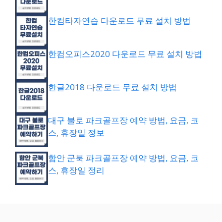
한컴타자연습 다운로드 무료 설치 방법
한컴오피스2020 다운로드 무료 설치 방법
한글2018 다운로드 무료 설치 방법
대구 불로 파크골프장 예약 방법, 요금, 코
스, 휴장일 정보
함안 군북 파크골프장 예약 방법, 요금, 코
스, 휴장일 정리