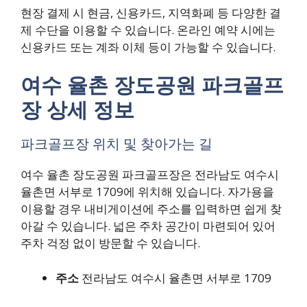
현장 결제 시 현금, 신용카드, 지역화폐 등 다양한 결
제 수단을 이용할 수 있습니다. 온라인 예약 시에는
신용카드 또는 계좌 이체 등이 가능할 수 있습니다.
여수 율촌 장도공원 파크골프
장 상세 정보
파크골프장 위치 및 찾아가는 길
여수 율촌 장도공원 파크골프장은 전라남도 여수시
율촌면 서부로 1709에 위치해 있습니다. 자가용을
이용할 경우 내비게이션에 주소를 입력하면 쉽게 찾
아갈 수 있습니다. 넓은 주차 공간이 마련되어 있어
주차 걱정 없이 방문할 수 있습니다.
주소
전라남도 여수시 율촌면 서부로 1709