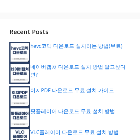
Recent Posts
hevc코덱 다운로드 설치하는 방법(무료)
네이버캡쳐 다운로드 설치 방법 알고싶다
면?
이지PDF 다운로드 무료 설치 가이드
팟플레이어 다운로드 무료 설치 방법
VLC플레이어 다운로드 무료 설치 방법