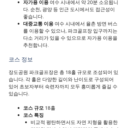
자가용 이용
여수 시내에서 약 20분 소요됩니
다. 순천, 광양 등 인근 도시에서도 접근성이
좋습니다.
대중교통 이용
여수 시내에서 율촌 방면 버스
를 이용할 수 있으나, 파크골프장 입구까지는
다소 거리가 있을 수 있으므로 자가용 이용을
추천합니다.
코스 정보
장도공원 파크골프장은 총 18홀 규모로 조성되어 있
습니다. 각 홀은 다양한 길이와 난이도로 구성되어
있어 초보자부터 숙련자까지 모두 흥미롭게 즐길 수
있습니다.
코스 규모
18홀
코스 특징
비교적 평탄하면서도 자연 지형을 활용한