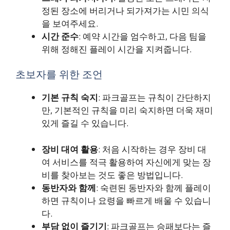
정된 장소에 버리거나 되가져가는 시민 의식
을 보여주세요.
시간 준수
: 예약 시간을 엄수하고, 다음 팀을
위해 정해진 플레이 시간을 지켜줍니다.
초보자를 위한 조언
기본 규칙 숙지
: 파크골프는 규칙이 간단하지
만, 기본적인 규칙을 미리 숙지하면 더욱 재미
있게 즐길 수 있습니다.
장비 대여 활용
: 처음 시작하는 경우 장비 대
여 서비스를 적극 활용하여 자신에게 맞는 장
비를 찾아보는 것도 좋은 방법입니다.
동반자와 함께
: 숙련된 동반자와 함께 플레이
하면 규칙이나 요령을 빠르게 배울 수 있습니
다.
부담 없이 즐기기
: 파크골프는 승패보다는 즐