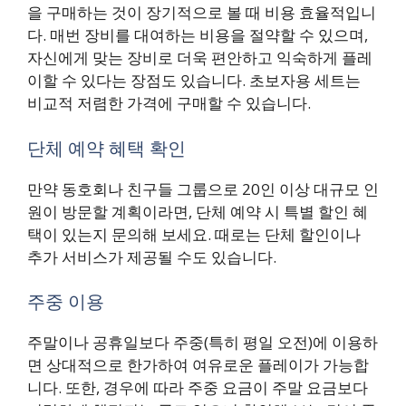
을 구매하는 것이 장기적으로 볼 때 비용 효율적입니
다. 매번 장비를 대여하는 비용을 절약할 수 있으며,
자신에게 맞는 장비로 더욱 편안하고 익숙하게 플레
이할 수 있다는 장점도 있습니다. 초보자용 세트는
비교적 저렴한 가격에 구매할 수 있습니다.
단체 예약 혜택 확인
만약 동호회나 친구들 그룹으로 20인 이상 대규모 인
원이 방문할 계획이라면, 단체 예약 시 특별 할인 혜
택이 있는지 문의해 보세요. 때로는 단체 할인이나
추가 서비스가 제공될 수도 있습니다.
주중 이용
주말이나 공휴일보다 주중(특히 평일 오전)에 이용하
면 상대적으로 한가하여 여유로운 플레이가 가능합
니다. 또한, 경우에 따라 주중 요금이 주말 요금보다