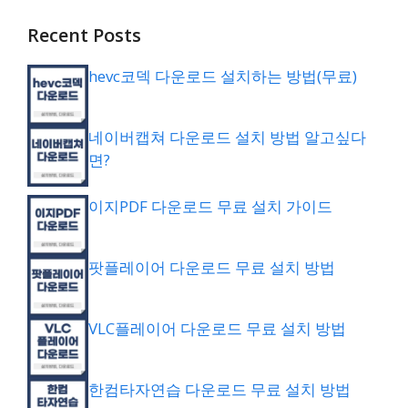
Recent Posts
hevc코덱 다운로드 설치하는 방법(무료)
네이버캡쳐 다운로드 설치 방법 알고싶다
면?
이지PDF 다운로드 무료 설치 가이드
팟플레이어 다운로드 무료 설치 방법
VLC플레이어 다운로드 무료 설치 방법
한컴타자연습 다운로드 무료 설치 방법