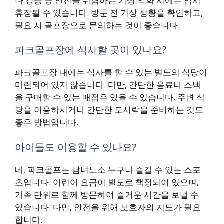
나 강풍 등 안전을 위협하는 기상 악화 시에는 임시
휴장될 수 있습니다. 방문 전 기상 상황을 확인하고,
필요 시 골프장으로 문의하는 것이 좋습니다.
파크골프장에 식사할 곳이 있나요?
파크골프장 내에는 식사를 할 수 있는 별도의 식당이
마련되어 있지 않습니다. 다만, 간단한 음료나 스낵
을 구매할 수 있는 매점은 있을 수 있습니다. 주변 식
당을 이용하시거나 간단한 도시락을 준비하는 것도
좋은 방법입니다.
아이들도 이용할 수 있나요?
네, 파크골프는 남녀노소 누구나 즐길 수 있는 스포
츠입니다. 어린이 요금이 별도로 책정되어 있으며,
가족 단위로 함께 방문하여 즐거운 시간을 보낼 수
있습니다. 다만, 안전을 위해 보호자의 지도가 필요
합니다.