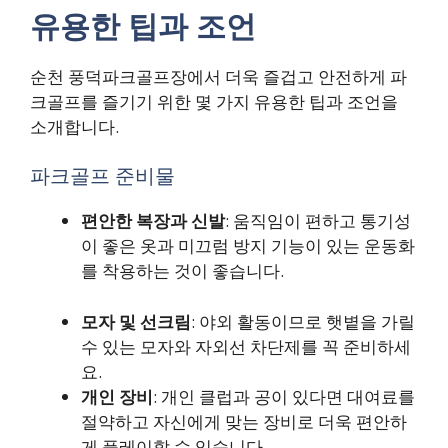
유용한 팁과 조언
순천 풍덕파크골프장에서 더욱 즐겁고 안전하게 파
크골프를 즐기기 위한 몇 가지 유용한 팁과 조언을
소개합니다.
파크골프 준비물
편안한 복장과 신발
: 움직임이 편하고 통기성
이 좋은 옷과 미끄럼 방지 기능이 있는 운동화
를 착용하는 것이 좋습니다.
모자 및 선크림
: 야외 활동이므로 햇볕을 가릴
수 있는 모자와 자외선 차단제를 꼭 준비하세
요.
개인 장비
: 개인 클럽과 공이 있다면 대여료를
절약하고 자신에게 맞는 장비로 더욱 편안하
게 플레이할 수 있습니다.