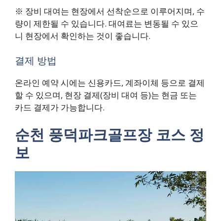
※ 장비 대여는 현장에서 선착순으로 이루어지며, 수
량이 제한될 수 있습니다. 대여료는 변동될 수 있으
니 현장에서 확인하는 것이 좋습니다.
결제 방법
온라인 예약 시에는 신용카드, 계좌이체 등으로 결제
할 수 있으며, 현장 결제(장비 대여 등)는 현금 또는
카드 결제가 가능합니다.
순천 풍덕파크골프장 코스 정
보