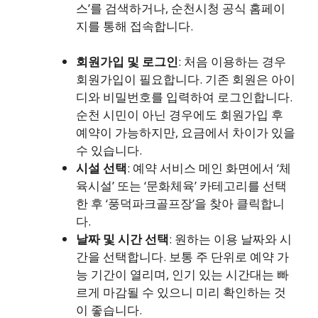
스’를 검색하거나, 순천시청 공식 홈페이
지를 통해 접속합니다.
회원가입 및 로그인
: 처음 이용하는 경우
회원가입이 필요합니다. 기존 회원은 아이
디와 비밀번호를 입력하여 로그인합니다.
순천 시민이 아닌 경우에도 회원가입 후
예약이 가능하지만, 요금에서 차이가 있을
수 있습니다.
시설 선택
: 예약 서비스 메인 화면에서 ‘체
육시설’ 또는 ‘문화체육’ 카테고리를 선택
한 후 ‘풍덕파크골프장’을 찾아 클릭합니
다.
날짜 및 시간 선택
: 원하는 이용 날짜와 시
간을 선택합니다. 보통 주 단위로 예약 가
능 기간이 열리며, 인기 있는 시간대는 빠
르게 마감될 수 있으니 미리 확인하는 것
이 좋습니다.