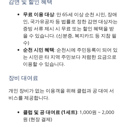
감면 및 할인 혜택
무료 이용 대상
: 만 65세 이상 순천 시민, 장애
인, 국가유공자 등 법률로 정한 감면 대상자는
증빙 서류 제시 시 무료 또는 할인 혜택을 받
을 수 있습니다. (신분증, 복지카드 등 지참 필
수)
순천 시민 혜택
: 순천시에 주민등록이 되어 있
는 시민은 타 지역 주민보다 저렴한 요금으로
이용할 수 있습니다.
장비 대여료
개인 장비가 없는 이용객을 위해 클럽과 공 대여 서
비스를 제공합니다.
클럽 및 공 대여료 (1세트)
: 1,000원 ~ 2,000
원 (현장 결제)