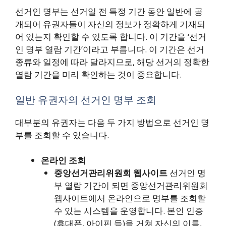
선거인 명부는 선거일 전 특정 기간 동안 일반에 공
개되어 유권자들이 자신의 정보가 정확하게 기재되
어 있는지 확인할 수 있도록 합니다. 이 기간을 ‘선거
인 명부 열람 기간’이라고 부릅니다. 이 기간은 선거
종류와 일정에 따라 달라지므로, 해당 선거의 정확한
열람 기간을 미리 확인하는 것이 중요합니다.
일반 유권자의 선거인 명부 조회
대부분의 유권자는 다음 두 가지 방법으로 선거인 명
부를 조회할 수 있습니다.
온라인 조회
중앙선거관리위원회 웹사이트
선거인 명
부 열람 기간이 되면 중앙선거관리위원회
웹사이트에서 온라인으로 명부를 조회할
수 있는 시스템을 운영합니다. 본인 인증
(휴대폰, 아이핀 등)을 거쳐 자신의 이름,