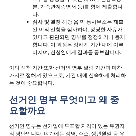
본, 가족관계증명서 등)를 함께 제출합니
다.
심사 및 결정
해당 읍 면 동사무소는 제출
된 이의 신청을 심사하여, 정당한 사유가
있다고 판단되면 명부를 정정하거나 등재
합니다. 이 과정은 정해진 기간 내에 이루
어지며, 신청인에게 결과를 통보합니다.
이의 신청 기간 또한 선거인 명부 열람 기간과 마찬
가지로 정해져 있으므로, 기간 내에 신속하게 처리하
는 것이 중요합니다.
선거인 명부 무엇이고 왜 중
요할까요
선거인 명부는 선거일에 투표할 자격이 있는 유권자
의 명단입니다. 여기에는 성명, 주소, 생년월일 등 유