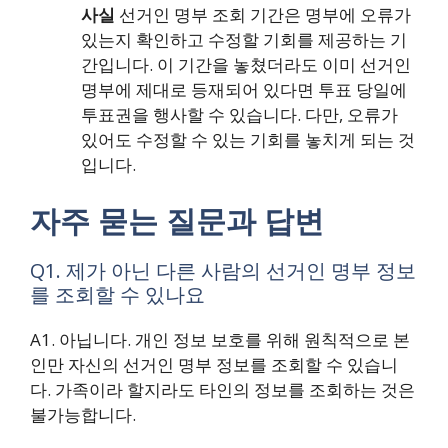
사실
선거인 명부 조회 기간은 명부에 오류가
있는지 확인하고 수정할 기회를 제공하는 기
간입니다. 이 기간을 놓쳤더라도 이미 선거인
명부에 제대로 등재되어 있다면 투표 당일에
투표권을 행사할 수 있습니다. 다만, 오류가
있어도 수정할 수 있는 기회를 놓치게 되는 것
입니다.
자주 묻는 질문과 답변
Q1. 제가 아닌 다른 사람의 선거인 명부 정보
를 조회할 수 있나요
A1. 아닙니다. 개인 정보 보호를 위해 원칙적으로 본
인만 자신의 선거인 명부 정보를 조회할 수 있습니
다. 가족이라 할지라도 타인의 정보를 조회하는 것은
불가능합니다.