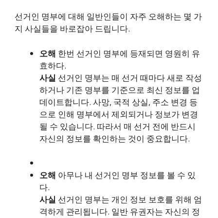
선거인 명부에 대해 일반인들이 자주 오해하는 몇 가
지 사실들을 바로잡아 드립니다.
오해
한번 선거인 명부에 등재되면 영원히 유
효하다.
사실
선거인 명부는 매 선거 때마다 새로 작성
하거나 기존 명부를 기준으로 최신 정보를 업
데이트합니다. 사망, 국적 상실, 주소 변경 등
으로 인해 명부에서 제외되거나 정보가 변경
될 수 있습니다. 따라서 매 선거 전에 반드시
자신의 정보를 확인하는 것이 중요합니다.
오해
아무나 내 선거인 명부 정보를 볼 수 있
다.
사실
선거인 명부는 개인 정보 보호를 위해 엄
격하게 관리됩니다. 일반 유권자는 자신의 정