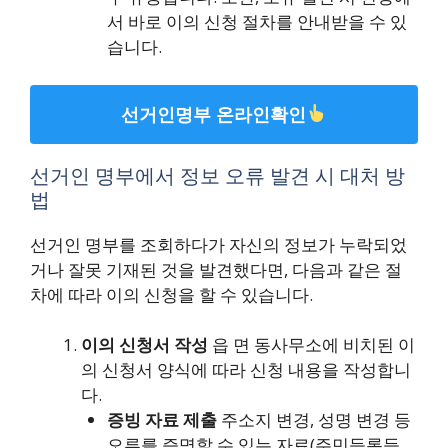
서 바로 이의 신청 절차를 안내받을 수 있
습니다.
선거인명부 온라인확인
선거인 명부에서 정보 오류 발견 시 대처 방
법
선거인 명부를 조회하다가 자신의 정보가 누락되었
거나 잘못 기재된 것을 발견했다면, 다음과 같은 절
차에 따라 이의 신청을 할 수 있습니다.
이의 신청서 작성
읍 면 동사무소에 비치된 이
의 신청서 양식에 따라 신청 내용을 작성합니
다.
증빙 자료 제출
주소지 변경, 성명 변경 등
오류를 증명할 수 있는 자료(주민등록등