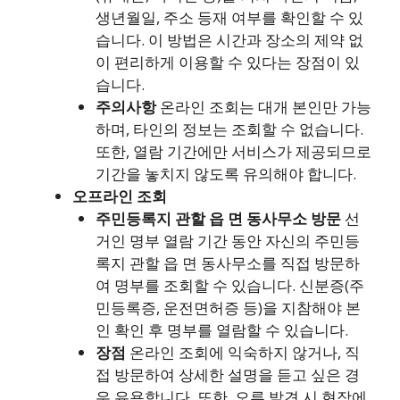
생년월일, 주소 등재 여부를 확인할 수 있
습니다. 이 방법은 시간과 장소의 제약 없
이 편리하게 이용할 수 있다는 장점이 있
습니다.
주의사항
온라인 조회는 대개 본인만 가능
하며, 타인의 정보는 조회할 수 없습니다.
또한, 열람 기간에만 서비스가 제공되므로
기간을 놓치지 않도록 유의해야 합니다.
오프라인 조회
주민등록지 관할 읍 면 동사무소 방문
선
거인 명부 열람 기간 동안 자신의 주민등
록지 관할 읍 면 동사무소를 직접 방문하
여 명부를 조회할 수 있습니다. 신분증(주
민등록증, 운전면허증 등)을 지참해야 본
인 확인 후 명부를 열람할 수 있습니다.
장점
온라인 조회에 익숙하지 않거나, 직
접 방문하여 상세한 설명을 듣고 싶은 경
우 유용합니다. 또한, 오류 발견 시 현장에