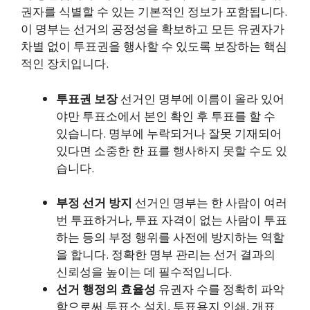
권자를 식별할 수 있는 기본적인 정보가 포함됩니다.
이 명부는 선거의 공정성을 확보하고 모든 유권자가
차별 없이 투표권을 행사할 수 있도록 보장하는 핵심
적인 장치입니다.
투표권 보장
선거인 명부에 이름이 올라 있어
야만 투표소에서 본인 확인 후 투표를 할 수
있습니다. 명부에 누락되거나 잘못 기재되어
있다면 소중한 한 표를 행사하지 못할 수도 있
습니다.
부정 선거 방지
선거인 명부는 한 사람이 여러
번 투표하거나, 투표 자격이 없는 사람이 투표
하는 등의 부정 행위를 사전에 방지하는 역할
을 합니다. 정확한 명부 관리는 선거 결과의
신뢰성을 높이는 데 필수적입니다.
선거 행정의 효율성
유권자 수를 정확히 파악
함으로써 투표소 설치, 투표용지 인쇄, 개표