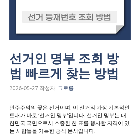
선거인 명부 조회 방
법 빠르게 찾는 방법
2026-05-27
작성자:
그로롱
민주주의의 꽃은 선거이며, 이 선거의 가장 기본적인
토대가 바로 ‘선거인 명부’입니다. 선거인 명부는 대
한민국 국민으로서 소중한 한 표를 행사할 자격이 있
는 사람들을 기록한 공식 문서입니다.