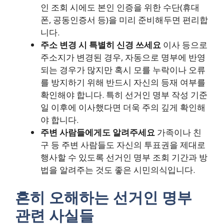
인 조회 시에도 본인 인증을 위한 수단(휴대
폰, 공동인증서 등)을 미리 준비해두면 편리합
니다.
주소 변경 시 특별히 신경 쓰세요
이사 등으로
주소지가 변경된 경우, 자동으로 명부에 반영
되는 경우가 많지만 혹시 모를 누락이나 오류
를 방지하기 위해 반드시 자신의 등재 여부를
확인해야 합니다. 특히 선거인 명부 작성 기준
일 이후에 이사했다면 더욱 주의 깊게 확인해
야 합니다.
주변 사람들에게도 알려주세요
가족이나 친
구 등 주변 사람들도 자신의 투표권을 제대로
행사할 수 있도록 선거인 명부 조회 기간과 방
법을 알려주는 것도 좋은 시민의식입니다.
흔히 오해하는 선거인 명부
관련 사실들