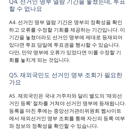
Q4. 선거인 명부 열람 기간을 놓쳤는데, 투표
할 수 없나요
A4. 선거인 명부 열람 기간은 명부의 정확성을 확인
하고 오류를 수정할 기회를 제공하는 기간입니다. 이
기간을 놓쳤더라도 선거인 명부에 제대로 등재되어
있다면 투표 당일에 투표권을 행사할 수 있습니다.
다만, 만약 명부에 오류가 있었다면 이를 수정할 기
회를 놓치게 되는 것입니다.
Q5. 재외국민도 선거인 명부 조회가 필요한
가요
A5. 재외국민은 국내 거주자와 달리 별도의 ‘재외선
거인 등록’ 절차를 거쳐야 선거인 명부에 등재됩니다.
등록을 마친 후에는 중앙선거관리위원회 웹사이트
에서 재외선거인 명부 조회를 통해 자신의 등록 여부
와 정보의 정확성을 확인할 수 있습니다.