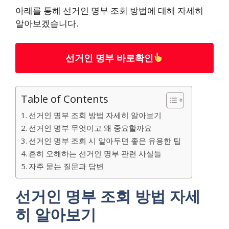
아래를 통해 선거인 명부 조회 방법에 대해 자세히
알아보겠습니다.
선거인 명부 바로확인
Table of Contents
선거인 명부 조회 방법 자세히 알아보기
선거인 명부 무엇이고 왜 중요할까요
선거인 명부 조회 시 알아두면 좋은 유용한 팁
흔히 오해하는 선거인 명부 관련 사실들
자주 묻는 질문과 답변
선거인 명부 조회 방법 자세
히 알아보기