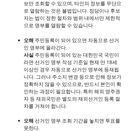
보만 조회할 수 있으며, 타인의 정보를 무단으
로 열람하는 것은 불법입니다. 정당이나 후보
자는 법이 정한 절차와 범위 내에서만 제한적
으로 명부를 열람할 수 있습니다.
오해
주민등록이 되어 있으면 자동으로 선거
인 명부에 올라간다.
사실
주민등록이 되어 있는 대한민국 국민이
라면 선거인 명부 작성 기준일 현재 만 18세
이상인 경우 자동으로 선거인 명부에 등재됩
니다. 그러나 주소지 변경 등으로 인해 정보가
정확하지 않을 수 있으므로, 반드시 본인이 확
인하는 과정이 필요합니다. 특히 해외 영주권
자 등 재외국민은 별도의 재외선거인 등록 절
차를 거쳐야 합니다.
오해
선거인 명부 조회 기간을 놓치면 투표를
못한다.