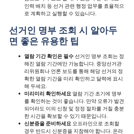
인력 배치 등 선거 관련 행정 업무를 효율적으
로 계획하고 실행할 수 있습니다.
선거인 명부 조회 시 알아두
면 좋은 유용한 팁
열람 기간 확인은 필수
선거인 명부 조회는 정
해진 열람 기간에만 가능합니다. 중앙선거관
리위원회나 언론 보도를 통해 해당 선거의 정
확한 열람 기간을 미리 확인하고 달력에 표시
해 두세요.
미리미리 확인하세요
열람 기간 초기에 명부
를 확인하는 것이 좋습니다. 만약 오류가 발견
되더라도 이의 신청 및 정정 절차를 거칠 충분
한 시간을 확보할 수 있기 때문입니다.
신분증을 준비하세요
오프라인으로 조회할
경우 반드시 신분증을 지참해야 합니다. 온라