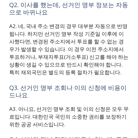
Q2. 이사를 했는데, 선거인 명부 정보는 자동
으로 바뀌나요
A2. 네, 국내 주소 변경의 경우 대부분 자동으로 반영
됩니다. 하지만 선거인 명부 작성 기준일 이후에 이
사했다면, 변경된 주소지에서 투표를 할 수 없는 경
우가 발생할 수 있습니다. 이 경우 이전 주소지에서
투표하거나, 부재자투표(거소투표) 신고를 해야 하는
상황이 생길 수 있으므로 반드시 확인해야 합니다.
특히 재외국민은 별도의 등록 절차가 필요합니다.
Q3. 선거인 명부 조회나 이의 신청에 비용이
드나요
A3. 아니요, 선거인 명부 조회 및 이의 신청은 모두 무
료입니다. 대한민국 국민의 소중한 권리를 보장하기
위한 공공 서비스입니다.