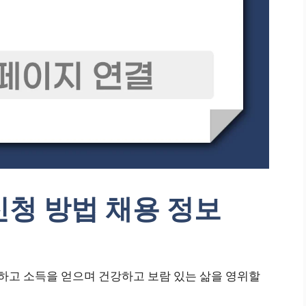
청 방법 채용 정보
고 소득을 얻으며 건강하고 보람 있는 삶을 영위할