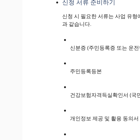
신청 서류 준비하기
신청 시 필요한 서류는 사업 유형
과 같습니다.
신분증 (주민등록증 또는 운전
주민등록등본
건강보험자격득실확인서 (국
개인정보 제공 및 활용 동의서 