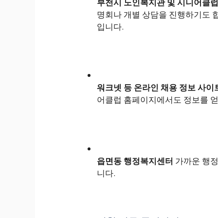
부천시 노인복지관 및 시니어클
명회나 개별 상담을 진행하기도 합
입니다.
워크넷 등 온라인 채용 정보 사이
어클럽 홈페이지에서도 정보를 얻
읍면동 행정복지센터
가까운 행정
니다.