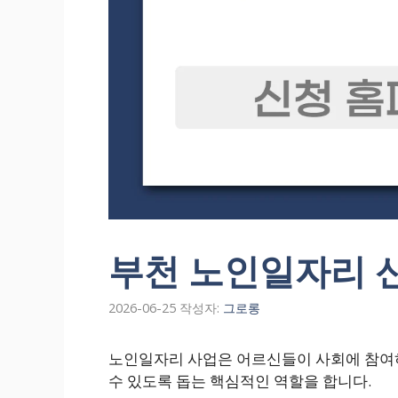
부천 노인일자리 신
2026-06-25
작성자:
그로롱
노인일자리 사업은 어르신들이 사회에 참여하
수 있도록 돕는 핵심적인 역할을 합니다.