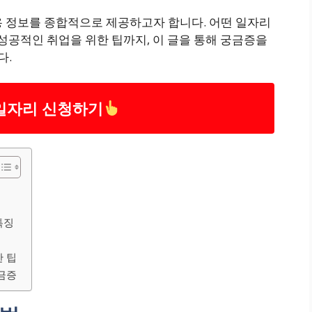
용 정보를 종합적으로 제공하고자 합니다. 어떤 일자리
 성공적인 취업을 위한 팁까지, 이 글을 통해 궁금증을
다.
일자리 신청하기
특징
 팁
금증