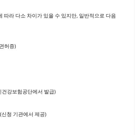
에 따라 다소 차이가 있을 수 있지만, 일반적으로 다음
면허증)
민건강보험공단에서 발급)
(신청 기관에서 제공)