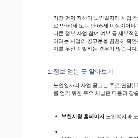
가장 먼저 자신이 노인일자리 사업 참
로 만 60세 또는 만 65세 이상이어
다른 정부 사업 참여 여부 등 세부적
하려는 사업의 공고문을 꼼꼼히 확인해
자를 우선 선발하는 경우가 많습니다.
정보 얻는 곳 알아보기
노인일자리 사업 공고는 주로 연말(11
를 얻기 위한 주요 채널은 다음과 같
부천시청 홈페이지
노인복지과 또