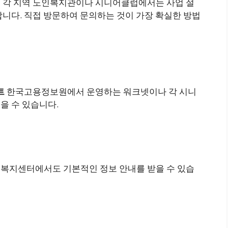
럽
각 지역 노인복지관이나 시니어클럽에서는 사업 설
니다. 직접 방문하여 문의하는 것이 가장 확실한 방법
트
한국고용정보원에서 운영하는 워크넷이나 각 시니
을 수 있습니다.
복지센터에서도 기본적인 정보 안내를 받을 수 있습