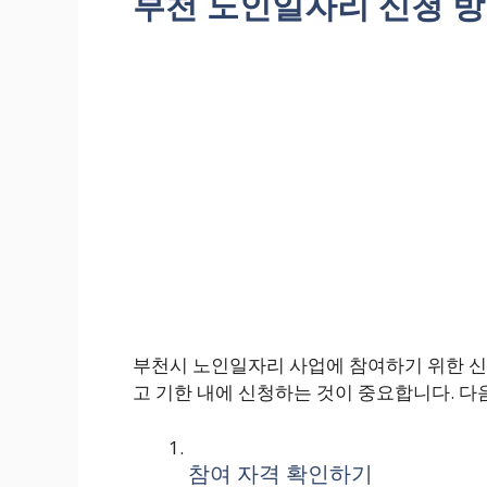
부천 노인일자리 신청 
부천시 노인일자리 사업에 참여하기 위한 신
고 기한 내에 신청하는 것이 중요합니다. 다
참여 자격 확인하기