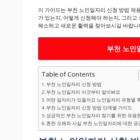
이 가이드는 부천 노인일자리 신청 방법 채
가 있는지, 어떻게 신청해야 하는지, 그리고
해소하고 새로운 활력을 찾아보시길 바랍니
부천 노인
Table of Contents
부천 노인일자리 신청 방법
부천 노인일자리 이것부터 알아봐요
어떤 일자리가 있을까요 노인일자리 유형별 
부천 노인일자리 신청 방법 단계별 가이드
성공적인 부천 노인일자리 찾기를 위한 유용한
흔한 오해와 사실 부천 노인일자리에 대한 궁