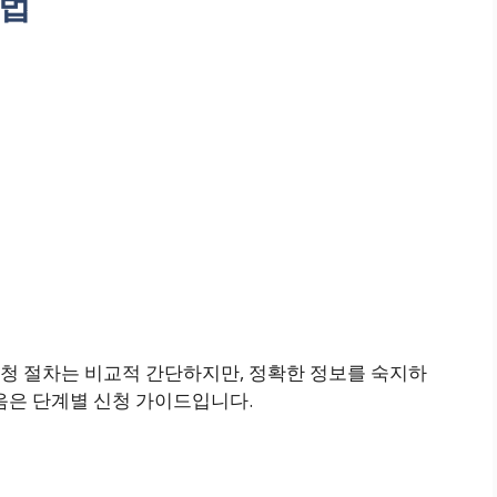
방법
청 절차는 비교적 간단하지만, 정확한 정보를 숙지하
음은 단계별 신청 가이드입니다.