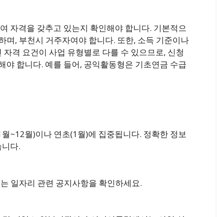
여 자격을 갖추고 있는지 확인해야 합니다. 기본적으
야 하며, 부천시 거주자여야 합니다. 또한, 소득 기준이나
인 자격 요건이 사업 유형별로 다를 수 있으므로, 신청
야 합니다. 예를 들어, 공익활동형은 기초연금 수급
월~12월)이나 연초(1월)에 집중됩니다. 정확한 정보
습니다.
는 일자리 관련 공지사항을 확인하세요.