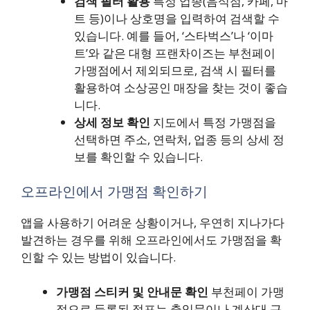
검색 필터 활용
특정 업종(음식점, 카페, 마
트 등)이나 상호명을 입력하여 검색할 수
있습니다. 예를 들어, ‘스타벅스’나 ‘이마
트’와 같은 대형 프랜차이즈는 부천페이
가맹점에서 제외되므로, 검색 시 필터를
활용하여 소상공인 매장을 찾는 것이 좋습
니다.
상세 정보 확인
지도에서 특정 가맹점을
선택하면 주소, 연락처, 업종 등의 상세 정
보를 확인할 수 있습니다.
오프라인에서 가맹점 확인하기
앱을 사용하기 어려운 상황이거나, 우연히 지나가다
발견하는 경우를 위해 오프라인에서도 가맹점을 확
인할 수 있는 방법이 있습니다.
가맹점 스티커 및 안내문 확인
부천페이 가맹
점으로 등록된 점포는 출입문이나 계산대 근