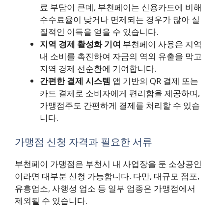
료 부담이 큰데, 부천페이는 신용카드에 비해
수수료율이 낮거나 면제되는 경우가 많아 실
질적인 이득을 얻을 수 있습니다.
지역 경제 활성화 기여
부천페이 사용은 지역
내 소비를 촉진하여 자금의 역외 유출을 막고
지역 경제 선순환에 기여합니다.
간편한 결제 시스템
앱 기반의 QR 결제 또는
카드 결제로 소비자에게 편리함을 제공하며,
가맹점주도 간편하게 결제를 처리할 수 있습
니다.
가맹점 신청 자격과 필요한 서류
부천페이 가맹점은 부천시 내 사업장을 둔 소상공인
이라면 대부분 신청 가능합니다. 다만, 대규모 점포,
유흥업소, 사행성 업소 등 일부 업종은 가맹점에서
제외될 수 있습니다.