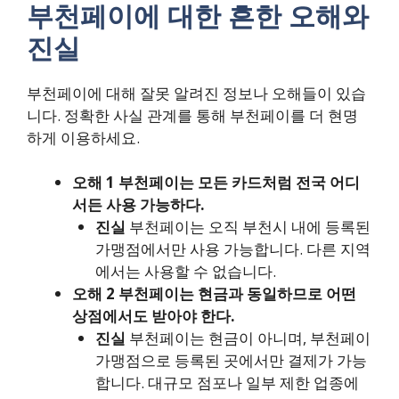
부천페이에 대한 흔한 오해와
진실
부천페이에 대해 잘못 알려진 정보나 오해들이 있습
니다. 정확한 사실 관계를 통해 부천페이를 더 현명
하게 이용하세요.
오해 1 부천페이는 모든 카드처럼 전국 어디
서든 사용 가능하다.
진실
부천페이는 오직 부천시 내에 등록된
가맹점에서만 사용 가능합니다. 다른 지역
에서는 사용할 수 없습니다.
오해 2 부천페이는 현금과 동일하므로 어떤
상점에서도 받아야 한다.
진실
부천페이는 현금이 아니며, 부천페이
가맹점으로 등록된 곳에서만 결제가 가능
합니다. 대규모 점포나 일부 제한 업종에