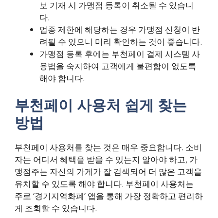
보 기재 시 가맹점 등록이 취소될 수 있습니
다.
업종 제한에 해당하는 경우 가맹점 신청이 반
려될 수 있으니 미리 확인하는 것이 좋습니다.
가맹점 등록 후에는 부천페이 결제 시스템 사
용법을 숙지하여 고객에게 불편함이 없도록
해야 합니다.
부천페이 사용처 쉽게 찾는
방법
부천페이 사용처를 찾는 것은 매우 중요합니다. 소비
자는 어디서 혜택을 받을 수 있는지 알아야 하고, 가
맹점주는 자신의 가게가 잘 검색되어 더 많은 고객을
유치할 수 있도록 해야 합니다. 부천페이 사용처는
주로 ‘경기지역화폐’ 앱을 통해 가장 정확하고 편리하
게 조회할 수 있습니다.