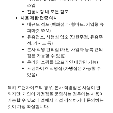
스업
전통시장 내 모든 점포
사용 제한 업종 예시
대규모 점포 (백화점, 대형마트, 기업형 슈
퍼마켓 SSM)
유흥업소, 사행성 업소 (단란주점, 유흥주
점, 카지노 등)
본사 직영 편의점 (개인 사업자 등록 편의
점은 가능할 수 있음)
온라인 쇼핑몰 (오프라인 매장만 가능)
프랜차이즈 직영점 (가맹점은 가능할 수
있음)
특히 프랜차이즈의 경우, 본사 직영점은 사용이 안
되지만, 개인이 가맹점을 운영하는 경우에는 사용이
가능할 수 있으니 앱에서 직접 검색하거나 문의하는
것이 가장 확실합니다.