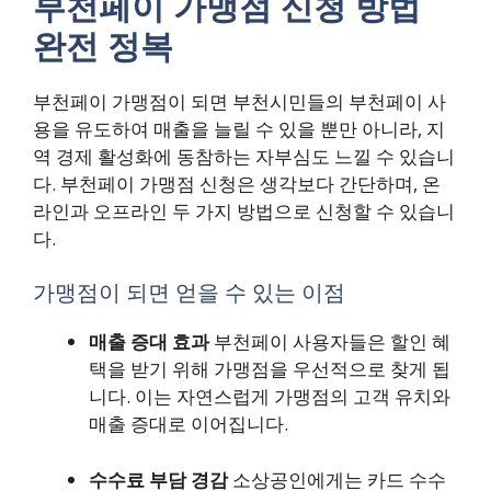
부천페이 가맹점 신청 방법
완전 정복
부천페이 가맹점이 되면 부천시민들의 부천페이 사
용을 유도하여 매출을 늘릴 수 있을 뿐만 아니라, 지
역 경제 활성화에 동참하는 자부심도 느낄 수 있습니
다. 부천페이 가맹점 신청은 생각보다 간단하며, 온
라인과 오프라인 두 가지 방법으로 신청할 수 있습니
다.
가맹점이 되면 얻을 수 있는 이점
매출 증대 효과
부천페이 사용자들은 할인 혜
택을 받기 위해 가맹점을 우선적으로 찾게 됩
니다. 이는 자연스럽게 가맹점의 고객 유치와
매출 증대로 이어집니다.
수수료 부담 경감
소상공인에게는 카드 수수