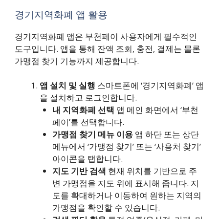
경기지역화폐 앱 활용
경기지역화폐 앱은 부천페이 사용자에게 필수적인
도구입니다. 앱을 통해 잔액 조회, 충전, 결제는 물론
가맹점 찾기 기능까지 제공합니다.
앱 설치 및 실행
스마트폰에 ‘경기지역화폐’ 앱
을 설치하고 로그인합니다.
내 지역화폐 선택
앱 메인 화면에서 ‘부천
페이’를 선택합니다.
가맹점 찾기 메뉴 이용
앱 하단 또는 상단
메뉴에서 ‘가맹점 찾기’ 또는 ‘사용처 찾기’
아이콘을 탭합니다.
지도 기반 검색
현재 위치를 기반으로 주
변 가맹점을 지도 위에 표시해 줍니다. 지
도를 확대하거나 이동하여 원하는 지역의
가맹점을 확인할 수 있습니다.