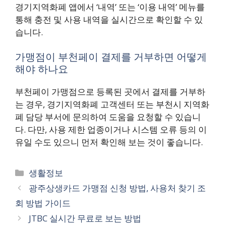
경기지역화폐 앱에서 ‘내역’ 또는 ‘이용 내역’ 메뉴를
통해 충전 및 사용 내역을 실시간으로 확인할 수 있
습니다.
가맹점이 부천페이 결제를 거부하면 어떻게
해야 하나요
부천페이 가맹점으로 등록된 곳에서 결제를 거부하
는 경우, 경기지역화폐 고객센터 또는 부천시 지역화
폐 담당 부서에 문의하여 도움을 요청할 수 있습니
다. 다만, 사용 제한 업종이거나 시스템 오류 등의 이
유일 수도 있으니 먼저 확인해 보는 것이 좋습니다.
카
생활정보
테
광주상생카드 가맹점 신청 방법, 사용처 찾기 조
고
회 방법 가이드
리
JTBC 실시간 무료로 보는 방법