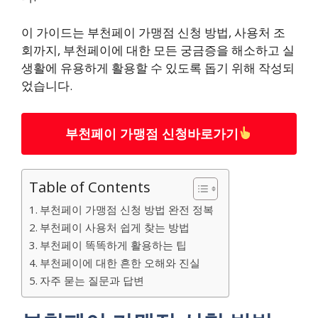
이 가이드는 부천페이 가맹점 신청 방법, 사용처 조
회까지, 부천페이에 대한 모든 궁금증을 해소하고 실
생활에 유용하게 활용할 수 있도록 돕기 위해 작성되
었습니다.
부천페이 가맹점 신청바로가기
Table of Contents
부천페이 가맹점 신청 방법 완전 정복
부천페이 사용처 쉽게 찾는 방법
부천페이 똑똑하게 활용하는 팁
부천페이에 대한 흔한 오해와 진실
자주 묻는 질문과 답변