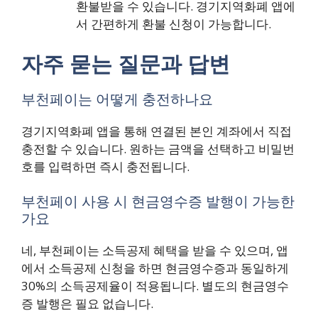
환불받을 수 있습니다. 경기지역화폐 앱에
서 간편하게 환불 신청이 가능합니다.
자주 묻는 질문과 답변
부천페이는 어떻게 충전하나요
경기지역화폐 앱을 통해 연결된 본인 계좌에서 직접
충전할 수 있습니다. 원하는 금액을 선택하고 비밀번
호를 입력하면 즉시 충전됩니다.
부천페이 사용 시 현금영수증 발행이 가능한
가요
네, 부천페이는 소득공제 혜택을 받을 수 있으며, 앱
에서 소득공제 신청을 하면 현금영수증과 동일하게
30%의 소득공제율이 적용됩니다. 별도의 현금영수
증 발행은 필요 없습니다.