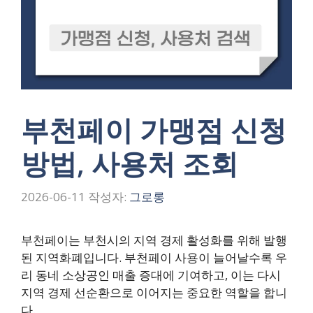
부천페이 가맹점 신청
방법, 사용처 조회
2026-06-11
작성자:
그로롱
부천페이는 부천시의 지역 경제 활성화를 위해 발행
된 지역화폐입니다. 부천페이 사용이 늘어날수록 우
리 동네 소상공인 매출 증대에 기여하고, 이는 다시
지역 경제 선순환으로 이어지는 중요한 역할을 합니
다.