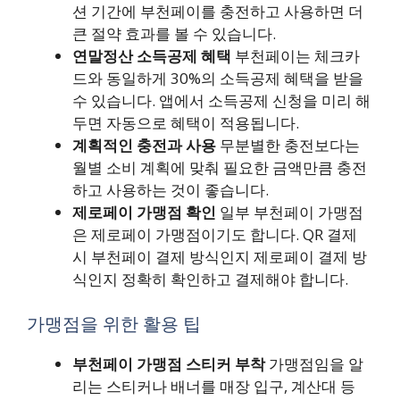
션 기간에 부천페이를 충전하고 사용하면 더
큰 절약 효과를 볼 수 있습니다.
연말정산 소득공제 혜택
부천페이는 체크카
드와 동일하게 30%의 소득공제 혜택을 받을
수 있습니다. 앱에서 소득공제 신청을 미리 해
두면 자동으로 혜택이 적용됩니다.
계획적인 충전과 사용
무분별한 충전보다는
월별 소비 계획에 맞춰 필요한 금액만큼 충전
하고 사용하는 것이 좋습니다.
제로페이 가맹점 확인
일부 부천페이 가맹점
은 제로페이 가맹점이기도 합니다. QR 결제
시 부천페이 결제 방식인지 제로페이 결제 방
식인지 정확히 확인하고 결제해야 합니다.
가맹점을 위한 활용 팁
부천페이 가맹점 스티커 부착
가맹점임을 알
리는 스티커나 배너를 매장 입구, 계산대 등