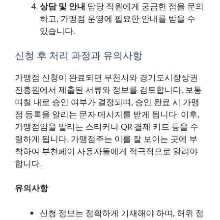
상담 및 안내
담당 직원에게 궁금한 점을 문의
하고, 가맹점 운영에 필요한 안내를 받을 수
있습니다.
신청 후 처리 과정과 유의사항
가맹점 신청이 완료되면 부천시와 경기도시장상권
진흥원에서 제출된 서류와 정보를 검토합니다. 보통
며칠 내로 승인 여부가 결정되며, 승인 완료 시 가맹
점 등록을 알리는 문자 메시지를 받게 됩니다. 이후,
가맹점임을 알리는 스티커나 QR 결제 키트 등을 수
령하게 됩니다. 가맹점주는 이를 잘 보이는 곳에 부
착하여 부천페이 사용자들에게 적극적으로 알려야
합니다.
유의사항
신청 정보는 정확하게 기재해야 하며, 허위 정