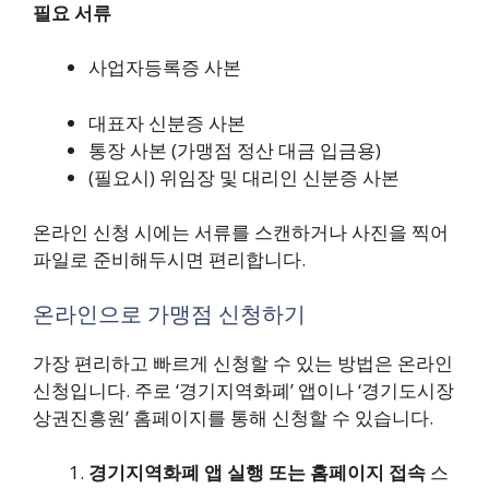
필요 서류
사업자등록증 사본
대표자 신분증 사본
통장 사본 (가맹점 정산 대금 입금용)
(필요시) 위임장 및 대리인 신분증 사본
온라인 신청 시에는 서류를 스캔하거나 사진을 찍어
파일로 준비해두시면 편리합니다.
온라인으로 가맹점 신청하기
가장 편리하고 빠르게 신청할 수 있는 방법은 온라인
신청입니다. 주로 ‘경기지역화폐’ 앱이나 ‘경기도시장
상권진흥원’ 홈페이지를 통해 신청할 수 있습니다.
경기지역화폐 앱 실행 또는 홈페이지 접속
스