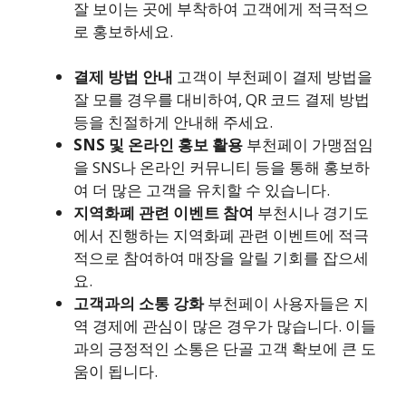
잘 보이는 곳에 부착하여 고객에게 적극적으
로 홍보하세요.
결제 방법 안내
고객이 부천페이 결제 방법을
잘 모를 경우를 대비하여, QR 코드 결제 방법
등을 친절하게 안내해 주세요.
SNS 및 온라인 홍보 활용
부천페이 가맹점임
을 SNS나 온라인 커뮤니티 등을 통해 홍보하
여 더 많은 고객을 유치할 수 있습니다.
지역화폐 관련 이벤트 참여
부천시나 경기도
에서 진행하는 지역화폐 관련 이벤트에 적극
적으로 참여하여 매장을 알릴 기회를 잡으세
요.
고객과의 소통 강화
부천페이 사용자들은 지
역 경제에 관심이 많은 경우가 많습니다. 이들
과의 긍정적인 소통은 단골 고객 확보에 큰 도
움이 됩니다.