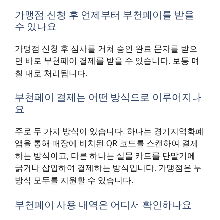
가맹점 신청 후 언제부터 부천페이를 받을
수 있나요
가맹점 신청 후 심사를 거쳐 승인 완료 문자를 받으
면 바로 부천페이 결제를 받을 수 있습니다. 보통 며
칠 내로 처리됩니다.
부천페이 결제는 어떤 방식으로 이루어지나
요
주로 두 가지 방식이 있습니다. 하나는 경기지역화폐
앱을 통해 매장에 비치된 QR 코드를 스캔하여 결제
하는 방식이고, 다른 하나는 실물 카드를 단말기에
긁거나 삽입하여 결제하는 방식입니다. 가맹점은 두
방식 모두를 지원할 수 있습니다.
부천페이 사용 내역은 어디서 확인하나요