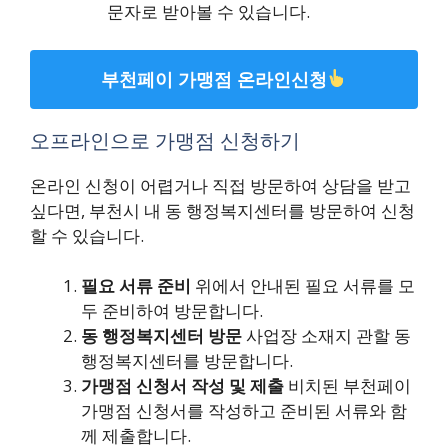
문자로 받아볼 수 있습니다.
부천페이 가맹점 온라인신청
오프라인으로 가맹점 신청하기
온라인 신청이 어렵거나 직접 방문하여 상담을 받고
싶다면, 부천시 내 동 행정복지센터를 방문하여 신청
할 수 있습니다.
필요 서류 준비
위에서 안내된 필요 서류를 모
두 준비하여 방문합니다.
동 행정복지센터 방문
사업장 소재지 관할 동
행정복지센터를 방문합니다.
가맹점 신청서 작성 및 제출
비치된 부천페이
가맹점 신청서를 작성하고 준비된 서류와 함
께 제출합니다.