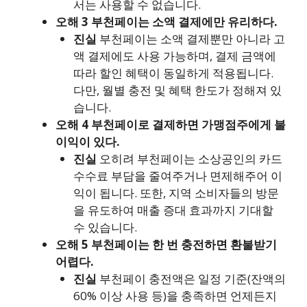
서는 사용할 수 없습니다.
오해 3 부천페이는 소액 결제에만 유리하다.
진실
부천페이는 소액 결제뿐만 아니라 고
액 결제에도 사용 가능하며, 결제 금액에
따라 할인 혜택이 동일하게 적용됩니다.
다만, 월별 충전 및 혜택 한도가 정해져 있
습니다.
오해 4 부천페이로 결제하면 가맹점주에게 불
이익이 있다.
진실
오히려 부천페이는 소상공인의 카드
수수료 부담을 줄여주거나 면제해주어 이
익이 됩니다. 또한, 지역 소비자들의 방문
을 유도하여 매출 증대 효과까지 기대할
수 있습니다.
오해 5 부천페이는 한 번 충전하면 환불받기
어렵다.
진실
부천페이 충전액은 일정 기준(잔액의
60% 이상 사용 등)을 충족하면 언제든지