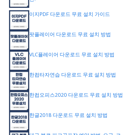
이지PDF 다운로드 무료 설치 가이드
팟플레이어 다운로드 무료 설치 방법
VLC플레이어 다운로드 무료 설치 방법
한컴타자연습 다운로드 무료 설치 방법
한컴오피스2020 다운로드 무료 설치 방법
한글2018 다운로드 무료 설치 방법