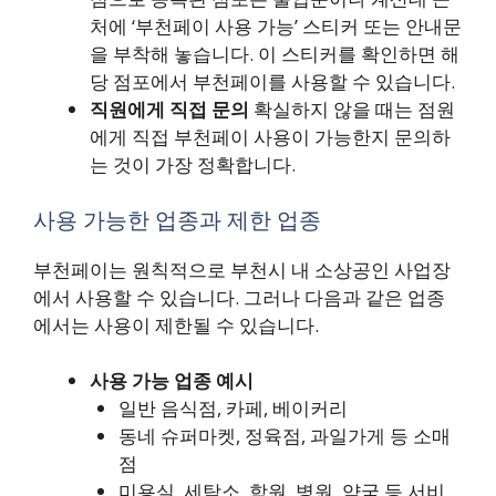
처에 ‘부천페이 사용 가능’ 스티커 또는 안내문
을 부착해 놓습니다. 이 스티커를 확인하면 해
당 점포에서 부천페이를 사용할 수 있습니다.
직원에게 직접 문의
확실하지 않을 때는 점원
에게 직접 부천페이 사용이 가능한지 문의하
는 것이 가장 정확합니다.
사용 가능한 업종과 제한 업종
부천페이는 원칙적으로 부천시 내 소상공인 사업장
에서 사용할 수 있습니다. 그러나 다음과 같은 업종
에서는 사용이 제한될 수 있습니다.
사용 가능 업종 예시
일반 음식점, 카페, 베이커리
동네 슈퍼마켓, 정육점, 과일가게 등 소매
점
미용실, 세탁소, 학원, 병원, 약국 등 서비