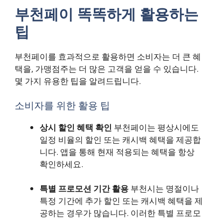
부천페이 똑똑하게 활용하는
팁
부천페이를 효과적으로 활용하면 소비자는 더 큰 혜
택을, 가맹점주는 더 많은 고객을 얻을 수 있습니다.
몇 가지 유용한 팁을 알려드립니다.
소비자를 위한 활용 팁
상시 할인 혜택 확인
부천페이는 평상시에도
일정 비율의 할인 또는 캐시백 혜택을 제공합
니다. 앱을 통해 현재 적용되는 혜택을 항상
확인하세요.
특별 프로모션 기간 활용
부천시는 명절이나
특정 기간에 추가 할인 또는 캐시백 혜택을 제
공하는 경우가 많습니다. 이러한 특별 프로모