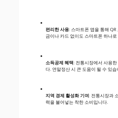
편리한 사용
: 스마트폰 앱을 통해 Q
금이나 카드 없이도 스마트폰 하나로
소득공제 혜택
: 전통시장에서 사용한
다. 연말정산 시 큰 도움이 될 수 있습
지역 경제 활성화 기여
: 전통시장과 
력을 불어넣는 착한 소비입니다.