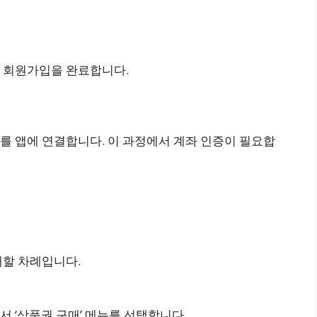
쳐 회원가입을 완료합니다.
를 앱에 연결합니다. 이 과정에서 계좌 인증이 필요합
매할 차례입니다.
서 ‘상품권 구매’ 메뉴를 선택합니다.