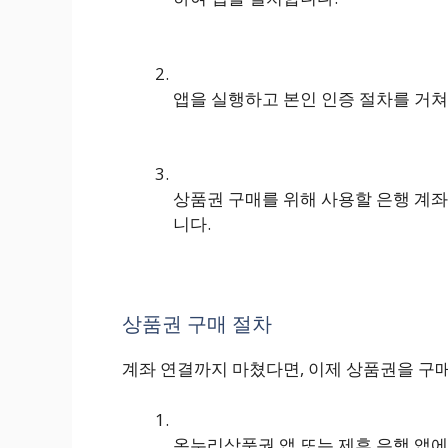
앱을 실행하고 본인 인증 절차를 거
상품권 구매를 위해 사용할 은행 계좌
니다.
상품권 구매 절차
계좌 연결까지 마쳤다면, 이제 상품권을 구
온누리상품권 앱 또는 제휴 은행 앱에