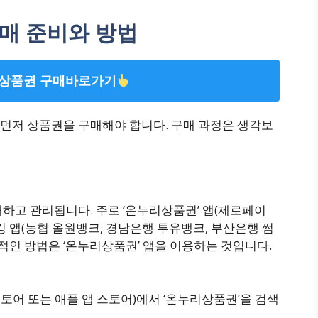
매 준비와 방법
상품권 구매바로가기
먼저 상품권을 구매해야 합니다. 구매 과정은 생각보
하고 관리됩니다. 주로 ‘온누리상품권’ 앱(제로페이
킹 앱(농협 올원뱅크, 경남은행 투유뱅크, 부산은행 썸
표적인 방법은 ‘온누리상품권’ 앱을 이용하는 것입니다.
토어 또는 애플 앱 스토어)에서 ‘온누리상품권’을 검색