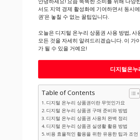
안녕하세요! 요즘 똑똑한 소비를 위해 다양한
서도 지역 경제 활성화에 기여하면서 동시에
권’은 놓칠 수 없는 꿀팁입니다.
오늘은 디지털 온누리 상품권 사용 방법, 사
모든 것을 자세히 알려드리겠습니다. 이 가
가 될 수 있을 거예요!
디지털온누
Table of Contents
디지털 온누리 상품권이란 무엇인가요
디지털 온누리 상품권 구매 준비와 방법
디지털 온누리 상품권 사용처 완벽 정리
디지털 온누리 상품권 실생활 활용 방법
비용 효율적인 활용을 위한 유용한 팁과 조언