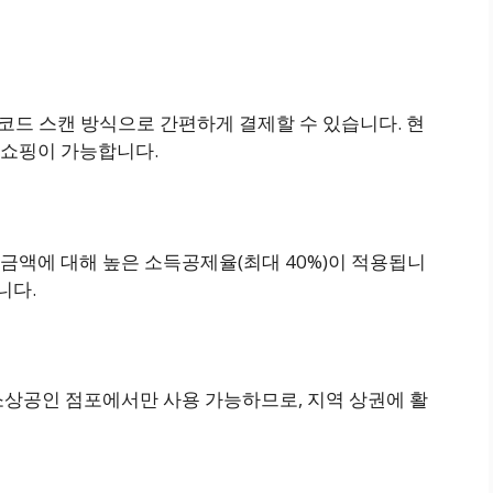
R 코드 스캔 방식으로 간편하게 결제할 수 있습니다. 현
 쇼핑이 가능합니다.
 금액에 대해 높은 소득공제율(최대 40%)이 적용됩니
니다.
소상공인 점포에서만 사용 가능하므로, 지역 상권에 활