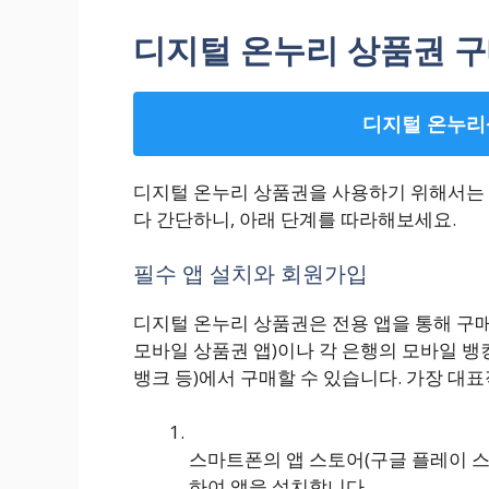
디지털 온누리 상품권 구
디지털 온누리
디지털 온누리 상품권을 사용하기 위해서는 
다 간단하니, 아래 단계를 따라해보세요.
필수 앱 설치와 회원가입
디지털 온누리 상품권은 전용 앱을 통해 구매
모바일 상품권 앱)이나 각 은행의 모바일 뱅
뱅크 등)에서 구매할 수 있습니다. 가장 대
스마트폰의 앱 스토어(구글 플레이 스
하여 앱을 설치합니다.