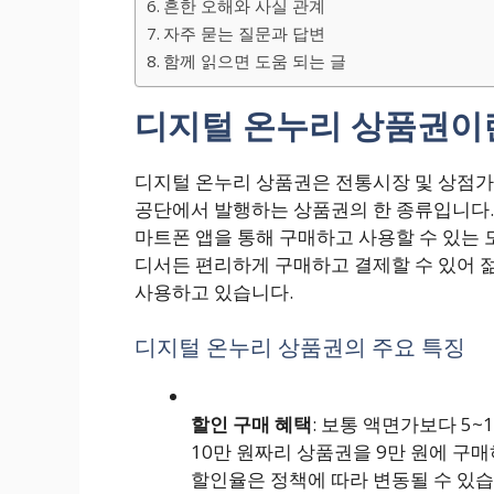
흔한 오해와 사실 관계
자주 묻는 질문과 답변
함께 읽으면 도움 되는 글
디지털 온누리 상품권이
디지털 온누리 상품권은 전통시장 및 상점
공단에서 발행하는 상품권의 한 종류입니다.
마트폰 앱을 통해 구매하고 사용할 수 있는 
디서든 편리하게 구매하고 결제할 수 있어 
사용하고 있습니다.
디지털 온누리 상품권의 주요 특징
할인 구매 혜택
: 보통 액면가보다 5~
10만 원짜리 상품권을 9만 원에 구매
할인율은 정책에 따라 변동될 수 있습