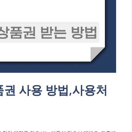
품권 사용 방법,사용처