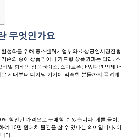
란 무엇인가요
가 활성화를 위해 중소벤처기업부와 소상공인시장진흥
 기존의 종이 상품권이나 카드형 상품권과는 달리, 스
모바일 형태의 상품권이죠. 스마트폰만 있다면 언제 어
젊은 세대부터 디지털 기기에 익숙한 분들까지 폭넓게
10% 할인된 가격으로 구매할 수 있습니다. 예를 들어,
하여 10만 원어치 물건을 살 수 있다는 의미입니다. 이
니다.