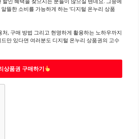
 할인 혜택을 찾으시는 분들이 많으실 텐데요. 그중에
 알뜰한 소비를 가능하게 하는 ‘디지털 온누리 상품
용처, 구매 방법 그리고 현명하게 활용하는 노하우까지
이드만 있다면 여러분도 디지털 온누리 상품권의 고수
리상품권 구매하기