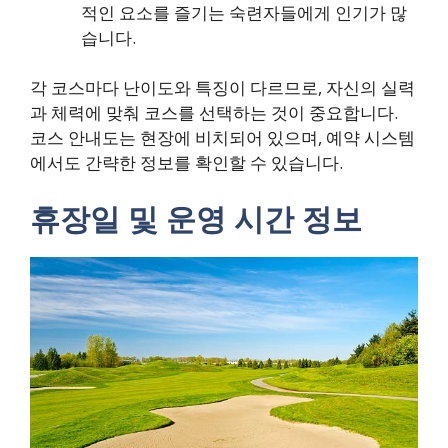
적인 요소를 즐기는 숙련자들에게 인기가 많
습니다.
각 코스마다 난이도와 특징이 다르므로, 자신의 실력
과 체력에 맞춰 코스를 선택하는 것이 중요합니다.
코스 안내도는 현장에 비치되어 있으며, 예약 시스템
에서도 간략한 정보를 확인할 수 있습니다.
휴장일 및 운영 시간 정보