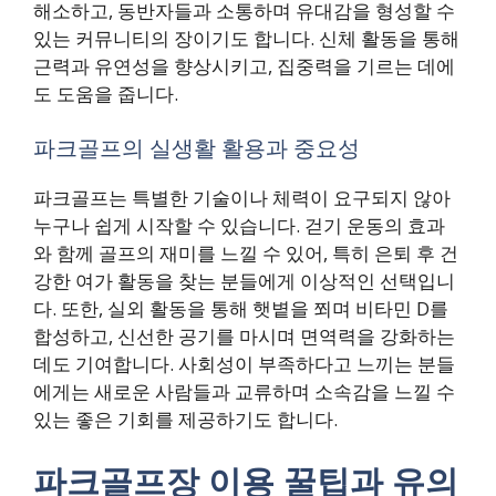
해소하고, 동반자들과 소통하며 유대감을 형성할 수
있는 커뮤니티의 장이기도 합니다. 신체 활동을 통해
근력과 유연성을 향상시키고, 집중력을 기르는 데에
도 도움을 줍니다.
파크골프의 실생활 활용과 중요성
파크골프는 특별한 기술이나 체력이 요구되지 않아
누구나 쉽게 시작할 수 있습니다. 걷기 운동의 효과
와 함께 골프의 재미를 느낄 수 있어, 특히 은퇴 후 건
강한 여가 활동을 찾는 분들에게 이상적인 선택입니
다. 또한, 실외 활동을 통해 햇볕을 쬐며 비타민 D를
합성하고, 신선한 공기를 마시며 면역력을 강화하는
데도 기여합니다. 사회성이 부족하다고 느끼는 분들
에게는 새로운 사람들과 교류하며 소속감을 느낄 수
있는 좋은 기회를 제공하기도 합니다.
파크골프장 이용 꿀팁과 유의