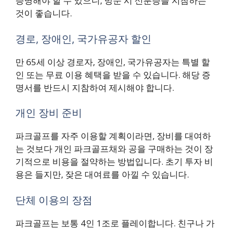
증명해야 할 수 있으니, 방문 시 신분증을 지참하는
것이 좋습니다.
경로, 장애인, 국가유공자 할인
만 65세 이상 경로자, 장애인, 국가유공자는 특별 할
인 또는 무료 이용 혜택을 받을 수 있습니다. 해당 증
명서를 반드시 지참하여 제시해야 합니다.
개인 장비 준비
파크골프를 자주 이용할 계획이라면, 장비를 대여하
는 것보다 개인 파크골프채와 공을 구매하는 것이 장
기적으로 비용을 절약하는 방법입니다. 초기 투자 비
용은 들지만, 잦은 대여료를 아낄 수 있습니다.
단체 이용의 장점
파크골프는 보통 4인 1조로 플레이합니다. 친구나 가