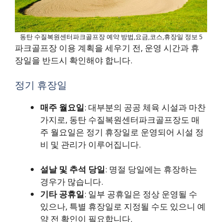
동탄 수질복원센터파크골프장 예약 방법,요금,코스,휴장일 정보 5
파크골프장 이용 계획을 세우기 전, 운영 시간과 휴
장일을 반드시 확인해야 합니다.
정기 휴장일
매주 월요일
: 대부분의 공공 체육 시설과 마찬
가지로, 동탄 수질복원센터파크골프장도 매
주 월요일은 정기 휴장일로 운영되어 시설 정
비 및 관리가 이루어집니다.
설날 및 추석 당일
: 명절 당일에는 휴장하는
경우가 많습니다.
기타 공휴일
: 일부 공휴일은 정상 운영될 수
있으나, 특별 휴장일로 지정될 수도 있으니 예
약 전 확인이 필요합니다.