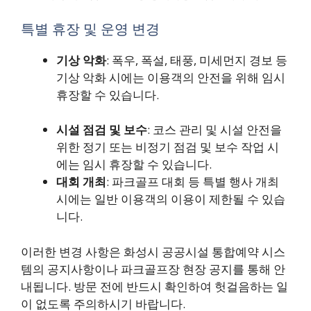
특별 휴장 및 운영 변경
기상 악화
: 폭우, 폭설, 태풍, 미세먼지 경보 등
기상 악화 시에는 이용객의 안전을 위해 임시
휴장할 수 있습니다.
시설 점검 및 보수
: 코스 관리 및 시설 안전을
위한 정기 또는 비정기 점검 및 보수 작업 시
에는 임시 휴장할 수 있습니다.
대회 개최
: 파크골프 대회 등 특별 행사 개최
시에는 일반 이용객의 이용이 제한될 수 있습
니다.
이러한 변경 사항은 화성시 공공시설 통합예약 시스
템의 공지사항이나 파크골프장 현장 공지를 통해 안
내됩니다. 방문 전에 반드시 확인하여 헛걸음하는 일
이 없도록 주의하시기 바랍니다.