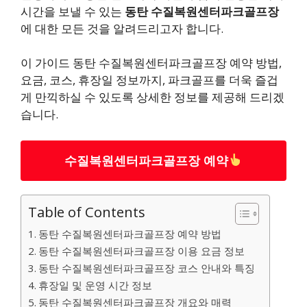
시간을 보낼 수 있는
동탄 수질복원센터파크골프장
에 대한 모든 것을 알려드리고자 합니다.
이 가이드 동탄 수질복원센터파크골프장 예약 방법,
요금, 코스, 휴장일 정보까지, 파크골프를 더욱 즐겁
게 만끽하실 수 있도록 상세한 정보를 제공해 드리겠
습니다.
수질복원센터파크골프장 예약
Table of Contents
동탄 수질복원센터파크골프장 예약 방법
동탄 수질복원센터파크골프장 이용 요금 정보
동탄 수질복원센터파크골프장 코스 안내와 특징
휴장일 및 운영 시간 정보
동탄 수질복원센터파크골프장 개요와 매력