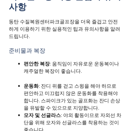
사항
동탄 수질복원센터파크골프장을 더욱 즐겁고 안전
하게 이용하기 위한 실용적인 팁과 유의사항을 알려
드립니다.
준비물과 복장
편안한 복장
: 움직임이 자유로운 운동복이나
캐주얼한 복장이 좋습니다.
운동화
: 잔디 위를 걷고 스윙을 해야 하므로
편안하고 미끄럽지 않은 운동화를 착용해야
합니다. 스파이크가 있는 골프화는 잔디 손상
을 유발할 수 있으므로 지양합니다.
모자 및 선글라스
: 야외 활동이므로 자외선 차
단을 위해 모자와 선글라스를 착용하는 것이
좋습니다.