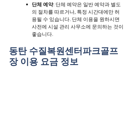
단체 예약
: 단체 예약은 일반 예약과 별도
의 절차를 따르거나, 특정 시간대에만 허
용될 수 있습니다. 단체 이용을 원하시면
사전에 시설 관리 사무소에 문의하는 것이
좋습니다.
동탄 수질복원센터파크골프
장 이용 요금 정보