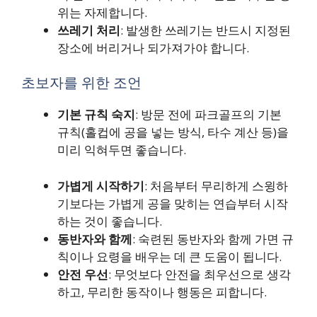
위는 자제합니다.
쓰레기 처리
: 발생한 쓰레기는 반드시 지정된
장소에 버리거나 되가져가야 합니다.
초보자를 위한 조언
기본 규칙 숙지
: 방문 전에 파크골프의 기본
규칙(홀컵에 공을 넣는 방식, 타수 계산 등)을
미리 익혀두면 좋습니다.
가볍게 시작하기
: 처음부터 무리하게 스윙하
기보다는 가볍게 공을 맞히는 연습부터 시작
하는 것이 좋습니다.
동반자와 함께
: 숙련된 동반자와 함께 가면 규
칙이나 요령을 배우는 데 큰 도움이 됩니다.
안전 우선
: 무엇보다 안전을 최우선으로 생각
하고, 무리한 동작이나 행동은 피합니다.