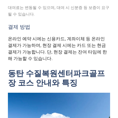
대여료는 변동될 수 있으며, 대여 시 신분증 등 보증이 요구
될 수 있습니다.
결제 방법
온라인 예약 시에는 신용카드, 계좌이체 등 온라인
결제가 가능하며, 현장 결제 시에는 카드 또는 현금
결제가 가능합니다. 단, 현장 결제는 잔여 타임에 한
해 가능할 수 있습니다.
동탄 수질복원센터파크골프
장 코스 안내와 특징