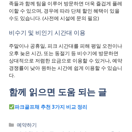
족들과 함께 팀을 이루어 방문하면 더욱 즐겁게 플레
이할 수 있으며, 경우에 따라 단체 할인 혜택이 있을
수도 있습니다. (사전에 시설에 문의 필요)
비수기 및 비인기 시간대 이용
주말이나 공휴일, 피크 시간대를 피해 평일 오전이나
오후 늦은 시간, 또는 동절기 등 비수기에 방문하면
상대적으로 저렴한 요금으로 이용할 수 있거나, 예약
경쟁률이 낮아 원하는 시간에 쉽게 이용할 수 있습니
다.
함께 읽으면 도움 되는 글
파크골프채 추천 3가지 비교 정리
카
예약하기
테