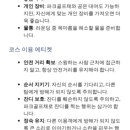
개인 장비
: 파크골프채와 공은 대여도 가능하
지만, 자신에게 맞는 개인 장비를 가져오면 더
욱 좋습니다.
물통
: 라운딩 중 목마름을 해소할 물을 준비합
니다.
코스 이용 에티켓
안전 거리 확보
: 스윙하는 사람 근처에 접근하
지 말고, 항상 안전거리를 유지해야 합니다.
순서 지키기
: 자신의 순서를 기다리고, 다른
팀에게 방해가 되지 않도록 주의합니다.
잔디 보호
: 잔디를 훼손하지 않도록 주의하고,
파크골프채로 잔디를 찍는 행위는 삼가야 합
니다.
정숙 유지
: 다른 이용객에게 방해가 되지 않도
록 큰 소리로 이야기하거나 소란을 피우는 행