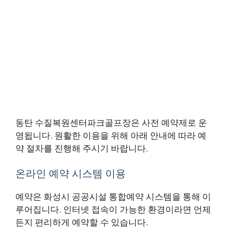
동탄 수질복원센터파크골프장은 사전 예약제로 운
영됩니다. 원활한 이용을 위해 아래 안내에 따라 예
약 절차를 진행해 주시기 바랍니다.
온라인 예약 시스템 이용
예약은 화성시 공공시설 통합예약 시스템을 통해 이
루어집니다. 인터넷 접속이 가능한 환경이라면 언제
든지 편리하게 예약할 수 있습니다.