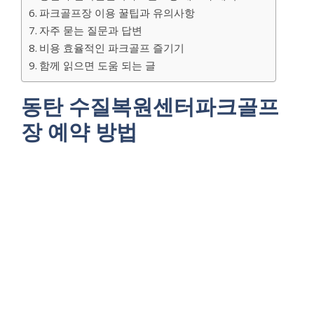
파크골프장 이용 꿀팁과 유의사항
자주 묻는 질문과 답변
비용 효율적인 파크골프 즐기기
함께 읽으면 도움 되는 글
동탄 수질복원센터파크골프
장 예약 방법