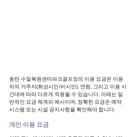
동탄 수질복원센터파크골프장의 이용 요금은 이용
자의 거주지(화성시민/비시민), 연령, 그리고 이용 시
간대에 따라 다르게 적용될 수 있습니다. 아래는 일
반적인 요금 체계의 예시이며, 정확한 요금은 예약
시스템 또는 시설 공지사항을 확인해야 합니다.
개인 이용 요금