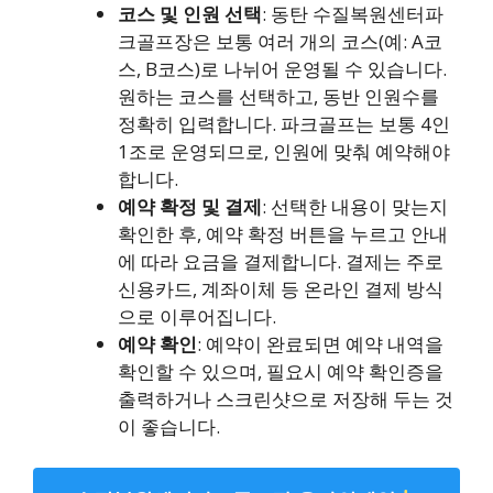
코스 및 인원 선택
: 동탄 수질복원센터파
크골프장은 보통 여러 개의 코스(예: A코
스, B코스)로 나뉘어 운영될 수 있습니다.
원하는 코스를 선택하고, 동반 인원수를
정확히 입력합니다. 파크골프는 보통 4인
1조로 운영되므로, 인원에 맞춰 예약해야
합니다.
예약 확정 및 결제
: 선택한 내용이 맞는지
확인한 후, 예약 확정 버튼을 누르고 안내
에 따라 요금을 결제합니다. 결제는 주로
신용카드, 계좌이체 등 온라인 결제 방식
으로 이루어집니다.
예약 확인
: 예약이 완료되면 예약 내역을
확인할 수 있으며, 필요시 예약 확인증을
출력하거나 스크린샷으로 저장해 두는 것
이 좋습니다.