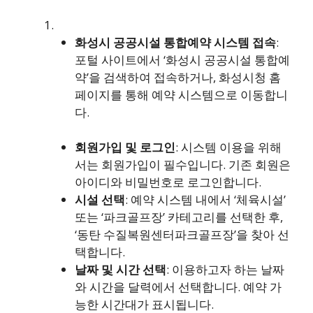
화성시 공공시설 통합예약 시스템 접속
:
포털 사이트에서 ‘화성시 공공시설 통합예
약’을 검색하여 접속하거나, 화성시청 홈
페이지를 통해 예약 시스템으로 이동합니
다.
회원가입 및 로그인
: 시스템 이용을 위해
서는 회원가입이 필수입니다. 기존 회원은
아이디와 비밀번호로 로그인합니다.
시설 선택
: 예약 시스템 내에서 ‘체육시설’
또는 ‘파크골프장’ 카테고리를 선택한 후,
‘동탄 수질복원센터파크골프장’을 찾아 선
택합니다.
날짜 및 시간 선택
: 이용하고자 하는 날짜
와 시간을 달력에서 선택합니다. 예약 가
능한 시간대가 표시됩니다.