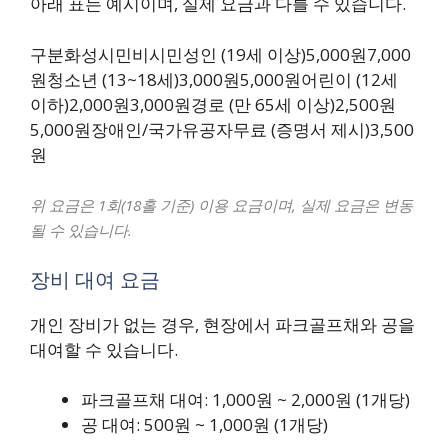
아래 표는 예시이며, 실제 요금과 다를 수 있습니다.
구분화성시민비시민성인 (19세 이상)5,000원7,000
원청소년 (13~18세)3,000원5,000원어린이 (12세
이하)2,000원3,000원경로 (만 65세 이상)2,500원
5,000원장애인/국가유공자무료 (증명서 제시)3,500
원
위 요금은 1회(18홀 기준) 이용 요금이며, 실제 요금은 변동
될 수 있습니다.
장비 대여 요금
개인 장비가 없는 경우, 현장에서 파크골프채와 공을
대여할 수 있습니다.
파크골프채 대여: 1,000원 ~ 2,000원 (1개당)
공 대여: 500원 ~ 1,000원 (1개당)