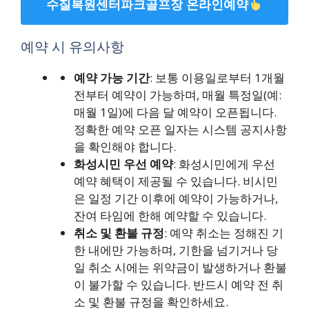
수질복원센터파크골프장 온라인예약
예약 시 유의사항
예약 가능 기간
: 보통 이용일로부터 1개월
전부터 예약이 가능하며, 매월 특정일(예:
매월 1일)에 다음 달 예약이 오픈됩니다.
정확한 예약 오픈 일자는 시스템 공지사항
을 확인해야 합니다.
화성시민 우선 예약
: 화성시민에게 우선
예약 혜택이 제공될 수 있습니다. 비시민
은 일정 기간 이후에 예약이 가능하거나,
잔여 타임에 한해 예약할 수 있습니다.
취소 및 환불 규정
: 예약 취소는 정해진 기
한 내에만 가능하며, 기한을 넘기거나 당
일 취소 시에는 위약금이 발생하거나 환불
이 불가할 수 있습니다. 반드시 예약 전 취
소 및 환불 규정을 확인하세요.