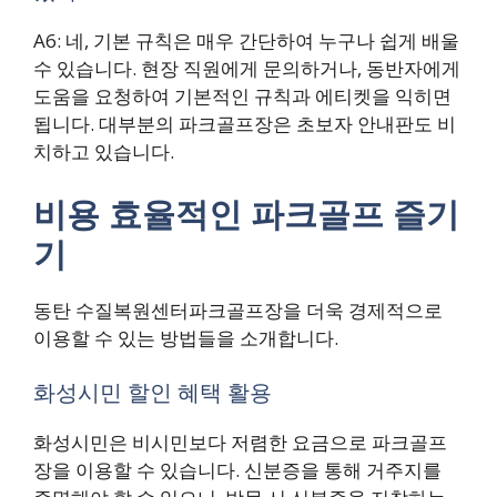
A6: 네, 기본 규칙은 매우 간단하여 누구나 쉽게 배울
수 있습니다. 현장 직원에게 문의하거나, 동반자에게
도움을 요청하여 기본적인 규칙과 에티켓을 익히면
됩니다. 대부분의 파크골프장은 초보자 안내판도 비
치하고 있습니다.
비용 효율적인 파크골프 즐기
기
동탄 수질복원센터파크골프장을 더욱 경제적으로
이용할 수 있는 방법들을 소개합니다.
화성시민 할인 혜택 활용
화성시민은 비시민보다 저렴한 요금으로 파크골프
장을 이용할 수 있습니다. 신분증을 통해 거주지를