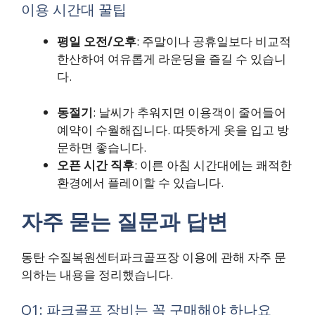
이용 시간대 꿀팁
평일 오전/오후
: 주말이나 공휴일보다 비교적
한산하여 여유롭게 라운딩을 즐길 수 있습니
다.
동절기
: 날씨가 추워지면 이용객이 줄어들어
예약이 수월해집니다. 따뜻하게 옷을 입고 방
문하면 좋습니다.
오픈 시간 직후
: 이른 아침 시간대에는 쾌적한
환경에서 플레이할 수 있습니다.
자주 묻는 질문과 답변
동탄 수질복원센터파크골프장 이용에 관해 자주 문
의하는 내용을 정리했습니다.
Q1: 파크골프 장비는 꼭 구매해야 하나요