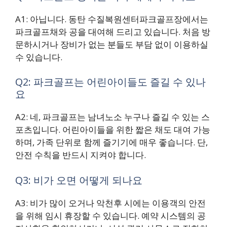
A1: 아닙니다. 동탄 수질복원센터파크골프장에서는
파크골프채와 공을 대여해 드리고 있습니다. 처음 방
문하시거나 장비가 없는 분들도 부담 없이 이용하실
수 있습니다.
Q2: 파크골프는 어린아이들도 즐길 수 있나
요
A2: 네, 파크골프는 남녀노소 누구나 즐길 수 있는 스
포츠입니다. 어린아이들을 위한 짧은 채도 대여 가능
하며, 가족 단위로 함께 즐기기에 매우 좋습니다. 단,
안전 수칙을 반드시 지켜야 합니다.
Q3: 비가 오면 어떻게 되나요
A3: 비가 많이 오거나 악천후 시에는 이용객의 안전
을 위해 임시 휴장할 수 있습니다. 예약 시스템의 공