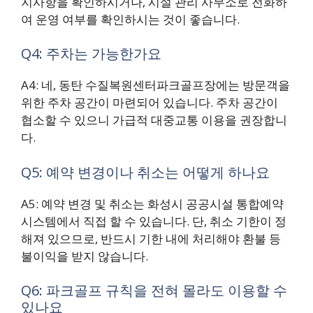
지사항을 확인하시거나, 시설 관리 사무소로 전화하
여 운영 여부를 확인하시는 것이 좋습니다.
Q4: 주차는 가능한가요
A4: 네, 동탄 수질복원센터파크골프장에는 방문객을
위한 주차 공간이 마련되어 있습니다. 주차 공간이
협소할 수 있으니 가급적 대중교통 이용을 권장합니
다.
Q5: 예약 변경이나 취소는 어떻게 하나요
A5: 예약 변경 및 취소는 화성시 공공시설 통합예약
시스템에서 직접 할 수 있습니다. 단, 취소 기한이 정
해져 있으므로, 반드시 기한 내에 처리해야 환불 등
불이익을 받지 않습니다.
Q6: 파크골프 규칙을 전혀 몰라도 이용할 수
있나요