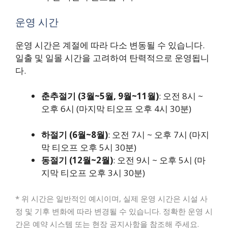
운영 시간
운영 시간은 계절에 따라 다소 변동될 수 있습니다.
일출 및 일몰 시간을 고려하여 탄력적으로 운영됩니
다.
춘추절기 (3월~5월, 9월~11월)
: 오전 8시 ~
오후 6시 (마지막 티오프 오후 4시 30분)
하절기 (6월~8월)
: 오전 7시 ~ 오후 7시 (마지
막 티오프 오후 5시 30분)
동절기 (12월~2월)
: 오전 9시 ~ 오후 5시 (마
지막 티오프 오후 3시 30분)
* 위 시간은 일반적인 예시이며, 실제 운영 시간은 시설 사
정 및 기후 변화에 따라 변경될 수 있습니다. 정확한 운영 시
간은 예약 시스템 또는 현장 공지사항을 참조해 주세요.