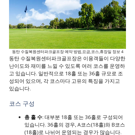
동탄 수질복원센터파크골프장 예약 방법,요금,코스,휴장일 정보 4
동탄 수질복원센터파크골프장은 이용객들이 다양한
난이도와 재미를 느낄 수 있도록 여러 코스를 운영하
고 있습니다. 일반적으로 18홀 또는 36홀 규모로 조
성되어 있으며, 각 코스마다 고유의 특징을 가지고
있습니다.
코스 구성
총 홀 수
: 대부분 18홀 또는 36홀로 구성되어
있습니다. 36홀의 경우, A코스(18홀)와 B코스
(18홀)로 나뉘어 운영되는 경우가 많습니다.