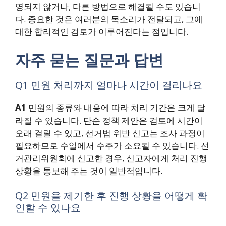
영되지 않거나, 다른 방법으로 해결될 수도 있습니
다. 중요한 것은 여러분의 목소리가 전달되고, 그에
대한 합리적인 검토가 이루어진다는 점입니다.
자주 묻는 질문과 답변
Q1 민원 처리까지 얼마나 시간이 걸리나요
A1
민원의 종류와 내용에 따라 처리 기간은 크게 달
라질 수 있습니다. 단순 정책 제안은 검토에 시간이
오래 걸릴 수 있고, 선거법 위반 신고는 조사 과정이
필요하므로 수일에서 수주가 소요될 수 있습니다. 선
거관리위원회에 신고한 경우, 신고자에게 처리 진행
상황을 통보해 주는 것이 일반적입니다.
Q2 민원을 제기한 후 진행 상황을 어떻게 확
인할 수 있나요