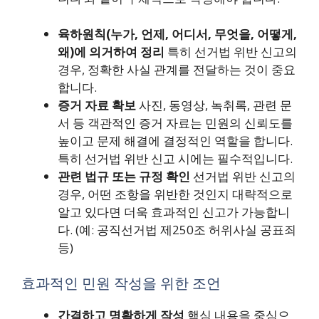
육하원칙(누가, 언제, 어디서, 무엇을, 어떻게,
왜)에 의거하여 정리
특히 선거법 위반 신고의
경우, 정확한 사실 관계를 전달하는 것이 중요
합니다.
증거 자료 확보
사진, 동영상, 녹취록, 관련 문
서 등 객관적인 증거 자료는 민원의 신뢰도를
높이고 문제 해결에 결정적인 역할을 합니다.
특히 선거법 위반 신고 시에는 필수적입니다.
관련 법규 또는 규정 확인
선거법 위반 신고의
경우, 어떤 조항을 위반한 것인지 대략적으로
알고 있다면 더욱 효과적인 신고가 가능합니
다. (예: 공직선거법 제250조 허위사실 공표죄
등)
효과적인 민원 작성을 위한 조언
간결하고 명확하게 작성
핵심 내용을 중심으