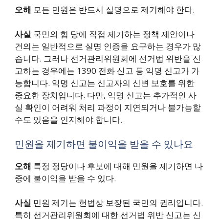
오해
모든 민원은 반드시 실명으로 제기해야 한다.
사실
국민의 힘 당에 직접 제기하는 정책 제안이나
건의는 일반적으로 실명 인증을 요구하는 경우가 많
습니다. 그러나 선거관리위원회에 선거법 위반을 신
고하는 경우에는 1390 전화 신고 등 익명 신고가 가
능합니다. 익명 신고는 신고자의 신변 보호를 위한
중요한 장치입니다. 다만, 익명 신고는 추가적인 사
실 확인이 어려워 처리 과정이 지연되거나 불가능할
수도 있음을 인지해야 합니다.
민원을 제기하면 불이익을 받을 수 있나요
오해
특정 정당이나 후보에 대해 민원을 제기하면 나
중에 불이익을 받을 수 있다.
사실
민원 제기는 헌법상 보장된 국민의 권리입니다.
특히 선거관리위원회에 대한 선거법 위반 신고는 신