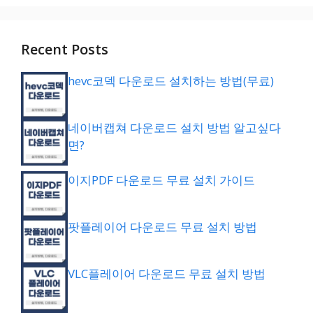
Recent Posts
hevc코덱 다운로드 설치하는 방법(무료)
네이버캡쳐 다운로드 설치 방법 알고싶다
면?
이지PDF 다운로드 무료 설치 가이드
팟플레이어 다운로드 무료 설치 방법
VLC플레이어 다운로드 무료 설치 방법