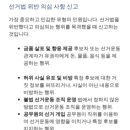
선거법 위반 의심 사항 신고
가장 중요하고 민감한 유형의 민원입니다. 선거법을
위반했다고 의심되는 행위를 목격했을 때 신고하는
것입니다.
금품 살포 및 향응 제공
후보자 또는 선거운동
관계자가 유권자에게 돈, 물품, 음식 등을 제
공하는 행위.
허위 사실 유포 및 비방
특정 후보에 대한 거
짓 정보를 퍼뜨리거나, 사실이 아닌 내용으로
비방하는 행위.
불법 선거운동 조직 운영
법에서 정하지 않은
방법으로 선거운동 조직을 운영하는 행위.
공무원의 선거 개입
공무원이 직위를 이용하
여 선거운동에 영향을 미치거나 특정 후보를
지지하는 행위.