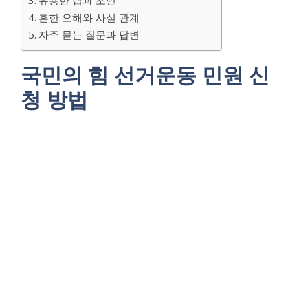
유용한 팁과 조언
흔한 오해와 사실 관계
자주 묻는 질문과 답변
국민의 힘 선거운동 민원 신
청 방법