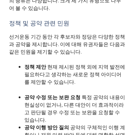
의 종류는 다양합니다. 크게 세 가지 유형으로 나누
어 볼 수 있습니다.
정책 및 공약 관련 민원
선거운동 기간 동안 각 후보자와 정당은 다양한 정책
과 공약을 제시합니다. 이에 대해 유권자들은 다음과
같은 민원을 제기할 수 있습니다.
정책 제안
현재 제시된 정책 외에 지역 발전에
필요하다고 생각하는 새로운 정책 아이디어
를 제안할 수 있습니다.
공약 수정 또는 보완 요청
특정 공약의 내용이
현실성이 없거나, 다른 대안이 더 효과적이라
고 판단될 경우 수정 또는 보완을 요청할 수
있습니다.
공약 이행 방안 질의
공약의 구체적인 이행 계
획이나 재원 마련 방안 등에 대해 명확한 설명