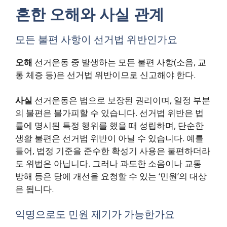
흔한 오해와 사실 관계
모든 불편 사항이 선거법 위반인가요
오해
선거운동 중 발생하는 모든 불편 사항(소음, 교
통 체증 등)은 선거법 위반이므로 신고해야 한다.
사실
선거운동은 법으로 보장된 권리이며, 일정 부분
의 불편은 불가피할 수 있습니다. 선거법 위반은 법
률에 명시된 특정 행위를 했을 때 성립하며, 단순한
생활 불편은 선거법 위반이 아닐 수 있습니다. 예를
들어, 법정 기준을 준수한 확성기 사용은 불편하더라
도 위법은 아닙니다. 그러나 과도한 소음이나 교통
방해 등은 당에 개선을 요청할 수 있는 ‘민원’의 대상
은 됩니다.
익명으로도 민원 제기가 가능한가요