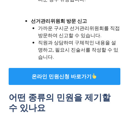
선거관리위원회 방문 신고
가까운 구시군 선거관리위원회를 직접
방문하여 신고할 수 있습니다.
직원과 상담하며 구체적인 내용을 설
명하고, 필요시 진술서를 작성할 수 있
습니다.
온라인 민원신청 바로가기
어떤 종류의 민원을 제기할
수 있나요