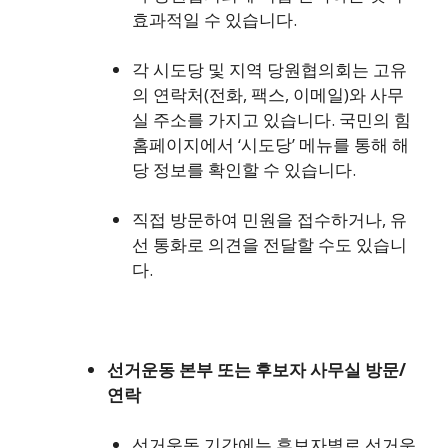
효과적일 수 있습니다.
각 시도당 및 지역 당원협의회는 고유
의 연락처(전화, 팩스, 이메일)와 사무
실 주소를 가지고 있습니다. 국민의 힘
홈페이지에서 ‘시도당’ 메뉴를 통해 해
당 정보를 확인할 수 있습니다.
직접 방문하여 민원을 접수하거나, 유
선 통화로 의견을 전달할 수도 있습니
다.
선거운동 본부 또는 후보자 사무실 방문/
연락
선거운동 기간에는 후보자별로 선거운