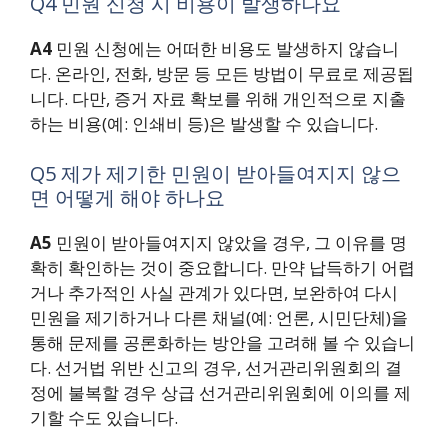
Q4 민원 신청 시 비용이 발생하나요
A4
민원 신청에는 어떠한 비용도 발생하지 않습니
다. 온라인, 전화, 방문 등 모든 방법이 무료로 제공됩
니다. 다만, 증거 자료 확보를 위해 개인적으로 지출
하는 비용(예: 인쇄비 등)은 발생할 수 있습니다.
Q5 제가 제기한 민원이 받아들여지지 않으
면 어떻게 해야 하나요
A5
민원이 받아들여지지 않았을 경우, 그 이유를 명
확히 확인하는 것이 중요합니다. 만약 납득하기 어렵
거나 추가적인 사실 관계가 있다면, 보완하여 다시
민원을 제기하거나 다른 채널(예: 언론, 시민단체)을
통해 문제를 공론화하는 방안을 고려해 볼 수 있습니
다. 선거법 위반 신고의 경우, 선거관리위원회의 결
정에 불복할 경우 상급 선거관리위원회에 이의를 제
기할 수도 있습니다.