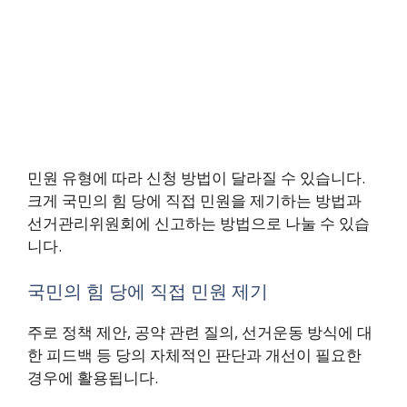
민원 유형에 따라 신청 방법이 달라질 수 있습니다.
크게 국민의 힘 당에 직접 민원을 제기하는 방법과
선거관리위원회에 신고하는 방법으로 나눌 수 있습
니다.
국민의 힘 당에 직접 민원 제기
주로 정책 제안, 공약 관련 질의, 선거운동 방식에 대
한 피드백 등 당의 자체적인 판단과 개선이 필요한
경우에 활용됩니다.