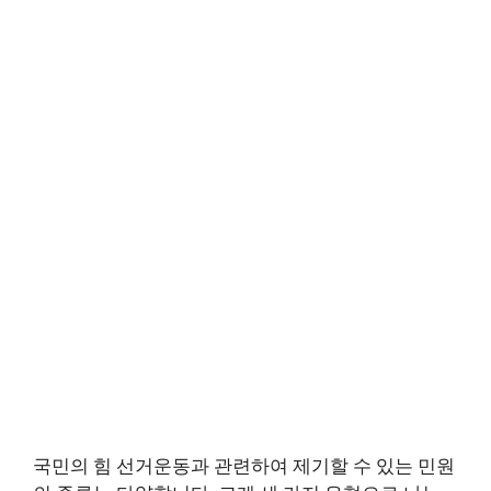
국민의 힘 선거운동과 관련하여 제기할 수 있는 민원