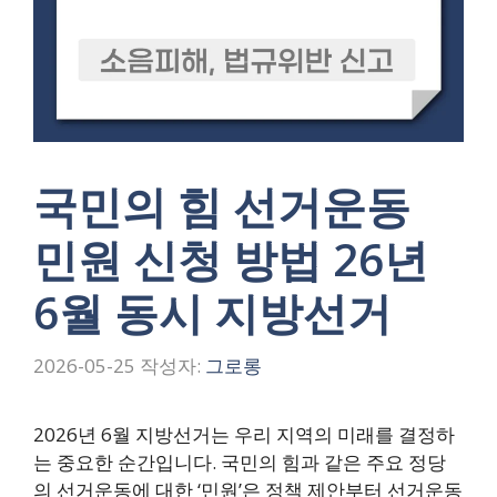
국민의 힘 선거운동
민원 신청 방법 26년
6월 동시 지방선거
2026-05-25
작성자:
그로롱
2026년 6월 지방선거는 우리 지역의 미래를 결정하
는 중요한 순간입니다. 국민의 힘과 같은 주요 정당
의 선거운동에 대한 ‘민원’은 정책 제안부터 선거운동