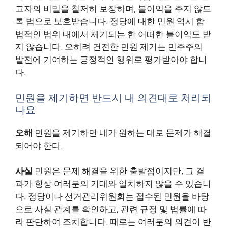
고자의 비밀을 철저히 보장하며, 불이익을 주지 않도
록 법으로 보호받습니다. 정당에 대한 민원 역시 합
법적인 범위 내에서 제기되는 한 어떠한 불이익도 받
지 않습니다. 오히려 건전한 민원 제기는 민주주의
발전에 기여하는 긍정적인 행위로 평가받아야 합니
다.
민원을 제기하면 반드시 내 의견대로 처리되
나요
오해
민원을 제기하면 내가 원하는 대로 문제가 해결
되어야 한다.
사실
민원은 문제 해결을 위한 출발점이지만, 그 결
과가 항상 여러분의 기대와 일치하지 않을 수 있습니
다. 정당이나 선거관리위원회는 접수된 민원을 바탕
으로 사실 관계를 확인하고, 관련 규정 및 법률에 따
라 판단하여 조치합니다. 때로는 여러분의 의견이 반