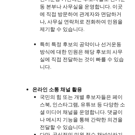
동 본부나 사무실을 운영합니다. 이곳
에 직접 방문하여 관계자와 면담하거
나, 사무실 연락처로 전화하여 민원을
제기할 수 있습니다.
특히 특정 후보의 공약이나 선거운동
방식에 대한 민원은 해당 후보의 사무
실에 직접 전달하는 것이 빠를 수 있습
니다.
온라인 소통 채널 활용
국민의 힘 또는 개별 후보자들은 페이
스북, 인스타그램, 유튜브 등 다양한 소
셜 미디어 채널을 운영합니다. 댓글이
나 메시지 기능을 통해 간략한 의견을
전달할 수 있습니다.
다만, 공식적인 민원 접수 채널이라기