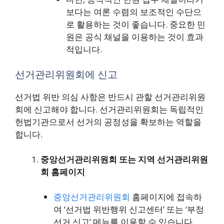
보다는 여론 수렴의 보조적인 수단으
로 활용하는 것이 좋습니다. 중요한 민
원은 공식 채널을 이용하는 것이 효과
적입니다.
선거관리위원회에 신고
선거법 위반 의심 사항은 반드시 관할 선거관리위원
회에 신고해야 합니다. 선거관리위원회는 독립적인
헌법기관으로서 선거의 공정성을 확보하는 역할을
합니다.
중앙선거관리위원회 또는 지역 선거관리위원
회 홈페이지
중앙선거관리위원회
홈페이지에 접속하
여 ‘선거법 위반행위 신고센터’ 또는 ‘부정
선거 신고’ 메뉴를 이용할 수 있습니다.