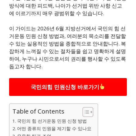
방식에 대한 피드백, 나아가 선거법 위반 사항 신고
에 이르기까지 매우 광범위할 수 있습니다.
이 가이드는 2026년 6월 지방선거에서 국민의 힘 선
거운동 민원 신청 방법과, 여러분의 목소리를 전달할
수 있는 실용적인 방법을 종합적으로 안내합니다. 복
잡하게 느껴질 수 있는 절차들을 쉽고 명확하게 설명
하여, 누구나 시민으로서의 권리를 행사할 수 있도록
돕고자 합니다.
국민의힘 민원신청 바로가기
Table of Contents
국민의 힘 선거운동 민원 신청 방법
어떤 종류의 민원을 제기할 수 있나요