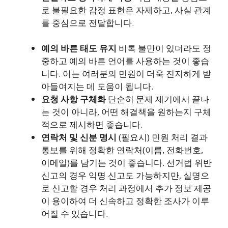
로 불필요한 감정 표현은 자제하고, 사실 관계
를 중심으로 전달합니다.
예의 바른 태도 유지
비록 불만이 있더라도 정
중하고 예의 바른 언어를 사용하는 것이 좋습
니다. 이는 여러분의 민원이 더욱 진지하게 받
아들여지는 데 도움이 됩니다.
요청 사항 구체화
단순히 문제 제기에서 끝나
는 것이 아니라, 어떤 해결책을 원하는지 구체
적으로 제시하면 좋습니다.
연락처 및 신분 명시
(필요시) 민원 처리 결과
통보를 위해 정확한 연락처(이름, 전화번호,
이메일)를 남기는 것이 좋습니다. 선거법 위반
신고의 경우 익명 신고도 가능하지만, 실명으
로 신고할 경우 처리 과정에서 추가 정보 제공
이 용이하여 더 신속하고 정확한 조사가 이루
어질 수 있습니다.