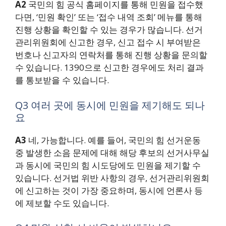
A2
국민의 힘 공식 홈페이지를 통해 민원을 접수했
다면, ‘민원 확인’ 또는 ‘접수 내역 조회’ 메뉴를 통해
진행 상황을 확인할 수 있는 경우가 많습니다. 선거
관리위원회에 신고한 경우, 신고 접수 시 부여받은
번호나 신고자의 연락처를 통해 진행 상황을 문의할
수 있습니다. 1390으로 신고한 경우에도 처리 결과
를 통보받을 수 있습니다.
Q3 여러 곳에 동시에 민원을 제기해도 되나
요
A3
네, 가능합니다. 예를 들어, 국민의 힘 선거운동
중 발생한 소음 문제에 대해 해당 후보의 선거사무실
과 동시에 국민의 힘 시도당에도 민원을 제기할 수
있습니다. 선거법 위반 사항의 경우, 선거관리위원회
에 신고하는 것이 가장 중요하며, 동시에 언론사 등
에 제보할 수도 있습니다.