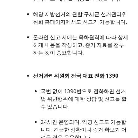
해당 지방선거의 관할 구시군 선거관리위
원회 홈페이지에서도 신고가 가능합니다.
온라인 신고 시에는 육하원칙에 따라 상세
하게 내용을 작성하고, 증거 자료를 첨부
하는 것이 중요합니다.
선거관리위원회 전국 대표 전화 1390
국번 없이 1390번으로 전화하면 선거
법 위반행위에 대한 상담 및 신고를 할
수 있습니다.
24시간 운영되며, 익명 신고도 가능합
니다. 긴급한 상황이나 증거 확보가 어
려운 경우 유용합니다.