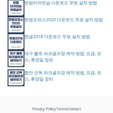
한컴타자연습 다운로드 무료 설치 방법
한컴오피스2020 다운로드 무료 설치 방법
한글2018 다운로드 무료 설치 방법
대구 불로 파크골프장 예약 방법, 요금, 코
스, 휴장일 정보
함안 군북 파크골프장 예약 방법, 요금, 코
스, 휴장일 정리
Privacy Policy
Terms
Contact