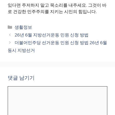
있다면 주저하지 말고 목소리를 내주세요. 그것이 바
로 건강한 민주주의를 지키는 시민의 힘입니다.
카
생활정보
테
26년 6월 지방선거운동 민원 신청 방법
고
더불어민주당 선거운동 민원 신청 방법 26년 6월
리
동시 지방선거
댓글 남기기
댓
글