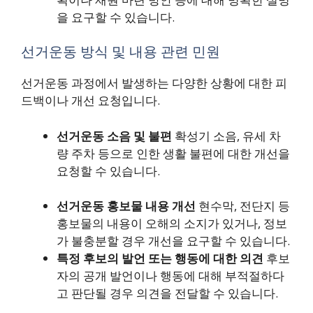
을 요구할 수 있습니다.
선거운동 방식 및 내용 관련 민원
선거운동 과정에서 발생하는 다양한 상황에 대한 피
드백이나 개선 요청입니다.
선거운동 소음 및 불편
확성기 소음, 유세 차
량 주차 등으로 인한 생활 불편에 대한 개선을
요청할 수 있습니다.
선거운동 홍보물 내용 개선
현수막, 전단지 등
홍보물의 내용이 오해의 소지가 있거나, 정보
가 불충분할 경우 개선을 요구할 수 있습니다.
특정 후보의 발언 또는 행동에 대한 의견
후보
자의 공개 발언이나 행동에 대해 부적절하다
고 판단될 경우 의견을 전달할 수 있습니다.