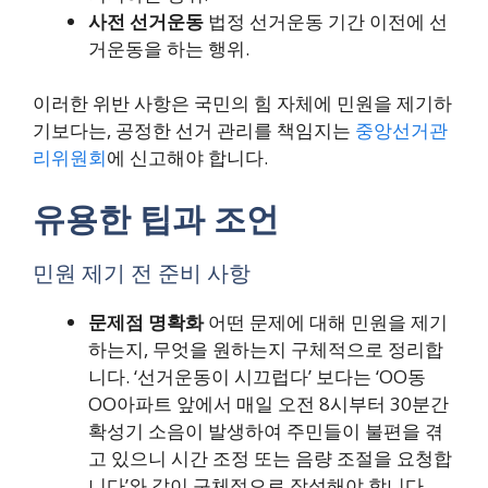
사전 선거운동
법정 선거운동 기간 이전에 선
거운동을 하는 행위.
이러한 위반 사항은 국민의 힘 자체에 민원을 제기하
기보다는, 공정한 선거 관리를 책임지는
중앙선거관
리위원회
에 신고해야 합니다.
유용한 팁과 조언
민원 제기 전 준비 사항
문제점 명확화
어떤 문제에 대해 민원을 제기
하는지, 무엇을 원하는지 구체적으로 정리합
니다. ‘선거운동이 시끄럽다’ 보다는 ‘OO동
OO아파트 앞에서 매일 오전 8시부터 30분간
확성기 소음이 발생하여 주민들이 불편을 겪
고 있으니 시간 조정 또는 음량 조절을 요청합
니다’와 같이 구체적으로 작성해야 합니다.