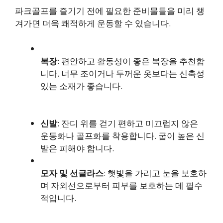
파크골프를 즐기기 전에 필요한 준비물들을 미리 챙
겨가면 더욱 쾌적하게 운동할 수 있습니다.
복장
: 편안하고 활동성이 좋은 복장을 추천합
니다. 너무 조이거나 두꺼운 옷보다는 신축성
있는 소재가 좋습니다.
신발
: 잔디 위를 걷기 편하고 미끄럽지 않은
운동화나 골프화를 착용합니다. 굽이 높은 신
발은 피해야 합니다.
모자 및 선글라스
: 햇빛을 가리고 눈을 보호하
며 자외선으로부터 피부를 보호하는 데 필수
적입니다.