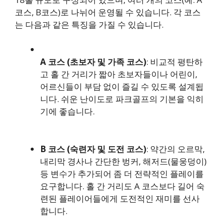
코스, B코스)로 나뉘어 운영될 수 있습니다. 각 코스
는 다음과 같은 특징을 가질 수 있습니다.
A 코스 (초보자 및 가족 코스)
: 비교적 평탄하
고 홀 간 거리가 짧아 초보자들이나 어린이,
어르신들이 부담 없이 즐길 수 있도록 설계됩
니다. 쉬운 난이도로 파크골프의 기본을 익히
기에 좋습니다.
B 코스 (숙련자 및 도전 코스)
: 약간의 오르막,
내리막 경사나 간단한 벙커, 해저드(물웅덩이)
등 변수가 추가되어 좀 더 전략적인 플레이를
요구합니다. 홀 간 거리도 A 코스보다 길어 숙
련된 플레이어들에게 도전적인 재미를 선사
합니다.