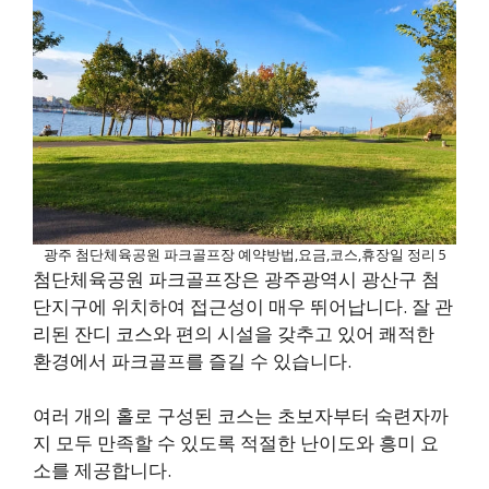
광주 첨단체육공원 파크골프장 예약방법,요금,코스,휴장일 정리 5
첨단체육공원 파크골프장은 광주광역시 광산구 첨
단지구에 위치하여 접근성이 매우 뛰어납니다. 잘 관
리된 잔디 코스와 편의 시설을 갖추고 있어 쾌적한
환경에서 파크골프를 즐길 수 있습니다.
여러 개의 홀로 구성된 코스는 초보자부터 숙련자까
지 모두 만족할 수 있도록 적절한 난이도와 흥미 요
소를 제공합니다.