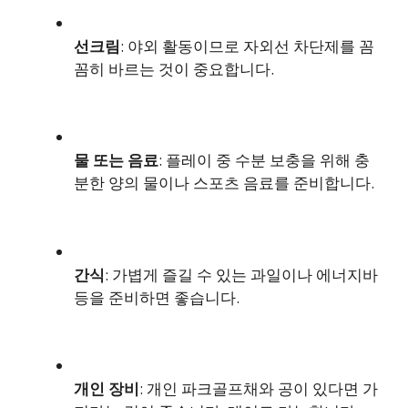
선크림
: 야외 활동이므로 자외선 차단제를 꼼
꼼히 바르는 것이 중요합니다.
물 또는 음료
: 플레이 중 수분 보충을 위해 충
분한 양의 물이나 스포츠 음료를 준비합니다.
간식
: 가볍게 즐길 수 있는 과일이나 에너지바
등을 준비하면 좋습니다.
개인 장비
: 개인 파크골프채와 공이 있다면 가