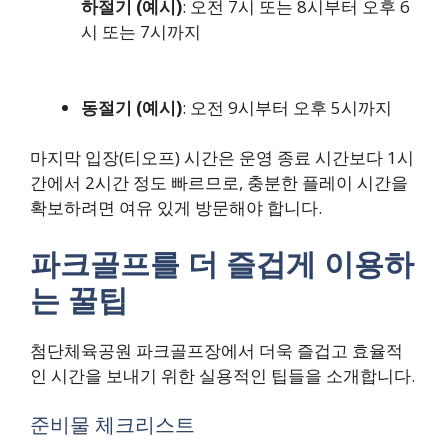
하절기 (예시)
: 오전 7시 또는 8시부터 오후 6
시 또는 7시까지
동절기 (예시)
: 오전 9시부터 오후 5시까지
마지막 입장(티오프) 시간은 운영 종료 시간보다 1시
간에서 2시간 정도 빠르므로, 충분한 플레이 시간을
확보하려면 여유 있게 방문해야 합니다.
파크골프를 더 즐겁게 이용하
는 꿀팁
첨단체육공원 파크골프장에서 더욱 즐겁고 효율적
인 시간을 보내기 위한 실용적인 팁들을 소개합니다.
준비물 체크리스트