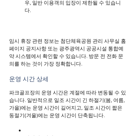
우, 일반 이용객의 입장이 제한될 수 있습니
다.
임시 휴장 관련 정보는 첨단체육공원 관리 사무실 홈
페이지 공지사항 또는 광주광역시 공공시설 통합예
약 시스템에서 확인할 수 있습니다. 방문 전 전화 문
의를 하는 것이 가장 정확합니다.
운영 시간 상세
파크골프장의 운영 시간은 계절에 따라 변동될 수 있
습니다. 일반적으로 일조 시간이 긴 하절기(봄, 여름,
가을)에는 운영 시간이 길어지고, 일조 시간이 짧은
동절기(겨울)에는 운영 시간이 단축됩니다.