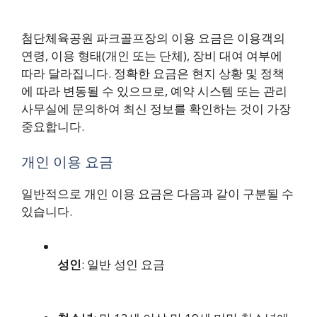
첨단체육공원 파크골프장의 이용 요금은 이용객의
연령, 이용 형태(개인 또는 단체), 장비 대여 여부에
따라 달라집니다. 정확한 요금은 현지 상황 및 정책
에 따라 변동될 수 있으므로, 예약 시스템 또는 관리
사무실에 문의하여 최신 정보를 확인하는 것이 가장
중요합니다.
개인 이용 요금
일반적으로 개인 이용 요금은 다음과 같이 구분될 수
있습니다.
성인
: 일반 성인 요금