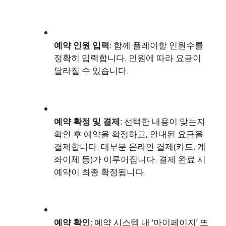
예약 인원 입력
: 함께 플레이할 인원수를
정확히 입력합니다. 인원에 따라 요금이
달라질 수 있습니다.
예약 확정 및 결제
: 선택한 내용이 맞는지
확인 후 예약을 확정하고, 안내된 요금을
결제합니다. 대부분 온라인 결제(카드, 계
좌이체 등)가 이루어집니다. 결제 완료 시
예약이 최종 확정됩니다.
예약 확인
: 예약 시스템 내 ‘마이페이지’ 또