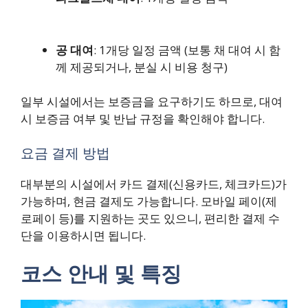
공 대여
: 1개당 일정 금액 (보통 채 대여 시 함
께 제공되거나, 분실 시 비용 청구)
일부 시설에서는 보증금을 요구하기도 하므로, 대여
시 보증금 여부 및 반납 규정을 확인해야 합니다.
요금 결제 방법
대부분의 시설에서 카드 결제(신용카드, 체크카드)가
가능하며, 현금 결제도 가능합니다. 모바일 페이(제
로페이 등)를 지원하는 곳도 있으니, 편리한 결제 수
단을 이용하시면 됩니다.
코스 안내 및 특징