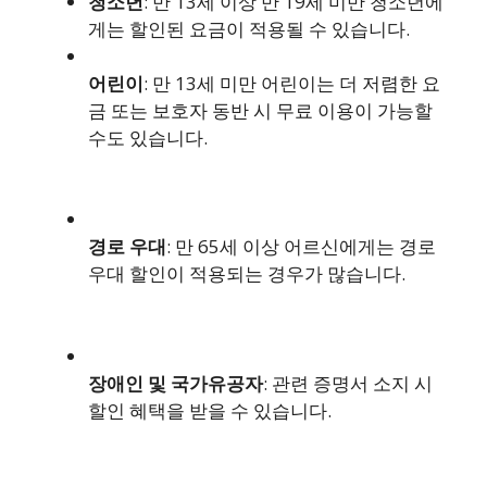
청소년
: 만 13세 이상 만 19세 미만 청소년에
게는 할인된 요금이 적용될 수 있습니다.
어린이
: 만 13세 미만 어린이는 더 저렴한 요
금 또는 보호자 동반 시 무료 이용이 가능할
수도 있습니다.
경로 우대
: 만 65세 이상 어르신에게는 경로
우대 할인이 적용되는 경우가 많습니다.
장애인 및 국가유공자
: 관련 증명서 소지 시
할인 혜택을 받을 수 있습니다.