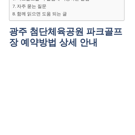
자주 묻는 질문
함께 읽으면 도움 되는 글
광주 첨단체육공원 파크골프
장 예약방법 상세 안내