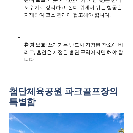
보수기로 정리하고, 잔디 위에서 뛰는 행동은
자제하여 코스 관리에 협조해야 합니다.
환경 보호
: 쓰레기는 반드시 지정된 장소에 버
리고, 흡연은 지정된 흡연 구역에서만 해야 합
니다
첨단체육공원 파크골프장의
특별함