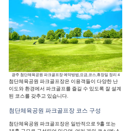
광주 첨단체육공원 파크골프장 예약방법,요금,코스,휴장일 정리 4
첨단체육공원 파크골프장은 이용객들이 다양한 난
이도와 환경에서 파크골프를 즐길 수 있도록 잘 설계
된 코스를 갖추고 있습니다.
첨단체육공원 파크골프장 코스 구성
첨단체육공원 파크골프장은 일반적으로 9홀 또는
18홀 규모로 구성되어 있으며, 여러 개의 코스(예: A