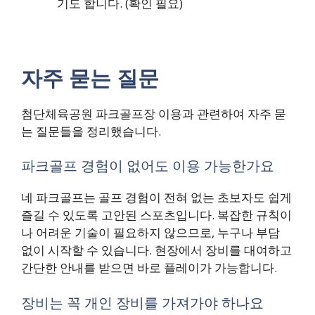
기도 합니다. (확인 필요)
자주 묻는 질문
첨단체육공원 파크골프장 이용과 관련하여 자주 묻
는 질문들을 정리했습니다.
파크골프 경험이 없어도 이용 가능한가요
네 파크골프는 골프 경험이 전혀 없는 초보자도 쉽게
즐길 수 있도록 고안된 스포츠입니다. 복잡한 규칙이
나 어려운 기술이 필요하지 않으므로, 누구나 부담
없이 시작할 수 있습니다. 현장에서 장비를 대여하고
간단한 안내를 받으면 바로 플레이가 가능합니다.
장비는 꼭 개인 장비를 가져가야 하나요