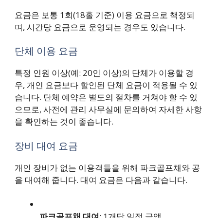
요금은 보통 1회(18홀 기준) 이용 요금으로 책정되
며, 시간당 요금으로 운영되는 경우도 있습니다.
단체 이용 요금
특정 인원 이상(예: 20인 이상)의 단체가 이용할 경
우, 개인 요금보다 할인된 단체 요금이 적용될 수 있
습니다. 단체 예약은 별도의 절차를 거쳐야 할 수 있
으므로, 사전에 관리 사무실에 문의하여 자세한 사항
을 확인하는 것이 좋습니다.
장비 대여 요금
개인 장비가 없는 이용객들을 위해 파크골프채와 공
을 대여해 줍니다. 대여 요금은 다음과 같습니다.
파크골프채 대여
: 1개당 일정 금액