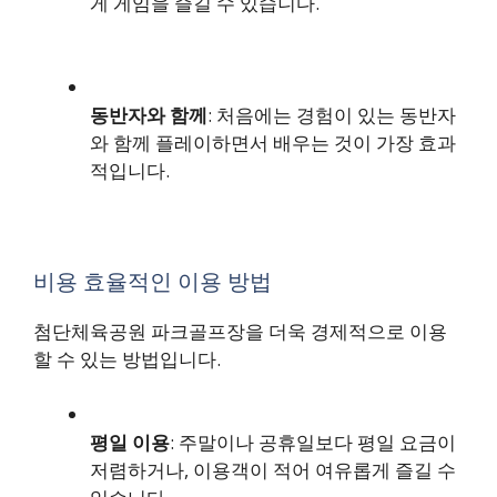
게 게임을 즐길 수 있습니다.
동반자와 함께
: 처음에는 경험이 있는 동반자
와 함께 플레이하면서 배우는 것이 가장 효과
적입니다.
비용 효율적인 이용 방법
첨단체육공원 파크골프장을 더욱 경제적으로 이용
할 수 있는 방법입니다.
평일 이용
: 주말이나 공휴일보다 평일 요금이
저렴하거나, 이용객이 적어 여유롭게 즐길 수