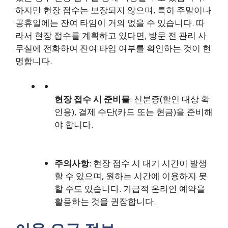
하지만 현장 접수는 보장되지 않으며, 특히 주말이나
공휴일에는 잔여 타임이 거의 없을 수 있습니다. 따
라서 현장 접수를 계획하고 있다면, 방문 전 관리 사
무실에 전화하여 잔여 타임 여부를 확인하는 것이 현
명합니다.
현장 접수 시 준비물
: 신분증(할인 대상 확
인용), 결제 수단(카드 또는 현금)을 준비해
야 합니다.
주의사항
: 현장 접수 시 대기 시간이 발생
할 수 있으며, 원하는 시간에 이용하지 못
할 수도 있습니다. 가급적 온라인 예약을
활용하는 것을 권장합니다.