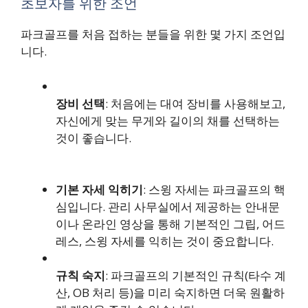
초보자를 위한 조언
파크골프를 처음 접하는 분들을 위한 몇 가지 조언입
니다.
장비 선택
: 처음에는 대여 장비를 사용해보고,
자신에게 맞는 무게와 길이의 채를 선택하는
것이 좋습니다.
기본 자세 익히기
: 스윙 자세는 파크골프의 핵
심입니다. 관리 사무실에서 제공하는 안내문
이나 온라인 영상을 통해 기본적인 그립, 어드
레스, 스윙 자세를 익히는 것이 중요합니다.
규칙 숙지
: 파크골프의 기본적인 규칙(타수 계
산, OB 처리 등)을 미리 숙지하면 더욱 원활하