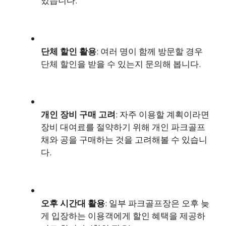
있습니다.
단체 할인 활용
: 여러 명이 함께 방문할 경우
단체 할인을 받을 수 있는지 문의해 봅니다.
개인 장비 구매 고려
: 자주 이용할 계획이라면
장비 대여료를 절약하기 위해 개인 파크골프
채와 공을 구매하는 것을 고려해볼 수 있습니
다.
오후 시간대 활용
: 일부 파크골프장은 오후 늦
게 입장하는 이용객에게 할인 혜택을 제공하