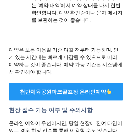
는 ‘예약 내역’에서 예약 상태를 다시 한번
확인합니다. 예약 확인증이나 문자 메시지
를 보관하는 것이 좋습니다.
예약은 보통 이용일 기준 며칠 전부터 가능하며, 인
기 있는 시간대는 빠르게 마감될 수 있으므로 미리
예약하는 것이 좋습니다. 예약 가능 기간은 시스템에
서 확인해야 합니다.
첨단체육공원파크골프장 온라인예약
현장 접수 가능 여부 및 주의사항
온라인 예약이 우선이지만, 당일 현장에 잔여 타임이
있는 경우 현장 접수를 통해 이용할 수도 있습니다.