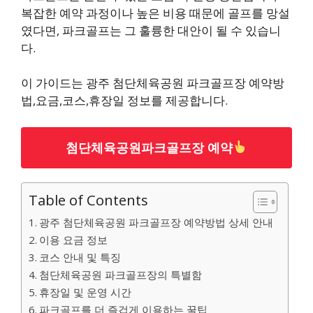
복잡한 예약 과정이나 높은 비용 때문에 골프를 망설
였다면, 파크골프는 그 훌륭한 대안이 될 수 있습니
다.
이 가이드는 광주 첨단체육공원 파크골프장 예약방
법,요금,코스,휴장일 정보를 제공합니다.
첨단체육공원파크골프장 예약
Table of Contents
광주 첨단체육공원 파크골프장 예약방법 상세 안내
이용 요금 정보
코스 안내 및 특징
첨단체육공원 파크골프장의 특별함
휴장일 및 운영 시간
파크골프를 더 즐겁게 이용하는 꿀팁