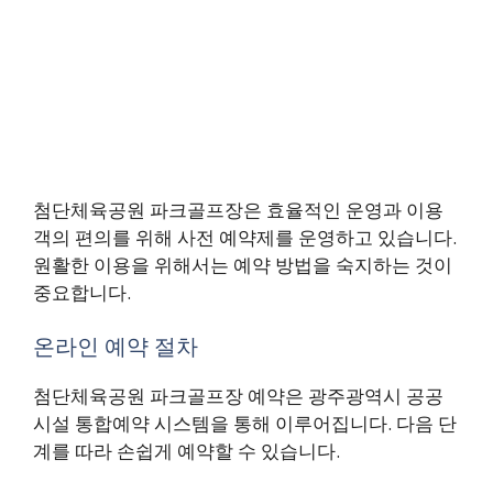
첨단체육공원 파크골프장은 효율적인 운영과 이용
객의 편의를 위해 사전 예약제를 운영하고 있습니다.
원활한 이용을 위해서는 예약 방법을 숙지하는 것이
중요합니다.
온라인 예약 절차
첨단체육공원 파크골프장 예약은 광주광역시 공공
시설 통합예약 시스템을 통해 이루어집니다. 다음 단
계를 따라 손쉽게 예약할 수 있습니다.