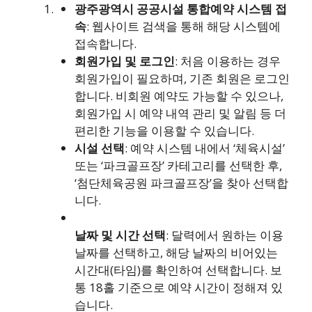
광주광역시 공공시설 통합예약 시스템 접
속
: 웹사이트 검색을 통해 해당 시스템에
접속합니다.
회원가입 및 로그인
: 처음 이용하는 경우
회원가입이 필요하며, 기존 회원은 로그인
합니다. 비회원 예약도 가능할 수 있으나,
회원가입 시 예약 내역 관리 및 알림 등 더
편리한 기능을 이용할 수 있습니다.
시설 선택
: 예약 시스템 내에서 ‘체육시설’
또는 ‘파크골프장’ 카테고리를 선택한 후,
‘첨단체육공원 파크골프장’을 찾아 선택합
니다.
날짜 및 시간 선택
: 달력에서 원하는 이용
날짜를 선택하고, 해당 날짜의 비어있는
시간대(타임)를 확인하여 선택합니다. 보
통 18홀 기준으로 예약 시간이 정해져 있
습니다.