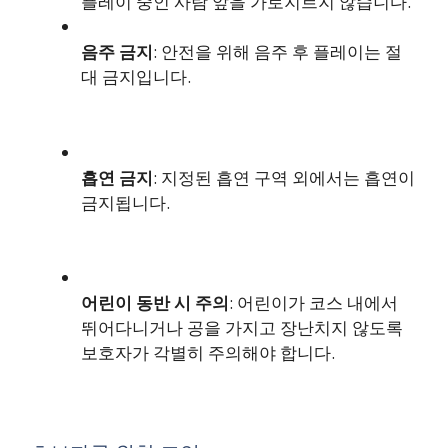
플레이 중인 사람 앞을 가로지르지 않습니다.
음주 금지
: 안전을 위해 음주 후 플레이는 절
대 금지입니다.
흡연 금지
: 지정된 흡연 구역 외에서는 흡연이
금지됩니다.
어린이 동반 시 주의
: 어린이가 코스 내에서
뛰어다니거나 공을 가지고 장난치지 않도록
보호자가 각별히 주의해야 합니다.