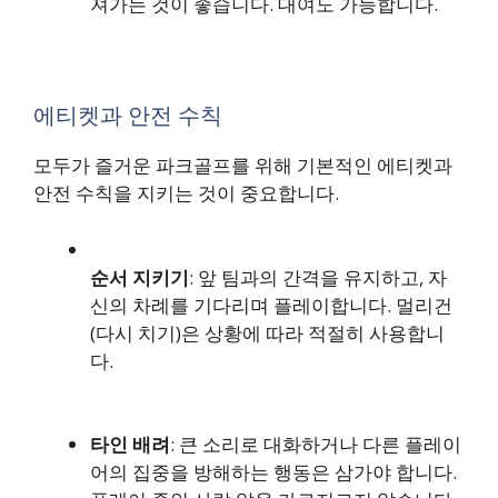
져가는 것이 좋습니다. 대여도 가능합니다.
에티켓과 안전 수칙
모두가 즐거운 파크골프를 위해 기본적인 에티켓과
안전 수칙을 지키는 것이 중요합니다.
순서 지키기
: 앞 팀과의 간격을 유지하고, 자
신의 차례를 기다리며 플레이합니다. 멀리건
(다시 치기)은 상황에 따라 적절히 사용합니
다.
타인 배려
: 큰 소리로 대화하거나 다른 플레이
어의 집중을 방해하는 행동은 삼가야 합니다.