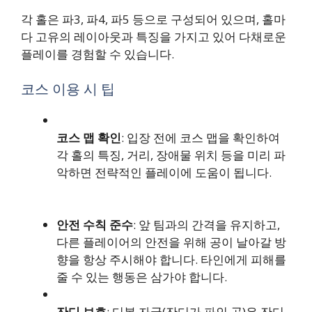
각 홀은 파3, 파4, 파5 등으로 구성되어 있으며, 홀마
다 고유의 레이아웃과 특징을 가지고 있어 다채로운
플레이를 경험할 수 있습니다.
코스 이용 시 팁
코스 맵 확인
: 입장 전에 코스 맵을 확인하여
각 홀의 특징, 거리, 장애물 위치 등을 미리 파
악하면 전략적인 플레이에 도움이 됩니다.
안전 수칙 준수
: 앞 팀과의 간격을 유지하고,
다른 플레이어의 안전을 위해 공이 날아갈 방
향을 항상 주시해야 합니다. 타인에게 피해를
줄 수 있는 행동은 삼가야 합니다.
잔디 보호
: 디봇 자국(잔디가 파인 곳)은 잔디