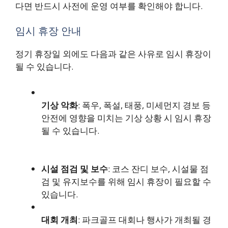
다면 반드시 사전에 운영 여부를 확인해야 합니다.
임시 휴장 안내
정기 휴장일 외에도 다음과 같은 사유로 임시 휴장이
될 수 있습니다.
기상 악화
: 폭우, 폭설, 태풍, 미세먼지 경보 등
안전에 영향을 미치는 기상 상황 시 임시 휴장
될 수 있습니다.
시설 점검 및 보수
: 코스 잔디 보수, 시설물 점
검 및 유지보수를 위해 임시 휴장이 필요할 수
있습니다.
대회 개최
: 파크골프 대회나 행사가 개최될 경