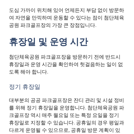
도심 가까이 위치해 있어 언제든지 부담 없이 방문하
여 자연을 만끽하며 운동할 수 있다는 점이 첨단체육
공원 파크골프장의 가장 큰 장점입니다.
휴장일 및 운영 시간
첨단체육공원 파크골프장을 방문하기 전에 반드시
휴장일과 운영 시간을 확인하여 헛걸음하는 일이 없
도록 해야 합니다.
정기 휴장일
대부분의 공공 파크골프장은 잔디 관리 및 시설 정비
를 위해 정기 휴장일을 운영합니다. 첨단체육공원 파
크골프장 역시 매주 월요일 또는 특정 요일을 정기
휴장일로 지정할 수 있습니다. 공휴일의 경우 평일과
다르게 운영될 수 있으므로, 공휴일 방문 계획이 있