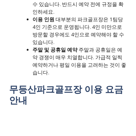
수 있습니다. 반드시 예약 전에 규정을 확
인하세요.
이용 인원
대부분의 파크골프장은 1팀당
4인 기준으로 운영됩니다. 4인 미만으로
방문할 경우에도 4인으로 예약해야 할 수
있습니다.
주말 및 공휴일 예약
주말과 공휴일은 예
약 경쟁이 매우 치열합니다. 가급적 일찍
예약하거나 평일 이용을 고려하는 것이 좋
습니다.
무등산파크골프장 이용 요금
안내