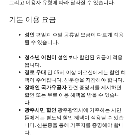
그리고 이용자 유형에 따라 달라질 수 있습니다.
기본 이용 요금
성인
평일과 주말 공휴일 요금이 다르게 적용
될 수 있습니다.
청소년 어린이
성인보다 할인된 요금이 적용
됩니다.
경로 우대
만 65세 이상 어르신에게는 할인 혜
택이 주어집니다. 신분증을 지참해야 합니다.
장애인 국가유공자
관련 증명서를 제시하면
할인 또는 무료 이용 혜택을 받을 수 있습니
다.
광주시민 할인
광주광역시에 거주하는 시민
들에게는 별도의 할인 혜택이 적용될 수 있습
니다. 신분증을 통해 거주지를 증명해야 합니
다.