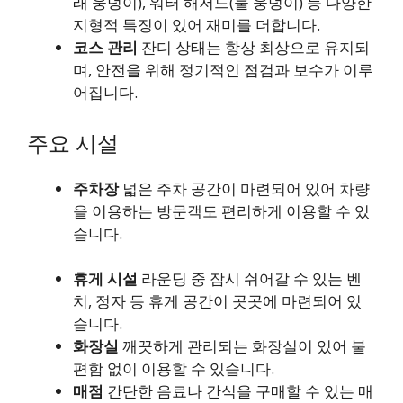
래 웅덩이), 워터 해저드(물 웅덩이) 등 다양한
지형적 특징이 있어 재미를 더합니다.
코스 관리
잔디 상태는 항상 최상으로 유지되
며, 안전을 위해 정기적인 점검과 보수가 이루
어집니다.
주요 시설
주차장
넓은 주차 공간이 마련되어 있어 차량
을 이용하는 방문객도 편리하게 이용할 수 있
습니다.
휴게 시설
라운딩 중 잠시 쉬어갈 수 있는 벤
치, 정자 등 휴게 공간이 곳곳에 마련되어 있
습니다.
화장실
깨끗하게 관리되는 화장실이 있어 불
편함 없이 이용할 수 있습니다.
매점
간단한 음료나 간식을 구매할 수 있는 매