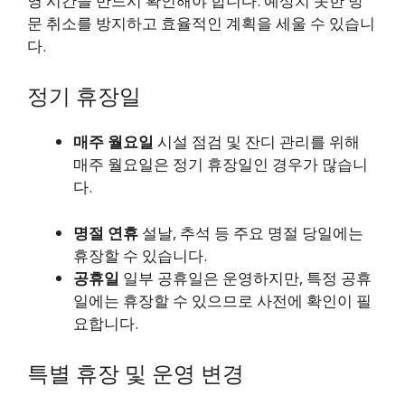
영 시간을 반드시 확인해야 합니다. 예상치 못한 방
문 취소를 방지하고 효율적인 계획을 세울 수 있습니
다.
정기 휴장일
매주 월요일
시설 점검 및 잔디 관리를 위해
매주 월요일은 정기 휴장일인 경우가 많습니
다.
명절 연휴
설날, 추석 등 주요 명절 당일에는
휴장할 수 있습니다.
공휴일
일부 공휴일은 운영하지만, 특정 공휴
일에는 휴장할 수 있으므로 사전에 확인이 필
요합니다.
특별 휴장 및 운영 변경