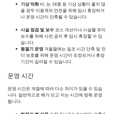
기상 악화
비, 눈, 태풍 등 기상 상황이 좋지 않
을 경우 이용객의 안전을 위해 임시 휴장하거
나 운영 시간이 단축될 수 있습니다.
시설 점검 및 보수
코스 개선이나 시설물 유지
보수를 위해 사전 공지 후 임시 휴장할 수 있
습니다.
동절기 운영
겨울철에는 일조 시간 단축 및 잔
디 보호를 위해 운영 시간이 조정되거나 휴장
기간이 길어질 수 있습니다.
운영 시간
운영 시간은 계절에 따라 다소 차이가 있을 수 있습
니다. 일반적으로 해가 뜨고 지는 시간에 맞춰 운영
됩니다.