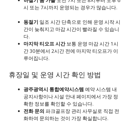
하절기 봄 가을
오전 7시 또는 8시부터 오후 6
시 또는 7시까지 운영되는 경우가 많습니다.
동절기
일조 시간 단축으로 인해 운영 시작 시
간이 늦춰지고 마감 시간이 빨라질 수 있습니
다.
마지막 티오프 시간
보통 운영 마감 시간 1시
간 30분에서 2시간 전에 마지막 티오프가 이
루어집니다.
휴장일 및 운영 시간 확인 방법
광주광역시 통합예약시스템
예약 시스템 내
공지사항이나 시설 안내 페이지에서 가장 정
확한 정보를 확인할 수 있습니다.
전화 문의
파크골프장 관리 사무실로 직접 전
화하여 문의하는 것이 가장 확실합니다.