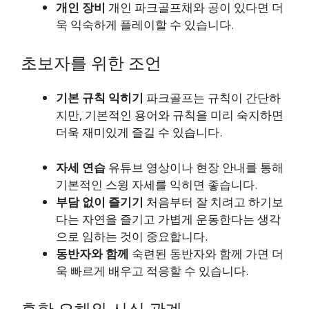
개인 장비
개인 파크골프채와 공이 있다면 더
욱 익숙하게 플레이할 수 있습니다.
초보자를 위한 조언
기본 규칙 익히기
파크골프는 규칙이 간단하
지만, 기본적인 용어와 규칙을 미리 숙지하면
더욱 재미있게 즐길 수 있습니다.
자세 연습
유튜브 영상이나 현장 안내를 통해
기본적인 스윙 자세를 익히면 좋습니다.
부담 없이 즐기기
처음부터 잘 치려고 하기보
다는 자연을 즐기고 가볍게 운동한다는 생각
으로 임하는 것이 중요합니다.
동반자와 함께
숙련된 동반자와 함께 가면 더
욱 빠르게 배우고 적응할 수 있습니다.
흔한 오해와 사실 관계