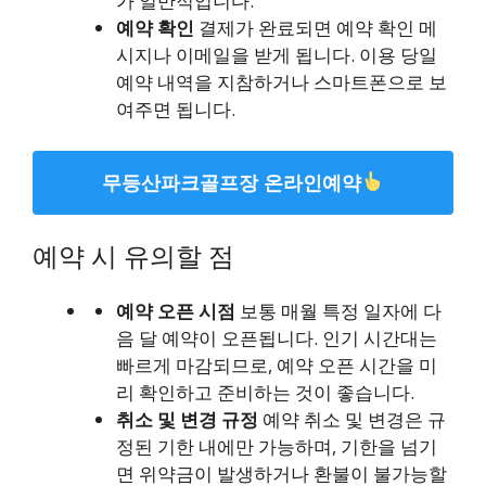
가 일반적입니다.
예약 확인
결제가 완료되면 예약 확인 메
시지나 이메일을 받게 됩니다. 이용 당일
예약 내역을 지참하거나 스마트폰으로 보
여주면 됩니다.
무등산파크골프장 온라인예약
예약 시 유의할 점
예약 오픈 시점
보통 매월 특정 일자에 다
음 달 예약이 오픈됩니다. 인기 시간대는
빠르게 마감되므로, 예약 오픈 시간을 미
리 확인하고 준비하는 것이 좋습니다.
취소 및 변경 규정
예약 취소 및 변경은 규
정된 기한 내에만 가능하며, 기한을 넘기
면 위약금이 발생하거나 환불이 불가능할