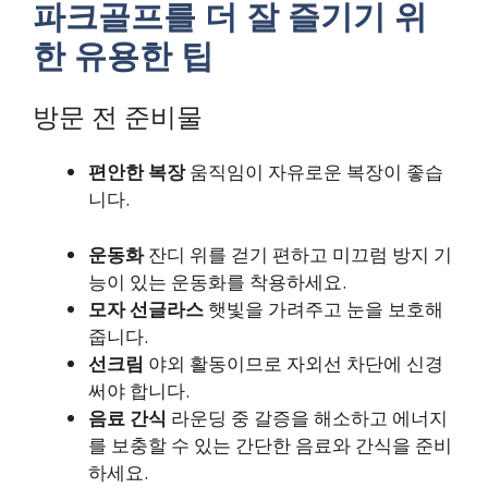
파크골프를 더 잘 즐기기 위
한 유용한 팁
방문 전 준비물
편안한 복장
움직임이 자유로운 복장이 좋습
니다.
운동화
잔디 위를 걷기 편하고 미끄럼 방지 기
능이 있는 운동화를 착용하세요.
모자 선글라스
햇빛을 가려주고 눈을 보호해
줍니다.
선크림
야외 활동이므로 자외선 차단에 신경
써야 합니다.
음료 간식
라운딩 중 갈증을 해소하고 에너지
를 보충할 수 있는 간단한 음료와 간식을 준비
하세요.