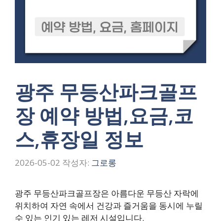
광주 무등산파크골프
장 예약 방법,요금,코
스,휴장일 정보
2026-05-02
작성자:
그로롱
광주 무등산파크골프장은 아름다운 무등산 자락에
위치하여 자연 속에서 건강과 즐거움을 동시에 누릴
수 있는 인기 있는 레저 시설입니다.