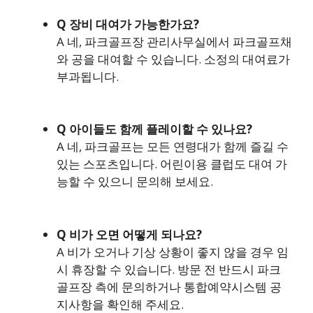
Q 장비 대여가 가능한가요?
A 네, 파크골프장 관리사무실에서 파크골프채
와 공을 대여할 수 있습니다. 소정의 대여료가
부과됩니다.
Q 아이들도 함께 플레이할 수 있나요?
A 네, 파크골프는 모든 연령대가 함께 즐길 수
있는 스포츠입니다. 어린이용 클럽도 대여 가
능할 수 있으니 문의해 보세요.
Q 비가 오면 어떻게 되나요?
A 비가 오거나 기상 상황이 좋지 않을 경우 임
시 휴장할 수 있습니다. 방문 전 반드시 파크
골프장 측에 문의하거나 통합예약시스템 공
지사항을 확인해 주세요.