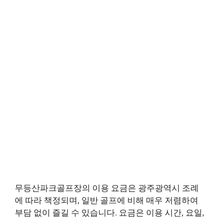
무등산파크골프장의 이용 요금은 광주광역시 조례
에 따라 책정되며, 일반 골프에 비해 매우 저렴하여
부담 없이 즐길 수 있습니다. 요금은 이용 시간, 요일,