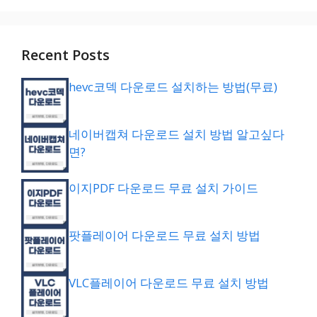
Recent Posts
hevc코덱 다운로드 설치하는 방법(무료)
네이버캡쳐 다운로드 설치 방법 알고싶다
면?
이지PDF 다운로드 무료 설치 가이드
팟플레이어 다운로드 무료 설치 방법
VLC플레이어 다운로드 무료 설치 방법