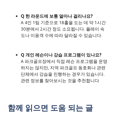
Q 한 라운드에 보통 얼마나 걸리나요?
A 4인 1팀 기준으로 18홀을 도는 데 약 1시간
30분에서 2시간 정도 소요됩니다. 플레이 속
도나 이용객 수에 따라 달라질 수 있습니다.
Q 개인 레슨이나 강습 프로그램이 있나요?
A 파크골프장에서 직접 레슨 프로그램을 운영
하지는 않지만, 지역 파크골프 동호회나 관련
단체에서 강습을 진행하는 경우가 있습니다.
관련 정보를 찾아보시는 것을 추천합니다
함께 읽으면 도움 되는 글