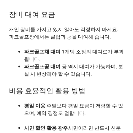
장비 대여 요금
개인 장비를 가지고 있지 않아도 걱정하지 마세요.
파크골프장에서는 클럽과 공을 대여해 줍니다.
파크골프채 대여
1개당 소정의 대여료가 부과
됩니다.
파크골프공 대여
공 역시 대여가 가능하며, 분
실 시 변상해야 할 수 있습니다.
비용 효율적인 활용 방법
평일 이용
주말보다 평일 요금이 저렴할 수 있
으며, 예약 경쟁도 덜합니다.
시민 할인 활용
광주시민이라면 반드시 신분