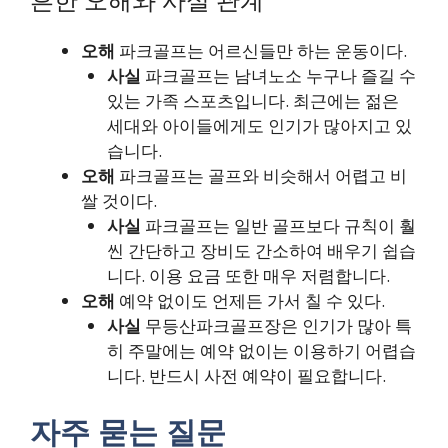
오해
파크골프는 어르신들만 하는 운동이다.
사실
파크골프는 남녀노소 누구나 즐길 수
있는 가족 스포츠입니다. 최근에는 젊은
세대와 아이들에게도 인기가 많아지고 있
습니다.
오해
파크골프는 골프와 비슷해서 어렵고 비
쌀 것이다.
사실
파크골프는 일반 골프보다 규칙이 훨
씬 간단하고 장비도 간소하여 배우기 쉽습
니다. 이용 요금 또한 매우 저렴합니다.
오해
예약 없이도 언제든 가서 칠 수 있다.
사실
무등산파크골프장은 인기가 많아 특
히 주말에는 예약 없이는 이용하기 어렵습
니다. 반드시 사전 예약이 필요합니다.
자주 묻는 질문