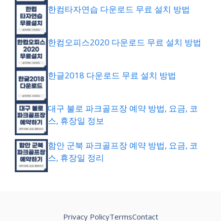
한컴타자연습 다운로드 무료 설치 방법
한컴오피스2020 다운로드 무료 설치 방법
한글2018 다운로드 무료 설치 방법
대구 불로 파크골프장 예약 방법, 요금, 코
스, 휴장일 정보
함안 군북 파크골프장 예약 방법, 요금, 코
스, 휴장일 정리
Privacy Policy
Terms
Contact