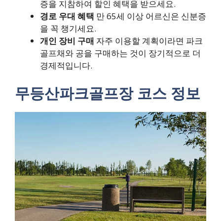
증을 지참하여 할인 혜택을 받으세요.
경로 우대 혜택
만 65세 이상 어르신은 신분증
을 꼭 챙기세요.
개인 장비 구매
자주 이용할 계획이라면 파크
골프채와 공을 구매하는 것이 장기적으로 더
경제적입니다.
무등산파크골프장 코스 정보