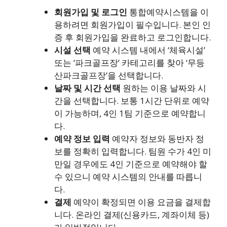
회원가입 및 로그인
통합예약시스템을 이
용하려면 회원가입이 필수입니다. 본인 인
증 후 회원가입을 완료하고 로그인합니다.
시설 선택
예약 시스템 내에서 ‘체육시설’
또는 ‘파크골프장’ 카테고리를 찾아 ‘무등
산파크골프장’을 선택합니다.
날짜 및 시간 선택
원하는 이용 날짜와 시
간을 선택합니다. 보통 1시간 단위로 예약
이 가능하며, 4인 1팀 기준으로 예약합니
다.
예약 정보 입력
예약자 정보와 동반자 정
보를 정확히 입력합니다. 팀원 수가 4인 미
만일 경우에도 4인 기준으로 예약해야 할
수 있으니 예약 시스템의 안내를 따릅니
다.
결제
예약이 확정되면 이용 요금을 결제합
니다. 온라인 결제(신용카드, 계좌이체 등)