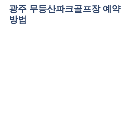
광주 무등산파크골프장 예약
방법