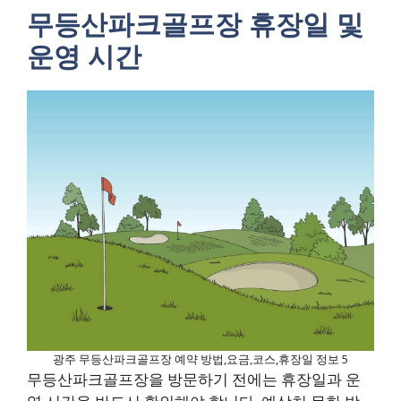
무등산파크골프장 휴장일 및
운영 시간
광주 무등산파크골프장 예약 방법,요금,코스,휴장일 정보 5
무등산파크골프장을 방문하기 전에는 휴장일과 운