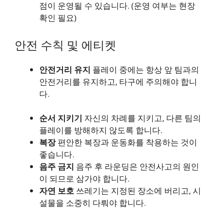
점이 운영될 수 있습니다. (운영 여부는 현장
확인 필요)
안전 수칙 및 에티켓
안전거리 유지
플레이 중에는 항상 앞 팀과의
안전거리를 유지하고, 타구에 주의해야 합니
다.
순서 지키기
자신의 차례를 지키고, 다른 팀의
플레이를 방해하지 않도록 합니다.
복장
편안한 복장과 운동화를 착용하는 것이
좋습니다.
음주 금지
음주 후 라운딩은 안전사고의 원인
이 되므로 삼가야 합니다.
자연 보호
쓰레기는 지정된 장소에 버리고, 시
설물을 소중히 다뤄야 합니다.