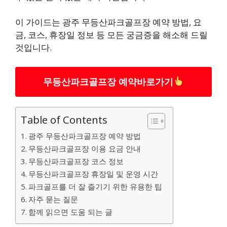
이 가이드는 광주 무등산파크골프장 예약 방법, 요
금, 코스, 휴장일 정보 등 모든 궁금증을 해소해 드릴
것입니다.
무등산파크골프장 예약바로가기
Table of Contents
광주 무등산파크골프장 예약 방법
무등산파크골프장 이용 요금 안내
무등산파크골프장 코스 정보
무등산파크골프장 휴장일 및 운영 시간
파크골프를 더 잘 즐기기 위한 유용한 팁
자주 묻는 질문
함께 읽으면 도움 되는 글