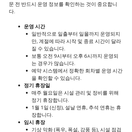
문 전 반드시 운영 정보를 확인하는 것이 중요합니
다.
운영 시간
일반적으로 일출부터 일몰까지 운영되지
만, 계절에 따라 시작 및 종료 시간이 달라
질 수 있습니다.
보통 오전 9시부터 오후 6시까지 운영되
는 경우가 많습니다.
예약 시스템에서 정확한 회차별 운영 시간
을 확인할 수 있습니다.
정기 휴장일
매주 월요일은 시설 관리 및 정비를 위해
정기 휴장합니다.
1월 1일 (신정), 설날 연휴, 추석 연휴는 휴
장합니다.
임시 휴장
기상 악화 (폭우, 폭설, 강풍 등), 시설 점검