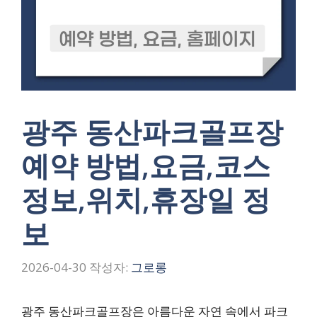
광주 동산파크골프장
예약 방법,요금,코스
정보,위치,휴장일 정
보
2026-04-30
작성자:
그로롱
광주 동산파크골프장은 아름다운 자연 속에서 파크