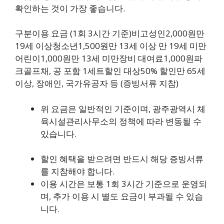
확인하는 것이 가장 좋습니다.
구분이용 요금 (1회 3시간 기준)비고성인2,000원만
19세 이상청소년1,500원만 13세 이상 만 19세 미만
어린이1,000원만 13세 미만장비 대여료1,000원파
크골프채, 공 포함 1세트할인 대상50% 할인만 65세
이상, 장애인, 국가유공자 등 (증빙서류 지참)
위 요금은 일반적인 기준이며, 광주광역시 체
육시설관리사무소의 정책에 따라 변동될 수
있습니다.
할인 혜택을 받으려면 반드시 해당 증빙서류
를 지참해야 합니다.
이용 시간은 보통 1회 3시간 기준으로 운영되
며, 추가 이용 시 별도 요금이 부과될 수 있습
니다.