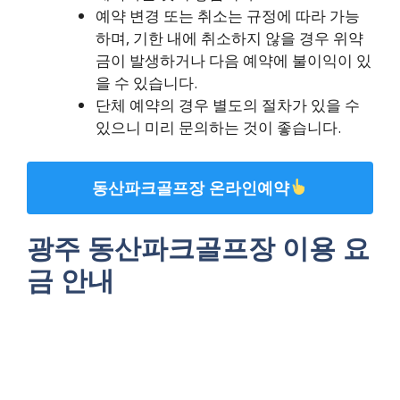
예약 변경 또는 취소는 규정에 따라 가능
하며, 기한 내에 취소하지 않을 경우 위약
금이 발생하거나 다음 예약에 불이익이 있
을 수 있습니다.
단체 예약의 경우 별도의 절차가 있을 수
있으니 미리 문의하는 것이 좋습니다.
동산파크골프장 온라인예약
광주 동산파크골프장 이용 요
금 안내