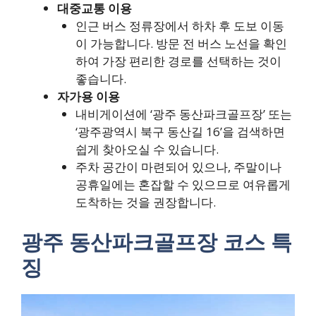
대중교통 이용
인근 버스 정류장에서 하차 후 도보 이동
이 가능합니다. 방문 전 버스 노선을 확인
하여 가장 편리한 경로를 선택하는 것이
좋습니다.
자가용 이용
내비게이션에 ‘광주 동산파크골프장’ 또는
‘광주광역시 북구 동산길 16’을 검색하면
쉽게 찾아오실 수 있습니다.
주차 공간이 마련되어 있으나, 주말이나
공휴일에는 혼잡할 수 있으므로 여유롭게
도착하는 것을 권장합니다.
광주 동산파크골프장 코스 특
징