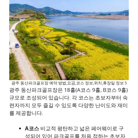
광주 동산파크골프장 예약 방법,요금,코스 정보,위치,휴장일 정보 5
광주 동산파크골프장은 18홀(A코스 9홀, B코스 9홀)
규모로 조성되어 있습니다. 각 코스는 초보자부터 숙
련자까지 모두 즐길 수 있도록 다양한 난이도와 재미
를 제공합니다.
A코스
비교적 평탄하고 넓은 페어웨이로 구
성되어 있어 파크골프를 처음 접하는 초보자