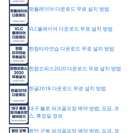
팟플레이어 다운로드 무료 설치 방법
VLC플레이어 다운로드 무료 설치 방법
한컴타자연습 다운로드 무료 설치 방법
한컴오피스2020 다운로드 무료 설치 방법
한글2018 다운로드 무료 설치 방법
대구 불로 파크골프장 예약 방법, 요금, 코
스, 휴장일 정보
함안 군북 파크골프장 예약 방법, 요금, 코