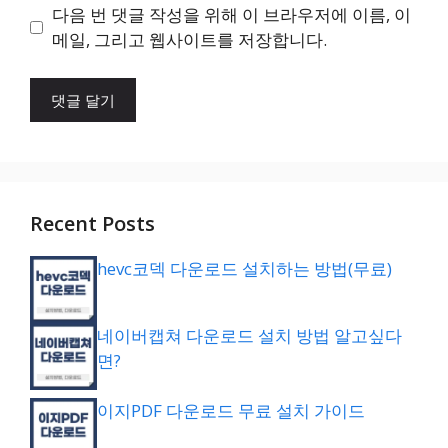
이
다음 번 댓글 작성을 위해 이 브라우저에 이름, 이
트
메일, 그리고 웹사이트를 저장합니다.
Recent Posts
hevc코덱 다운로드 설치하는 방법(무료)
네이버캡쳐 다운로드 설치 방법 알고싶다
면?
이지PDF 다운로드 무료 설치 가이드