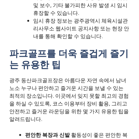
및 보수, 기타 불가피한 사유 발생 시 임시
휴장할 수 있습니다.
임시 휴장 정보는 광주광역시 체육시설관
리사무소 웹사이트 공지사항 또는 현장 안
내를 통해 확인할 수 있습니다.
파크골프를 더욱 즐겁게 즐기
는 유용한 팁
광주 동산파크골프장은 아름다운 자연 속에서 남녀
노소 누구나 편안하고 즐거운 시간을 보낼 수 있는
최적의 장소입니다. 이곳에서 잊지 못할 최고의 경험
을 하실 수 있도록, 코스 이용부터 장비 활용, 그리고
안전하고 즐거운 라운딩을 위한 몇 가지 유용한 팁을
알려드립니다.
편안한 복장과 신발
활동성이 좋은 편안한 복