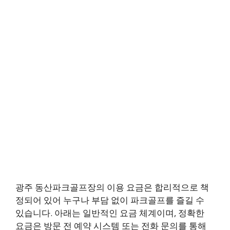
광주 동산파크골프장의 이용 요금은 합리적으로 책
정되어 있어 누구나 부담 없이 파크골프를 즐길 수
있습니다. 아래는 일반적인 요금 체계이며, 정확한
요금은 방문 전 예약 시스템 또는 전화 문의를 통해