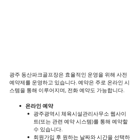
광주 동산파크골프장은 효율적인 운영을 위해 사전
예약제를 운영하고 있습니다. 예약은 주로 온라인 시
스템을 통해 이루어지며, 전화 예약도 가능합니다.
온라인 예약
광주광역시 체육시설관리사무소 웹사이
트(또는 관련 예약 시스템)를 통해 예약할
수 있습니다.
회원가입 후 원하는 날짜와 시간을 선택하