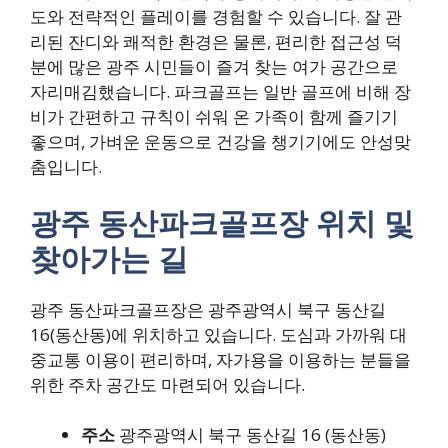
도와 전략적인 플레이를 경험할 수 있습니다. 잘 관
리된 잔디와 쾌적한 환경은 물론, 편리한 접근성 덕
분에 많은 광주 시민들이 즐겨 찾는 여가 공간으로
자리매김했습니다. 파크골프는 일반 골프에 비해 장
비가 간편하고 규칙이 쉬워 온 가족이 함께 즐기기
좋으며, 가벼운 운동으로 건강을 챙기기에도 안성맞
춤입니다.
광주 동산파크골프장 위치 및
찾아가는 길
광주 동산파크골프장은 광주광역시 북구 동산길
16(동산동)에 위치하고 있습니다. 도심과 가까워 대
중교통 이용이 편리하며, 자가용을 이용하는 분들을
위한 주차 공간도 마련되어 있습니다.
주소
광주광역시 북구 동산길 16 (동산동)