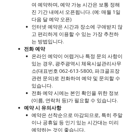
여 예약하며, 예약 가능 시간은 보통 정해
진 기간 내에서 오픈됩니다. (예: 매월 1일
다음 달 예약 오픈)
인터넷 예약은 시간과 장소에 구애받지 않
고 편리하게 이용할 수 있는 가장 추천하
는 방법입니다.
전화 예약
온라인 예약이 어렵거나 특정 문의 사항이
있는 경우, 광주광역시 체육시설관리사무
소(대표번호 062-613-5800, 파크골프장
관련 문의)로 전화하여 예약 및 문의할 수
있습니다.
전화 예약 시에는 본인 확인을 위한 정보
(이름, 연락처 등)가 필요할 수 있습니다.
예약 시 유의사항
예약은 선착순으로 마감되므로, 특히 주말
이나 공휴일 등 인기 있는 시간대는 미리
예약하는 것이 좋습니다.