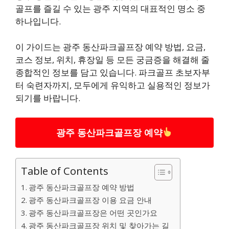
골프를 즐길 수 있는 광주 지역의 대표적인 명소 중
하나입니다.
이 가이드는 광주 동산파크골프장 예약 방법, 요금,
코스 정보, 위치, 휴장일 등 모든 궁금증을 해결해 줄
종합적인 정보를 담고 있습니다. 파크골프 초보자부
터 숙련자까지, 모두에게 유익하고 실용적인 정보가
되기를 바랍니다.
광주 동산파크골프장 예약
Table of Contents
광주 동산파크골프장 예약 방법
광주 동산파크골프장 이용 요금 안내
광주 동산파크골프장은 어떤 곳인가요
광주 동산파크골프장 위치 및 찾아가는 길