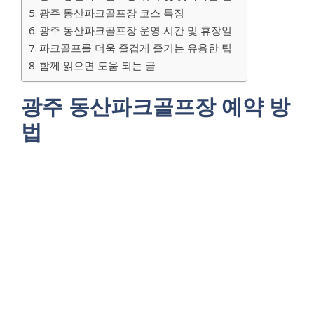
광주 동산파크골프장 코스 특징
광주 동산파크골프장 운영 시간 및 휴장일
파크골프를 더욱 즐겁게 즐기는 유용한 팁
함께 읽으면 도움 되는 글
광주 동산파크골프장 예약 방
법