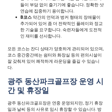
들이 부담 없이 즐기기에 좋습니다. 정확한 샷
연습에 집중하기 용이합니다.
B코스
약간의 언덕과 벙커 형태의 장애물이
추가되어 있어 좀 더 전략적인 플레이와 정교
한 기술을 요구합니다. 숙련자들에게 도전적
인 재미를 선사합니다.
모든 코스는 잔디 상태가 양호하게 관리되어 있으며,
코스 중간중간에는 쉼터와 화장실 등의 편의시설이
잘 갖춰져 있어 쾌적하게 라운딩을 즐길 수 있습니
다.
광주 동산파크골프장 운영 시
간 및 휴장일
광주 동산파크골프장은 연중 운영되지만, 정기 휴장
일과 날씨 등의 사유로 임시 휴장할 수 있습니다. 방