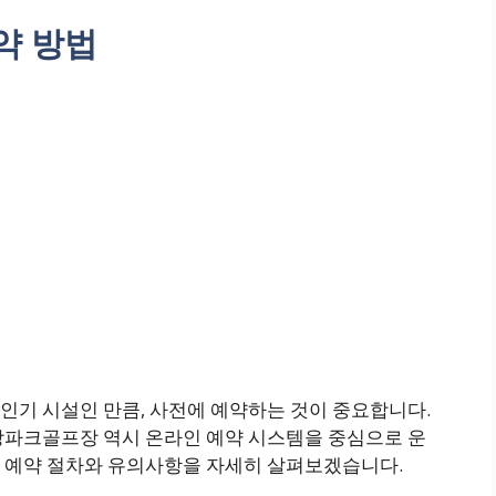
약 방법
인기 시설인 만큼, 사전에 예약하는 것이 중요합니다.
상파크골프장 역시 온라인 예약 시스템을 중심으로 운
 예약 절차와 유의사항을 자세히 살펴보겠습니다.