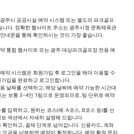
광주시 공공시설 예약 시스템 또는 별도의 파크골프
있습니다. 정확한 웹사이트 주소는 광주시청 문화체육관
안내문을 통해 확인하시는 것이 가장 좋습니다.
약 통합 웹사이트 또는 광주 대상파크골프장 전용 예
예약 시스템은 회원가입 후 로그인을 해야 이용할 수
회원가입을 완료하고 로그인합니다.
용 날짜를 선택하고, 해당 날짜에 예약 가능한 시간대
는 보통 3~4인 1팀으로 운영되므로, 팀 단위로 예약
 입력하고, 원하는 코스(예: A코스, B코스 등)를 선
정보 섹션에서 자세히 설명해 드립니다.
 확인하고, 결제 단계로 넘어갑니다. 신용카드, 계좌
용 요금을 납부하면 예약이 확정됩니다. 예약 확정 문자