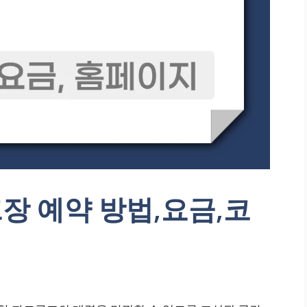
장 예약 방법,요금,코