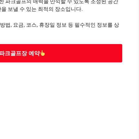
 파크골프의 매력을 만끽할 수 있도록 조성된 공간
을 보낼 수 있는 최적의 장소입니다.
법, 요금, 코스, 휴장일 정보 등 필수적인 정보를 상
파크골프장 예약