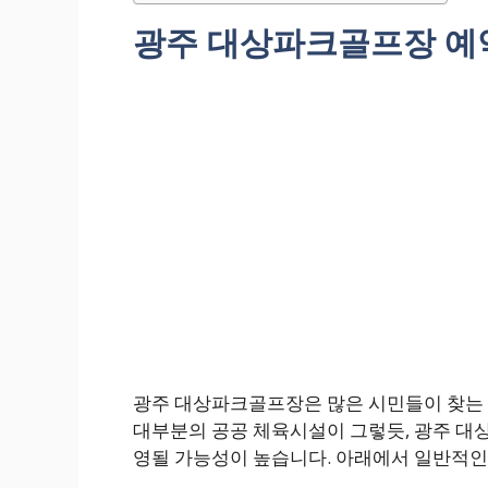
광주 대상파크골프장 예
광주 대상파크골프장은 많은 시민들이 찾는 
대부분의 공공 체육시설이 그렇듯, 광주 대
영될 가능성이 높습니다. 아래에서 일반적인