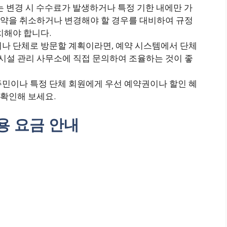
는 변경 시 수수료가 발생하거나 특정 기한 내에만 가
예약을 취소하거나 변경해야 할 경우를 대비하여 규정
치해야 합니다.
나 단체로 방문할 계획이라면, 예약 시스템에서 단체
시설 관리 사무소에 직접 문의하여 조율하는 것이 좋
주민이나 특정 단체 회원에게 우선 예약권이나 할인 혜
확인해 보세요.
용 요금 안내