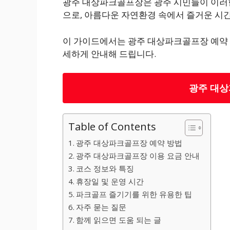
광주 대상파크골프장은 광주 시민들이 이러한
으로, 아름다운 자연환경 속에서 즐거운 시간
이 가이드에서는 광주 대상파크골프장 예약 방
세하게 안내해 드립니다.
광주 대상
Table of Contents
광주 대상파크골프장 예약 방법
광주 대상파크골프장 이용 요금 안내
코스 정보와 특징
휴장일 및 운영 시간
파크골프 즐기기를 위한 유용한 팁
자주 묻는 질문
함께 읽으면 도움 되는 글