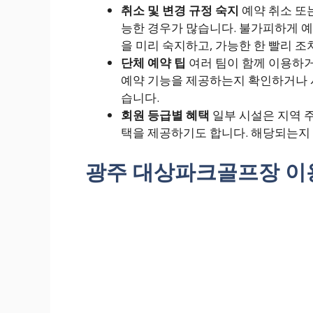
취소 및 변경 규정 숙지
예약 취소 또
능한 경우가 많습니다. 불가피하게 
을 미리 숙지하고, 가능한 한 빨리 조
단체 예약 팁
여러 팀이 함께 이용하거
예약 기능을 제공하는지 확인하거나 
습니다.
회원 등급별 혜택
일부 시설은 지역 
택을 제공하기도 합니다. 해당되는지 
광주 대상파크골프장 이