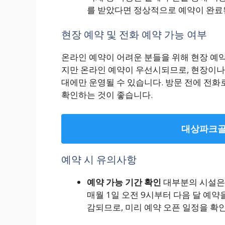
를 받았다면 정상적으로 예약이 완료
현장 예약 및 전화 예약 가능 여부
온라인 예약이 어려운 분들을 위해 현장 예약
지만 온라인 예약이 우선시되므로, 현장이나
대에만 운영될 수 있습니다. 방문 전에 전화
확인하는 것이 좋습니다.
대상파크골
예약 시 유의사항
예약 가능 기간 확인
대부분의 시설은 
매월 1일 오전 9시부터 다음 달 예약
감되므로, 미리 예약 오픈 일정을 확