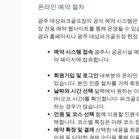
온라인 예약 절차
광주 대상파크골프장의 공식 예약 시스템은 
장 전용 예약 웹사이트를 통해 운영될 수 
광과 홈페이지나 광주 대상파크골프장 현장 
예약 시스템 접속
광주시 공공시설 예
약 페이지에 접속합니다.
회원가입 및 로그인
대부분의 온라인 
있습니다. 본인 인증 절차를 거쳐 
날짜와 시간 선택
달력에서 원하는 이
(티오프 시간)를 확인합니다. 파크골프
하는 경우가 많습니다.
인원 및 코스 선택
함께 이용할 인원수를
택합니다. 코스별 특징은 아래 코스 
예약 확정 및 결제
선택한 내용을 최종
이체 등 다양한 결제 수단을 통해 이