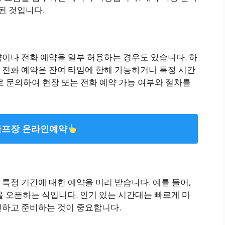
된 것입니다.
이나 전화 예약을 일부 허용하는 경우도 있습니다. 하
 전화 예약은 잔여 타임에 한해 가능하거나 특정 시간
로 문의하여 현장 또는 전화 예약 가능 여부와 절차를
프장 온라인예약
특정 기간에 대한 예약을 미리 받습니다. 예를 들어,
을 오픈하는 식입니다. 인기 있는 시간대는 빠르게 마
인하고 준비하는 것이 중요합니다.