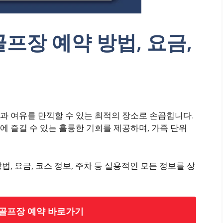
프장 예약 방법, 요금,
과 여유를 만끽할 수 있는 최적의 장소로 손꼽힙니다.
 즐길 수 있는 훌륭한 기회를 제공하며, 가족 단위
, 요금, 코스 정보, 주차 등 실용적인 모든 정보를 상
골프장 예약 바로가기