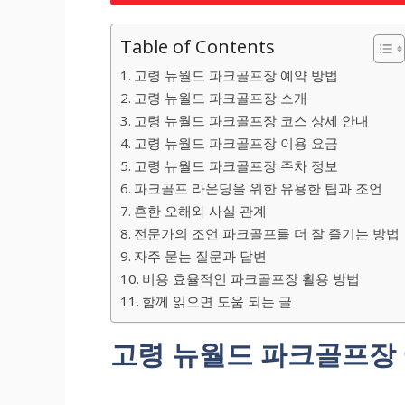
Table of Contents
고령 뉴월드 파크골프장 예약 방법
고령 뉴월드 파크골프장 소개
고령 뉴월드 파크골프장 코스 상세 안내
고령 뉴월드 파크골프장 이용 요금
고령 뉴월드 파크골프장 주차 정보
파크골프 라운딩을 위한 유용한 팁과 조언
흔한 오해와 사실 관계
전문가의 조언 파크골프를 더 잘 즐기는 방법
자주 묻는 질문과 답변
비용 효율적인 파크골프장 활용 방법
함께 읽으면 도움 되는 글
고령 뉴월드 파크골프장