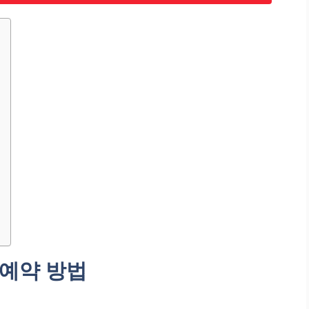
 예약 방법