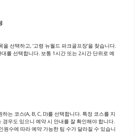
정
목을 선택하고, ‘고령 뉴월드 파크골프장’을 찾습니다.
대를 선택합니다. 보통 1시간 또는 2시간 단위로 예
는 코스(A, B, C, D)를 선택합니다. 특정 코스를 지
 경우도 있으니 예약 시 안내를 잘 확인해야 합니다.
 인원수에 따라 예약 가능한 팀 수가 달라질 수 있습니