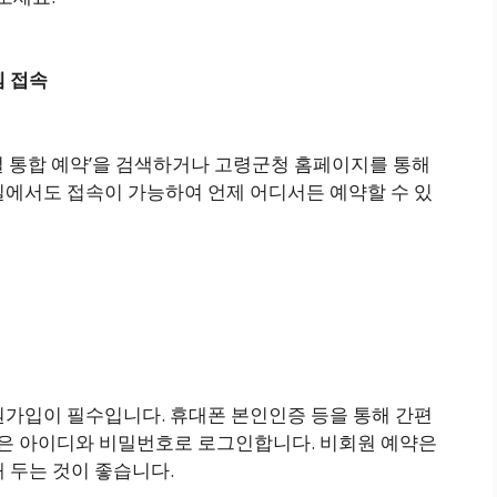
템 접속
 통합 예약’을 검색하거나 고령군청 홈페이지를 통해
일에서도 접속이 가능하여 언제 어디서든 예약할 수 있
원가입이 필수입니다. 휴대폰 본인인증 등을 통해 간편
원은 아이디와 비밀번호로 로그인합니다. 비회원 예약은
 두는 것이 좋습니다.