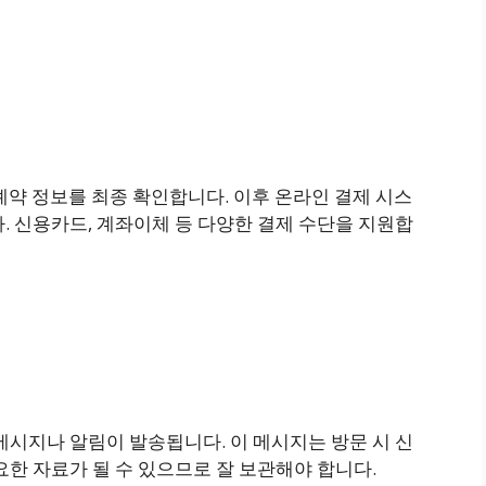
등 예약 정보를 최종 확인합니다. 이후 온라인 결제 시스
. 신용카드, 계좌이체 등 다양한 결제 수단을 지원합
메시지나 알림이 발송됩니다. 이 메시지는 방문 시 신
요한 자료가 될 수 있으므로 잘 보관해야 합니다.