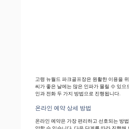
고령 뉴월드 파크골프장은 원활한 이용을 위해
씨가 좋은 날에는 많은 인파가 몰릴 수 있으
인과 전화 두 가지 방법으로 진행됩니다.
온라인 예약 상세 방법
온라인 예약은 가장 편리하고 선호되는 방법
약할 수 있습니다. 다음 단계를 따라 진행해 