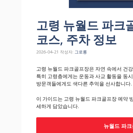
고령 뉴월드 파크골
코스, 주차 정보
2026-04-21
작성자:
그로롱
고령 뉴월드 파크골프장은 자연 속에서 건강
특히 고령층에게는 운동과 사교 활동을 동시에
방문객들에게도 색다른 추억을 선사합니다.
이 가이드는 고령 뉴월드 파크골프장 예약 방법
세하게 담았습니다.
뉴월드 파크