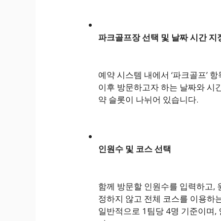
파크골프장 선택 및 날짜 시간 지
예약 시스템 내에서 ‘파크골프’ 항
이후 방문하고자 하는 날짜와 시간
약 슬롯이 나뉘어 있습니다.
인원수 및 코스 선택
함께 방문할 인원수를 입력하고, 원하
정하지 않고 전체 코스를 이용하는
일반적으로 1팀당 4명 기준이며,