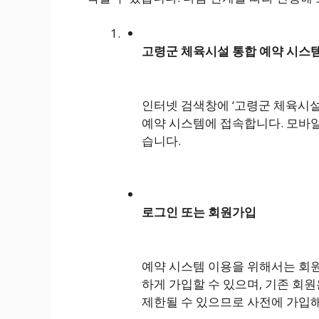
고령군 체육시설 통합 예약 시스
인터넷 검색창에 ‘고령군 체육시설
예약 시스템에 접속합니다. 모바
습니다.
로그인 또는 회원가입
예약 시스템 이용을 위해서는 회
하게 가입할 수 있으며, 기존 회
제한될 수 있으므로 사전에 가입해