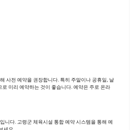
 사전 예약을 권장합니다. 특히 주말이나 공휴일, 날
므로 미리 예약하는 것이 좋습니다. 예약은 주로 온라
입니다. 고령군 체육시설 통합 예약 시스템을 통해 예
보세요.