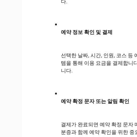
다.
예약 정보 확인 및 결제
선택한 날짜, 시간, 인원, 코스 
템을 통해 이용 요금을 결제합니다
니다.
예약 확정 문자 또는 알림 확인
결제가 완료되면 예약 확정 문자 
분증과 함께 예약 확인을 위한 중