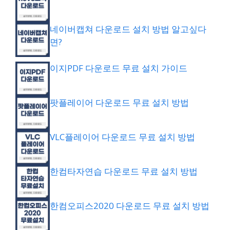
네이버캡쳐 다운로드 설치 방법 알고싶다
면?
이지PDF 다운로드 무료 설치 가이드
팟플레이어 다운로드 무료 설치 방법
VLC플레이어 다운로드 무료 설치 방법
한컴타자연습 다운로드 무료 설치 방법
한컴오피스2020 다운로드 무료 설치 방법