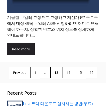
겨울철 보일러 고장으로 고생하고 계신가요? 구로구
에서 대성 셀틱 보일러 AS를 신청하려면 어디로 연락
해야 하는지, 정확한 번호와 위치 정보를 상세하게
안내드립니다....
Read more
Previous
1
…
13
14
15
16
Recent Posts
hevc코덱 다운로드 설치하는 방법(무료)