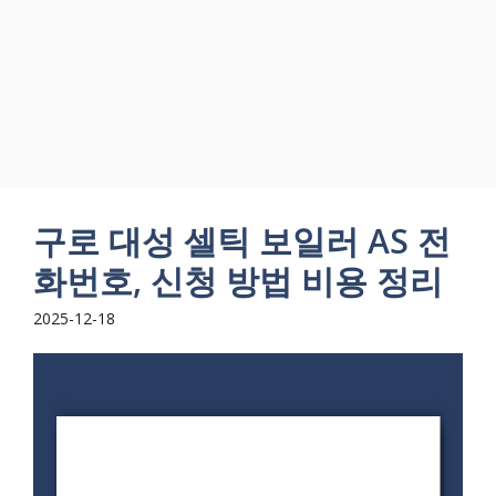
구로 대성 셀틱 보일러 AS 전
화번호, 신청 방법 비용 정리
2025-12-18