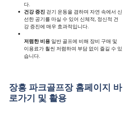
다.
건강 증진
걷기 운동을 겸하며 자연 속에서 신
선한 공기를 마실 수 있어 신체적, 정신적 건
강 증진에 매우 효과적입니다.
저렴한 비용
일반 골프에 비해 장비 구매 및
이용료가 훨씬 저렴하여 부담 없이 즐길 수 있
습니다.
장흥 파크골프장 홈페이지 바
로가기 및 활용