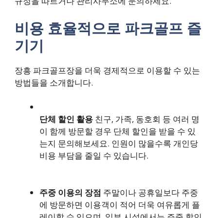
규정을 따르거나 관리사무소에 문의하세요.
비용 효율적으로 파크골프 즐
기기
장흥 파크골프장을 더욱 경제적으로 이용할 수 있는
방법들을 소개합니다.
단체 할인 활용
친구, 가족, 동호회 등 여러 명
이 함께 방문할 경우 단체 할인을 받을 수 있
는지 문의해보세요. 인원이 많을수록 개인당
비용 부담을 줄일 수 있습니다.
주중 이용의 장점
주말이나 공휴일보다 주중
에 방문하면 이용객이 적어 더욱 여유롭게 플
레이할 수 있으며, 일부 시설에서는 주중 할인