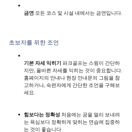
금연
모든 코스 및 시설 내에서는 금연입니다.
초보자를 위한 조언
기본 자세 익히기
파크골프는 스윙이 간단하
지만, 올바른 자세를 익히는 것이 중요합니다.
홈페이지의 안내나 현장 안내문의 그림을 참
고하거나, 숙련자에게 간단한 조언을 구해보
세요.
힘보다는 정확성
처음에는 공을 멀리 보내려
는 욕심보다 정확하게 맞히는 연습에 집중하
는 것이 좋습니다.