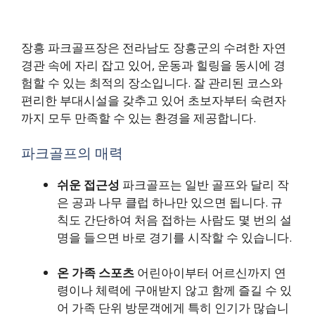
장흥 파크골프장은 전라남도 장흥군의 수려한 자연
경관 속에 자리 잡고 있어, 운동과 힐링을 동시에 경
험할 수 있는 최적의 장소입니다. 잘 관리된 코스와
편리한 부대시설을 갖추고 있어 초보자부터 숙련자
까지 모두 만족할 수 있는 환경을 제공합니다.
파크골프의 매력
쉬운 접근성
파크골프는 일반 골프와 달리 작
은 공과 나무 클럽 하나만 있으면 됩니다. 규
칙도 간단하여 처음 접하는 사람도 몇 번의 설
명을 들으면 바로 경기를 시작할 수 있습니다.
온 가족 스포츠
어린아이부터 어르신까지 연
령이나 체력에 구애받지 않고 함께 즐길 수 있
어 가족 단위 방문객에게 특히 인기가 많습니