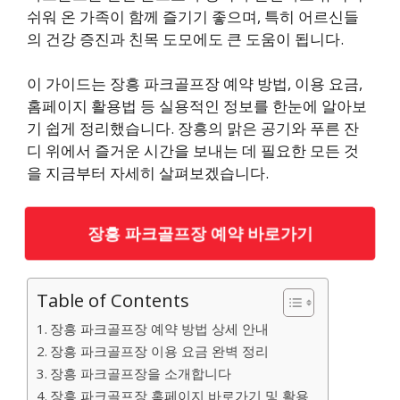
쉬워 온 가족이 함께 즐기기 좋으며, 특히 어르신들
의 건강 증진과 친목 도모에도 큰 도움이 됩니다.
이 가이드는 장흥 파크골프장 예약 방법, 이용 요금,
홈페이지 활용법 등 실용적인 정보를 한눈에 알아보
기 쉽게 정리했습니다. 장흥의 맑은 공기와 푸른 잔
디 위에서 즐거운 시간을 보내는 데 필요한 모든 것
을 지금부터 자세히 살펴보겠습니다.
장흥 파크골프장 예약 바로가기
Table of Contents
장흥 파크골프장 예약 방법 상세 안내
장흥 파크골프장 이용 요금 완벽 정리
장흥 파크골프장을 소개합니다
장흥 파크골프장 홈페이지 바로가기 및 활용