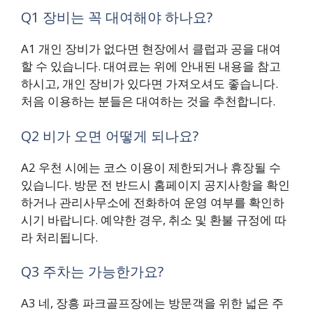
Q1 장비는 꼭 대여해야 하나요?
A1 개인 장비가 없다면 현장에서 클럽과 공을 대여
할 수 있습니다. 대여료는 위에 안내된 내용을 참고
하시고, 개인 장비가 있다면 가져오셔도 좋습니다.
처음 이용하는 분들은 대여하는 것을 추천합니다.
Q2 비가 오면 어떻게 되나요?
A2 우천 시에는 코스 이용이 제한되거나 휴장될 수
있습니다. 방문 전 반드시 홈페이지 공지사항을 확인
하거나 관리사무소에 전화하여 운영 여부를 확인하
시기 바랍니다. 예약한 경우, 취소 및 환불 규정에 따
라 처리됩니다.
Q3 주차는 가능한가요?
A3 네, 장흥 파크골프장에는 방문객을 위한 넓은 주