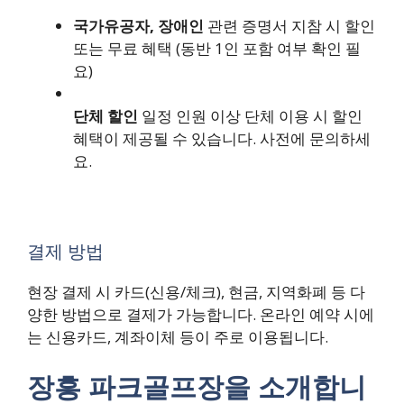
국가유공자, 장애인
관련 증명서 지참 시 할인
또는 무료 혜택 (동반 1인 포함 여부 확인 필
요)
단체 할인
일정 인원 이상 단체 이용 시 할인
혜택이 제공될 수 있습니다. 사전에 문의하세
요.
결제 방법
현장 결제 시 카드(신용/체크), 현금, 지역화폐 등 다
양한 방법으로 결제가 가능합니다. 온라인 예약 시에
는 신용카드, 계좌이체 등이 주로 이용됩니다.
장흥 파크골프장을 소개합니