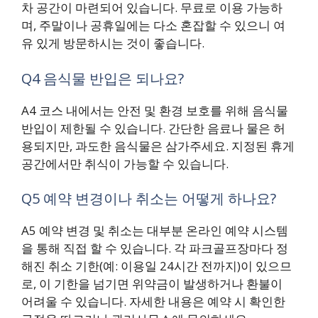
차 공간이 마련되어 있습니다. 무료로 이용 가능하
며, 주말이나 공휴일에는 다소 혼잡할 수 있으니 여
유 있게 방문하시는 것이 좋습니다.
Q4 음식물 반입은 되나요?
A4 코스 내에서는 안전 및 환경 보호를 위해 음식물
반입이 제한될 수 있습니다. 간단한 음료나 물은 허
용되지만, 과도한 음식물은 삼가주세요. 지정된 휴게
공간에서만 취식이 가능할 수 있습니다.
Q5 예약 변경이나 취소는 어떻게 하나요?
A5 예약 변경 및 취소는 대부분 온라인 예약 시스템
을 통해 직접 할 수 있습니다. 각 파크골프장마다 정
해진 취소 기한(예: 이용일 24시간 전까지)이 있으므
로, 이 기한을 넘기면 위약금이 발생하거나 환불이
어려울 수 있습니다. 자세한 내용은 예약 시 확인한