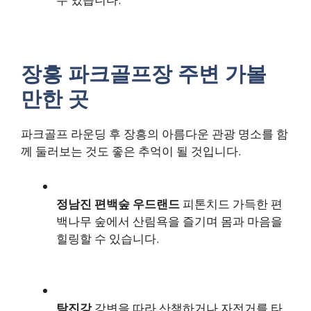
장흥 파크골프장 주변 가볼
만한 곳
파크골프 라운딩 후 장흥의 아름다운 관광 명소를 함
께 둘러보는 것도 좋은 추억이 될 것입니다.
정남진 편백숲 우드랜드
피톤치드 가득한 편
백나무 숲에서 산림욕을 즐기며 몸과 마음을
힐링할 수 있습니다.
탐진강
강변을 따라 산책하거나 자전거를 타