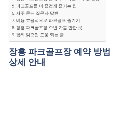
파크골프를 더 즐겁게 즐기는 팁
자주 묻는 질문과 답변
비용 효율적으로 파크골프 즐기기
장흥 파크골프장 주변 가볼 만한 곳
함께 읽으면 도움 되는 글
장흥 파크골프장 예약 방법
상세 안내