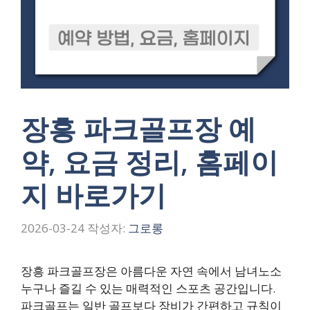
장흥 파크골프장 예
약, 요금 정리, 홈페이
지 바로가기
2026-03-24
작성자:
그로롱
장흥 파크골프장은 아름다운 자연 속에서 남녀노소
누구나 즐길 수 있는 매력적인 스포츠 공간입니다.
파크골프는 일반 골프보다 장비가 간편하고 규칙이