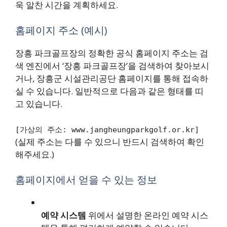
욱 알찬 시간을 계획하세요.
홈페이지 주소 (예시)
장흥 파크골프장의 정확한 공식 홈페이지 주소는 검
색 엔진에서 ‘장흥 파크골프장’을 검색하여 찾아보시
거나, 장흥군 시설관리공단 홈페이지를 통해 접속하
실 수 있습니다. 일반적으로 다음과 같은 형태를 띠
고 있습니다.
[가상의 주소: www.jangheungparkgolf.or.kr]
(실제 주소는 다를 수 있으니 반드시 검색하여 확인
해주세요.)
홈페이지에서 얻을 수 있는 정보
예약 시스템
위에서 설명한 온라인 예약 시스