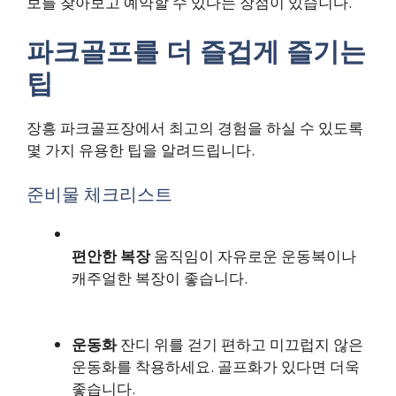
보를 찾아보고 예약할 수 있다는 장점이 있습니다.
파크골프를 더 즐겁게 즐기는
팁
장흥 파크골프장에서 최고의 경험을 하실 수 있도록
몇 가지 유용한 팁을 알려드립니다.
준비물 체크리스트
편안한 복장
움직임이 자유로운 운동복이나
캐주얼한 복장이 좋습니다.
운동화
잔디 위를 걷기 편하고 미끄럽지 않은
운동화를 착용하세요. 골프화가 있다면 더욱
좋습니다.