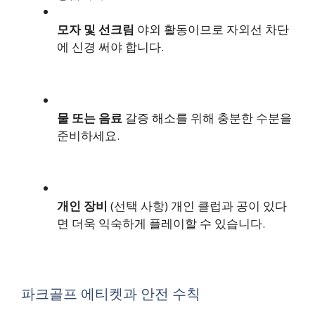
모자 및 선크림
야외 활동이므로 자외선 차단
에 신경 써야 합니다.
물 또는 음료
갈증 해소를 위해 충분한 수분을
준비하세요.
개인 장비
(선택 사항) 개인 클럽과 공이 있다
면 더욱 익숙하게 플레이할 수 있습니다.
파크골프 에티켓과 안전 수칙