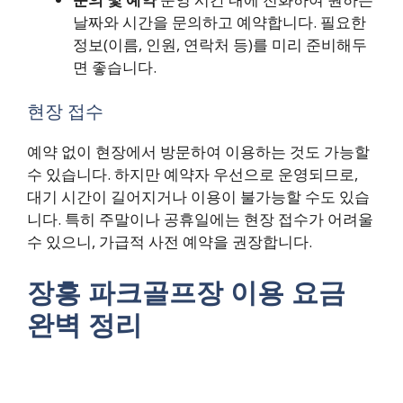
날짜와 시간을 문의하고 예약합니다. 필요한
정보(이름, 인원, 연락처 등)를 미리 준비해두
면 좋습니다.
현장 접수
예약 없이 현장에서 방문하여 이용하는 것도 가능할
수 있습니다. 하지만 예약자 우선으로 운영되므로,
대기 시간이 길어지거나 이용이 불가능할 수도 있습
니다. 특히 주말이나 공휴일에는 현장 접수가 어려울
수 있으니, 가급적 사전 예약을 권장합니다.
장흥 파크골프장 이용 요금
완벽 정리