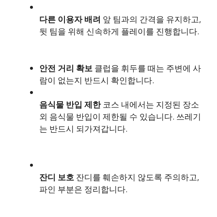
다른 이용자 배려
앞 팀과의 간격을 유지하고,
뒷 팀을 위해 신속하게 플레이를 진행합니다.
안전 거리 확보
클럽을 휘두를 때는 주변에 사
람이 없는지 반드시 확인합니다.
음식물 반입 제한
코스 내에서는 지정된 장소
외 음식물 반입이 제한될 수 있습니다. 쓰레기
는 반드시 되가져갑니다.
잔디 보호
잔디를 훼손하지 않도록 주의하고,
파인 부분은 정리합니다.