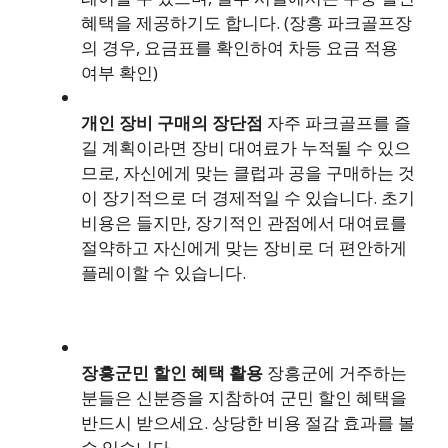
혜택을 제공하기도 합니다. (장흥 파크골프장
의 경우, 요금표를 확인하여 차등 요금 적용
여부 확인)
개인 장비 구매의 장단점
자주 파크골프를 즐
길 계획이라면 장비 대여료가 누적될 수 있으
므로, 자신에게 맞는 클럽과 공을 구매하는 것
이 장기적으로 더 경제적일 수 있습니다. 초기
비용은 들지만, 장기적인 관점에서 대여료를
절약하고 자신에게 맞는 장비로 더 편안하게
플레이할 수 있습니다.
장흥군민 할인 혜택 활용
장흥군에 거주하는
분들은 신분증을 지참하여 군민 할인 혜택을
반드시 받으세요. 상당한 비용 절감 효과를 볼
수 있습니다.