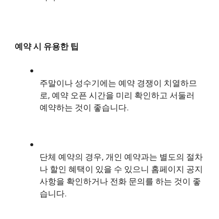
예약 시 유용한 팁
주말이나 성수기에는 예약 경쟁이 치열하므
로, 예약 오픈 시간을 미리 확인하고 서둘러
예약하는 것이 좋습니다.
단체 예약의 경우, 개인 예약과는 별도의 절차
나 할인 혜택이 있을 수 있으니 홈페이지 공지
사항을 확인하거나 전화 문의를 하는 것이 좋
습니다.