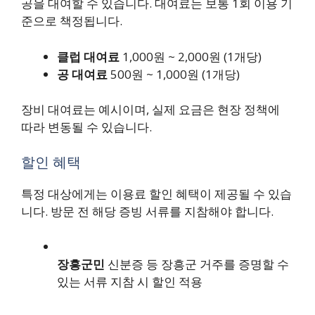
공을 대여할 수 있습니다. 대여료는 보통 1회 이용 기
준으로 책정됩니다.
클럽 대여료
1,000원 ~ 2,000원 (1개당)
공 대여료
500원 ~ 1,000원 (1개당)
장비 대여료는 예시이며, 실제 요금은 현장 정책에
따라 변동될 수 있습니다.
할인 혜택
특정 대상에게는 이용료 할인 혜택이 제공될 수 있습
니다. 방문 전 해당 증빙 서류를 지참해야 합니다.
장흥군민
신분증 등 장흥군 거주를 증명할 수
있는 서류 지참 시 할인 적용