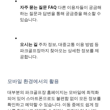
자주 묻는 질문 FAQ
다른 이용자들이 궁금해
하는 질문과 답변을 통해 궁금증을 해소할 수
있습니다.
오시는 길
주차 정보, 대중교통 이용 방법 등
파크골프장까지 찾아오는 상세한 정보를 제
공합니다.
모바일 환경에서의 활용
대부분의 파크골프장 홈페이지는 모바일에 최적화
되어 있어 스마트폰으로도 불편함 없이 모든 정보를
확인하고 예약할 수 있습니다. 이동 중에도 쉽게 정