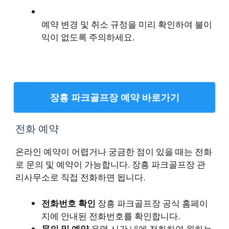
예약 변경 및 취소 규정을 미리 확인하여 불이
익이 없도록 주의하세요.
장흥 파크골프장 예약 바로가기
전화 예약
온라인 예약이 어렵거나 궁금한 점이 있을 때는 전화
로 문의 및 예약이 가능합니다. 장흥 파크골프장 관
리사무소로 직접 전화하면 됩니다.
전화번호 확인
장흥 파크골프장 공식 홈페이
지에 안내된 전화번호를 확인합니다.
문의 및 예약
운영 시간 내에 전화하여 원하는