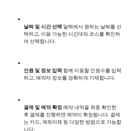
날짜 및 시간 선택
달력에서 원하는 날짜를 선
택하고, 이용 가능한 시간대와 코스를 확인하
여 선택합니다.
인원 및 정보 입력
함께 이용할 인원수를 입력
하고, 예약자 정보를 정확하게 기재합니다.
결제 및 예약 확정
예약 내역을 최종 확인한
후 결제를 진행하면 예약이 확정됩니다. 결제
는 카드, 계좌이체 등 다양한 방법으로 가능합
니다.