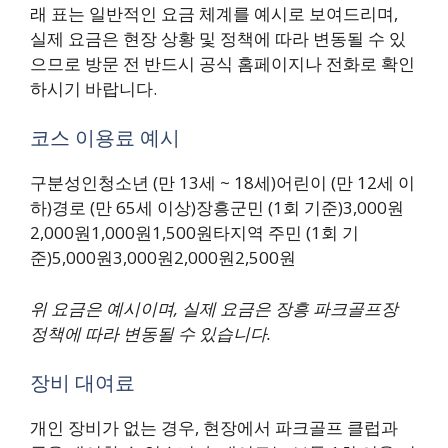
래 표는 일반적인 요금 체계를 예시로 보여드리며,
실제 요금은 현장 상황 및 정책에 따라 변동될 수 있
으므로 방문 전 반드시 공식 홈페이지나 전화로 확인
하시기 바랍니다.
코스 이용료 예시
구분성인청소년 (만 13세 ~ 18세)어린이 (만 12세 이
하)경로 (만 65세 이상)장흥군민 (1회 기준)3,000원
2,000원1,000원1,500원타지역 주민 (1회 기
준)5,000원3,000원2,000원2,500원
위 요금은 예시이며, 실제 요금은 장흥 파크골프장
정책에 따라 변동될 수 있습니다.
장비 대여료
개인 장비가 없는 경우, 현장에서 파크골프 클럽과