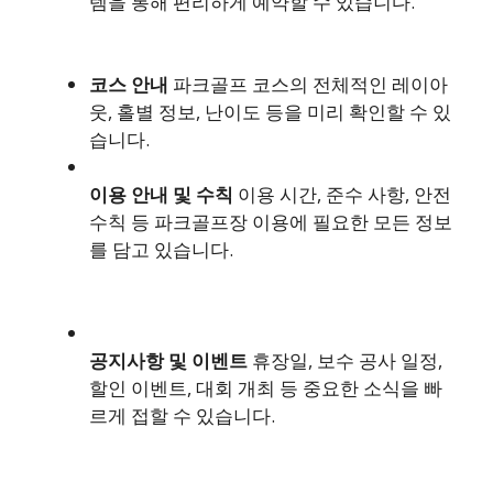
템을 통해 편리하게 예약할 수 있습니다.
코스 안내
파크골프 코스의 전체적인 레이아
웃, 홀별 정보, 난이도 등을 미리 확인할 수 있
습니다.
이용 안내 및 수칙
이용 시간, 준수 사항, 안전
수칙 등 파크골프장 이용에 필요한 모든 정보
를 담고 있습니다.
공지사항 및 이벤트
휴장일, 보수 공사 일정,
할인 이벤트, 대회 개최 등 중요한 소식을 빠
르게 접할 수 있습니다.