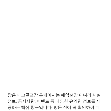
장흥 파크골프장 홈페이지는 예약뿐만 아니라 시설
정보, 공지사항, 이벤트 등 다양한 유익한 정보를 제
공하는 핵심 창구입니다. 방문 전에 꼭 확인하여 더