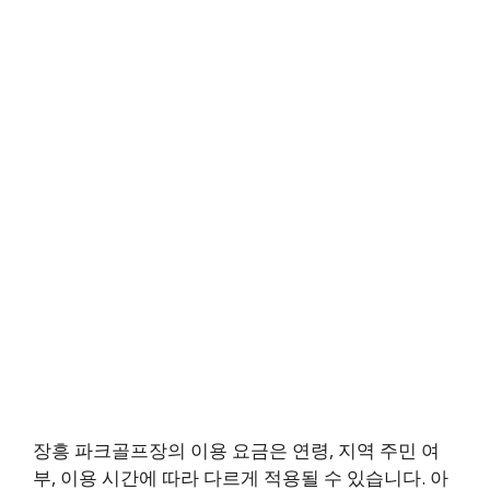
장흥 파크골프장의 이용 요금은 연령, 지역 주민 여
부, 이용 시간에 따라 다르게 적용될 수 있습니다. 아