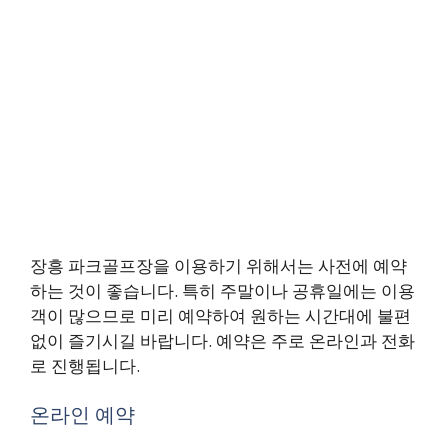
장흥 파크골프장을 이용하기 위해서는 사전에 예약
하는 것이 좋습니다. 특히 주말이나 공휴일에는 이용
객이 많으므로 미리 예약하여 원하는 시간대에 불편
없이 즐기시길 바랍니다. 예약은 주로 온라인과 전화
로 진행됩니다.
온라인 예약