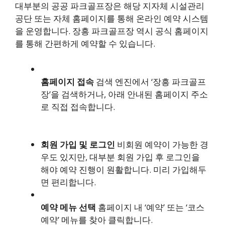
대부분의 공공 파크골프장은 해당 지자체 시설관리
공단 또는 자체 홈페이지를 통해 온라인 예약 시스템
을 운영합니다. 장흥 파크골프장 역시 공식 홈페이지
를 통해 간편하게 예약할 수 있습니다.
홈페이지 접속
검색 엔진에서 ‘장흥 파크골프
장’을 검색하거나, 아래 안내된 홈페이지 주소
로 직접 접속합니다.
회원 가입 및 로그인
비회원 예약이 가능한 경
우도 있지만, 대부분 회원 가입 후 로그인을
해야 예약 진행이 원활합니다. 미리 가입해두
면 편리합니다.
예약 메뉴 선택
홈페이지 내 ‘예약’ 또는 ‘코스
예약’ 메뉴를 찾아 클릭합니다.