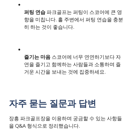
퍼팅 연습
파크골프는 퍼팅이 스코어에 큰 영
향을 미칩니다. 홀 주변에서 퍼팅 연습을 충분
히 하는 것이 좋습니다.
즐기는 마음
스코어에 너무 연연하기보다 자
연을 즐기고 함께하는 사람들과 소통하며 즐
거운 시간을 보내는 것에 집중하세요.
자주 묻는 질문과 답변
장흥 파크골프장을 이용하며 궁금할 수 있는 사항들
을 Q&A 형식으로 정리했습니다.