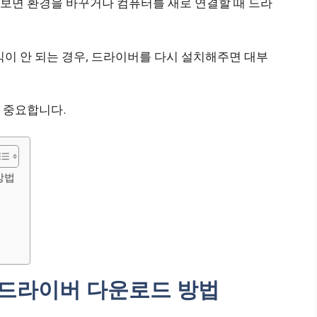
다 보면 환경을 바꾸거나 컴퓨터를 새로 연결할 때 드라
식이 안 되는 경우, 드라이버를 다시 설치해주면 대부
 중요합니다.
방법
15 드라이버 다운로드 방법