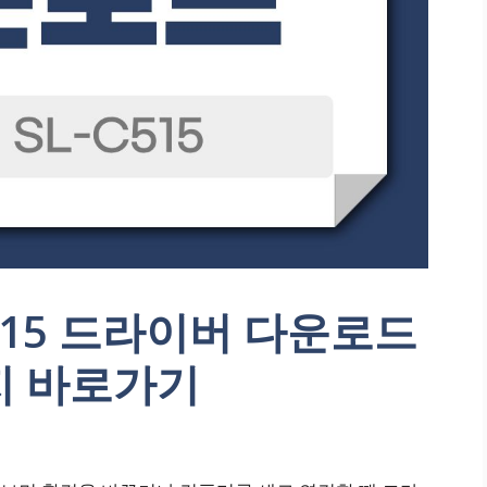
515 드라이버 다운로드
지 바로가기