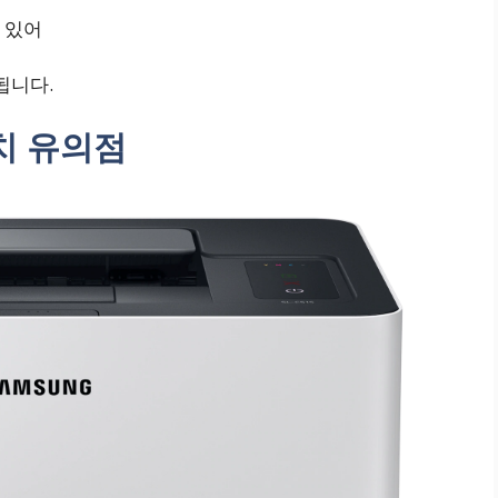
 있어
됩니다.
설치 유의점