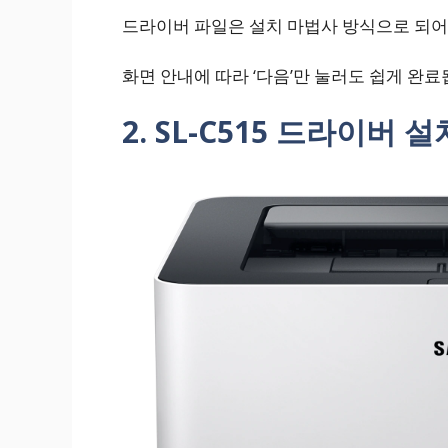
드라이버 파일은 설치 마법사 방식으로 되어
화면 안내에 따라 ‘다음’만 눌러도 쉽게 완료
2. SL-C515 드라이버 