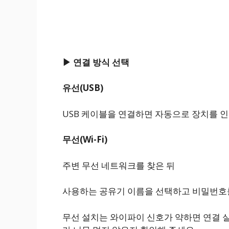
▶ 연결 방식 선택
유선(USB)
USB 케이블을 연결하면 자동으로 장치를 
무선(Wi-Fi)
주변 무선 네트워크를 찾은 뒤
사용하는 공유기 이름을 선택하고 비밀번호
무선 설치는 와이파이 신호가 약하면 연결 실