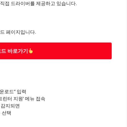
 직접 드라이버를 제공하고 있습니다.
드 페이지입니다.
드 바로가기
다운로드” 입력
프린터 지원’ 메뉴 접속
동 감지되면
목 선택