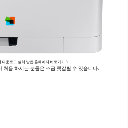
이버 다운로드 설치 방법 홈페이지 바로가기 3
어 처음 하시는 분들은 조금 헷갈릴 수 있습니다.