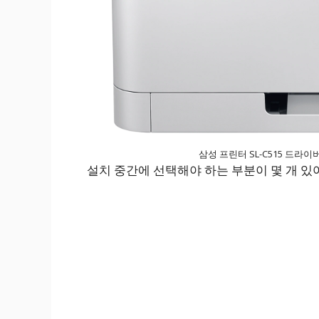
삼성 프린터 SL-C515 드라
설치 중간에 선택해야 하는 부분이 몇 개 있