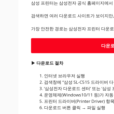
삼성 프린터는 삼성전자 공식 홈페이지에서
검색하면 여러 다운로드 사이트가 보이지만,
가장 안전한 경로는 삼성전자 프린터 다운로
다운로
▶ 다운로드 절차
인터넷 브라우저 실행
검색창에 “삼성 SL-C515 드라이버 
‘삼성전자 다운로드 센터’ 또는 ‘삼성 
운영체제(Windows10/11 등)가 자
프린터 드라이버(Printer Driver) 항
다운로드 버튼 클릭 → 파일 실행