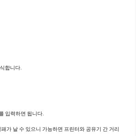
인식합니다.
를 입력하면 됩니다.
패가 날 수 있으니 가능하면 프린터와 공유기 간 거리