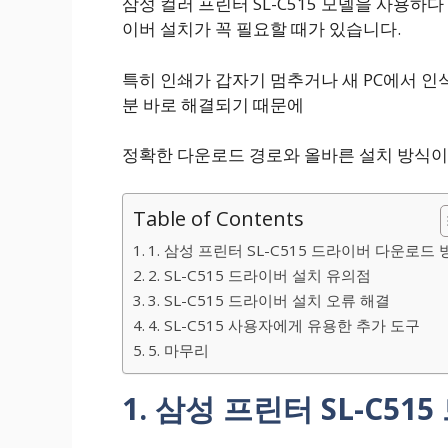
삼성 컬러 프린터 SL-C515 모델을 사용하
이버 설치가 꼭 필요할 때가 있습니다.
특히 인쇄가 갑자기 멈추거나 새 PC에서 인
분 바로 해결되기 때문에
정확한 다운로드 경로와 올바른 설치 방식이
Table of Contents
1. 삼성 프린터 SL-C515 드라이버 다운로드 
2. SL-C515 드라이버 설치 유의점
3. SL-C515 드라이버 설치 오류 해결
4. SL-C515 사용자에게 유용한 추가 도구
5. 마무리
1. 삼성 프린터 SL-C5